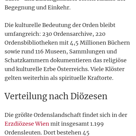
Begegnung und Einkehr.
Die kulturelle Bedeutung der Orden bleibt
umfangreich: 230 Ordensarchive, 220
Ordensbibliotheken mit 4,5 Millionen Büchern
sowie rund 116 Museen, Sammlungen und
Schatzkammern dokumentieren das religiöse
und kulturelle Erbe Österreichs. Viele Klöster
gelten weiterhin als spirituelle Kraftorte.
Verteilung nach Diözesen
Die größte Ordenslandschaft findet sich in der
Erzdiözese Wien
mit insgesamt 1.199
Ordensleuten. Dort bestehen 45