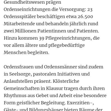
Gesundheitswesen prägen
Ordenseinrichtungen die Versorgung: 23
Ordensspitäler beschäftigen etwa 26.500
Mitarbeitende und behandeln jährlich rund
zwei Millionen Patientinnen und Patienten.
Hinzu kommen 39 Pflegeeinrichtungen, die
vor allem ältere und pflegebedürftige
Menschen begleiten.
Ordensfrauen und Ordensmänner sind zudem
in Seelsorge, pastoralen Initiativen und
Anlaufstellen präsent. Klösterliche
Gemeinschaften in Klausur tragen durch ihren
Rhythmus aus Gebet und Arbeit eine besondere
Form geistlicher Begleitung. Exerzitien-,
Gäste- und Bildungshäuser bieten Räume der