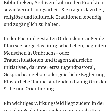
Bibliotheken, Archiven, kulturellen Projekten
sowie Vermittlungsarbeit. Sie tragen dazu bei,
religiöse und kulturelle Traditionen lebendig
und zugänglich zu halten.
In der Pastoral gestalten Ordensleute außer der
Pfarrseelsorge das liturgische Leben, begleiten
Menschen in Umbruchs- oder
Trauersituationen und tragen zahlreiche
Initiativen, darunter etwa Jugendpastoral,
Gesprächsangebote oder geistliche Begleitung.
Klösterliche Räume sind zudem häufig Orte der
Stille und Orientierung.
Ein wichtiges Wirkungsfeld liegt zudem in der
sozialen Begleitung: Ordensgemeinschaften