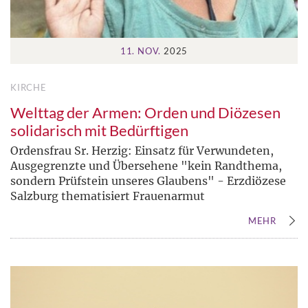
11. NOV.
2025
KIRCHE
Welttag der Armen: Orden und Diözesen
solidarisch mit Bedürftigen
Ordensfrau Sr. Herzig: Einsatz für Verwundeten,
Ausgegrenzte und Übersehene "kein Randthema,
sondern Prüfstein unseres Glaubens" - Erzdiözese
Salzburg thematisiert Frauenarmut
MEHR