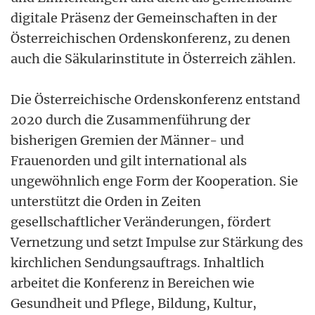
digitale Präsenz der Gemeinschaften in der
Österreichischen Ordenskonferenz, zu denen
auch die Säkularinstitute in Österreich zählen.
Die Österreichische Ordenskonferenz entstand
2020 durch die Zusammenführung der
bisherigen Gremien der Männer- und
Frauenorden und gilt international als
ungewöhnlich enge Form der Kooperation. Sie
unterstützt die Orden in Zeiten
gesellschaftlicher Veränderungen, fördert
Vernetzung und setzt Impulse zur Stärkung des
kirchlichen Sendungsauftrags. Inhaltlich
arbeitet die Konferenz in Bereichen wie
Gesundheit und Pflege, Bildung, Kultur,