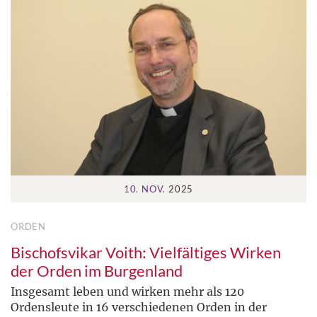
10. NOV.
2025
ORDEN
Bischofsvikar Voith: Vielfältiges Wirken
der Orden im Burgenland
Insgesamt leben und wirken mehr als 120
Ordensleute in 16 verschiedenen Orden in der