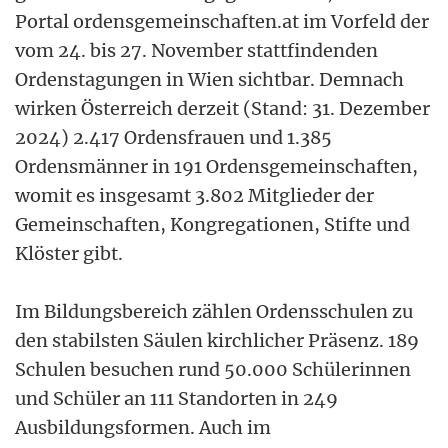
Portal ordensgemeinschaften.at im Vorfeld der
vom 24. bis 27. November stattfindenden
Ordenstagungen in Wien sichtbar. Demnach
wirken Österreich derzeit (Stand: 31. Dezember
2024) 2.417 Ordensfrauen und 1.385
Ordensmänner in 191 Ordensgemeinschaften,
womit es insgesamt 3.802 Mitglieder der
Gemeinschaften, Kongregationen, Stifte und
Klöster gibt.
Im Bildungsbereich zählen Ordensschulen zu
den stabilsten Säulen kirchlicher Präsenz. 189
Schulen besuchen rund 50.000 Schülerinnen
und Schüler an 111 Standorten in 249
Ausbildungsformen. Auch im