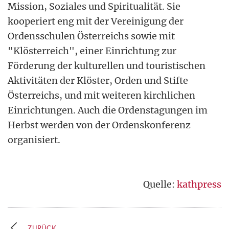
Mission, Soziales und Spiritualität. Sie
kooperiert eng mit der Vereinigung der
Ordensschulen Österreichs sowie mit
"Klösterreich", einer Einrichtung zur
Förderung der kulturellen und touristischen
Aktivitäten der Klöster, Orden und Stifte
Österreichs, und mit weiteren kirchlichen
Einrichtungen. Auch die Ordenstagungen im
Herbst werden von der Ordenskonferenz
organisiert.
Quelle:
kathpress
ZURÜCK