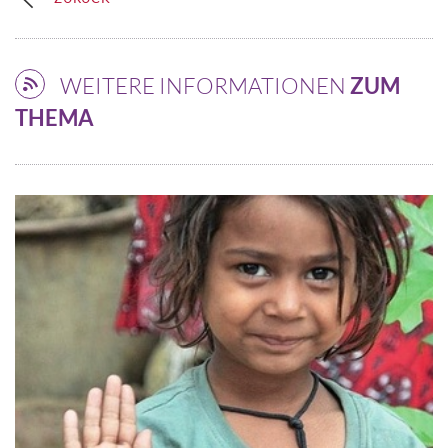
WEITERE INFORMATIONEN
ZUM
THEMA