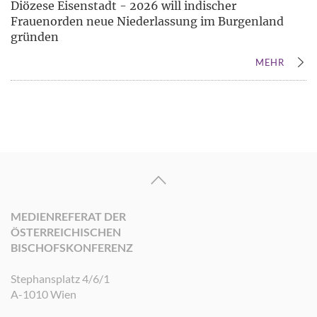
Diözese Eisenstadt - 2026 will indischer
Frauenorden neue Niederlassung im Burgenland
gründen
MEHR
MEDIENREFERAT DER
ÖSTERREICHISCHEN
BISCHOFSKONFERENZ
Stephansplatz 4/6/1
A-1010 Wien