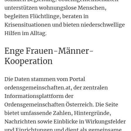
unterstützen wohnungslose Menschen,
begleiten Flüchtlinge, beraten in
Krisensituationen und bieten niederschwellige
Hilfen im Alltag.
Enge Frauen-Männer-
Kooperation
Die Daten stammen vom Portal
ordensgemeinschaften.at, der zentralen
Informationsplattform der
Ordensgemeinschaften Österreich. Die Seite
bietet umfassende Zahlen, Hintergründe,
Nachrichten sowie Einblicke in Wirkungsfelder
und Einrichtungen und dient als gemeinsame