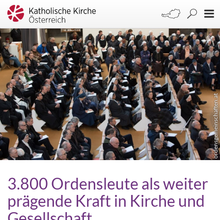
ordensgemeinschaften.at
3.800 Ordensleute als weiter
prägende Kraft in Kirche und
Gesellschaft