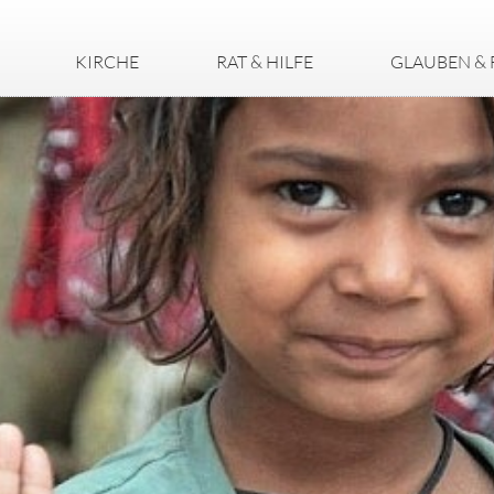
KIRCHE
RAT & HILFE
GLAUBEN & 