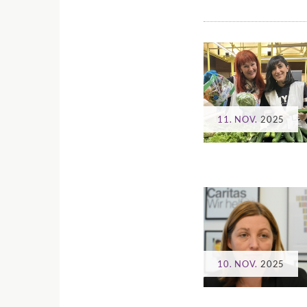
11. NOV.
2025
10. NOV.
2025