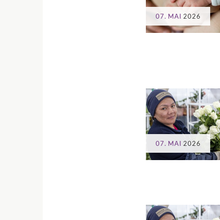
07. MAI
2026
07. MAI
2026