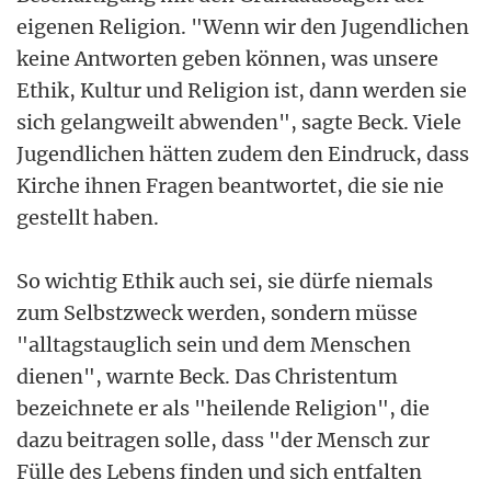
eigenen Religion. "Wenn wir den Jugendlichen
keine Antworten geben können, was unsere
Ethik, Kultur und Religion ist, dann werden sie
sich gelangweilt abwenden", sagte Beck. Viele
Jugendlichen hätten zudem den Eindruck, dass
Kirche ihnen Fragen beantwortet, die sie nie
gestellt haben.
So wichtig Ethik auch sei, sie dürfe niemals
zum Selbstzweck werden, sondern müsse
"alltagstauglich sein und dem Menschen
dienen", warnte Beck. Das Christentum
bezeichnete er als "heilende Religion", die
dazu beitragen solle, dass "der Mensch zur
Fülle des Lebens finden und sich entfalten