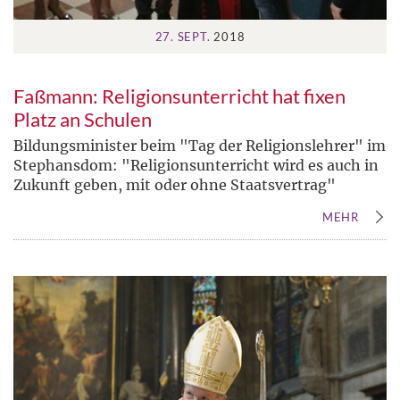
27. SEPT.
2018
Faßmann: Religionsunterricht hat fixen
Platz an Schulen
Bildungsminister beim "Tag der Religionslehrer" im
Stephansdom: "Religionsunterricht wird es auch in
Zukunft geben, mit oder ohne Staatsvertrag"
MEHR