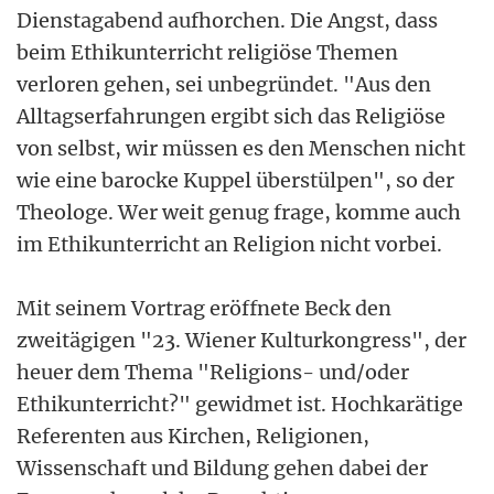
Dienstagabend aufhorchen. Die Angst, dass
beim Ethikunterricht religiöse Themen
verloren gehen, sei unbegründet. "Aus den
Alltagserfahrungen ergibt sich das Religiöse
von selbst, wir müssen es den Menschen nicht
wie eine barocke Kuppel überstülpen", so der
Theologe. Wer weit genug frage, komme auch
im Ethikunterricht an Religion nicht vorbei.
Mit seinem Vortrag eröffnete Beck den
zweitägigen "23. Wiener Kulturkongress", der
heuer dem Thema "Religions- und/oder
Ethikunterricht?" gewidmet ist. Hochkarätige
Referenten aus Kirchen, Religionen,
Wissenschaft und Bildung gehen dabei der