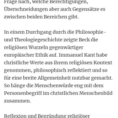
Frage nach, welche Berechtigungen,
Überschneidungen aber auch Gegensätze es
zwischen beiden Bereichen gibt.
In einem Durchgang durch die Philosophie-
und Theologiegeschichte zeigte Beck die
religiösen Wurzeln gegenwärtiger
europäischer Ethik auf. Immanuel Kant habe
christliche Werte aus ihrem religiösen Kontext
genommen, philosophisch reflektiert und so
für eine breite Allgemeinheit nutzbar gemacht.
So hänge die Menschenwürde eng mit dem
Personenbegriff im christlichen Menschenbild
zusammen.
Reflexion und Begründung religiöser