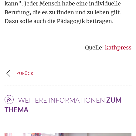
kann". Jeder Mensch habe eine individuelle
Berufung, die es zu finden und zu leben gilt.
Dazu solle auch die Pädagogik beitragen.
Quelle:
kathpress
ZURÜCK
WEITERE INFORMATIONEN
ZUM
THEMA