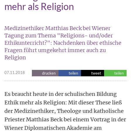
mehr als Religion
Medizinethiker Matthias Beck bei Wiener
Tagung zum Thema "Religions- und/oder
Ethikunterricht?": Nachdenken über ethische
Fragen führt umgekehrt immer auch zu
Religion
07.11.2018
drucken
teilen
tweet
teilen
Es braucht heute in der schulischen Bildung
Ethik mehr als Religion: Mit dieser These ließ
der Medizinethiker, Theologe und katholische
Priester Matthias Beck bei einem Vortrag in der
Wiener Diplomatischen Akademie am