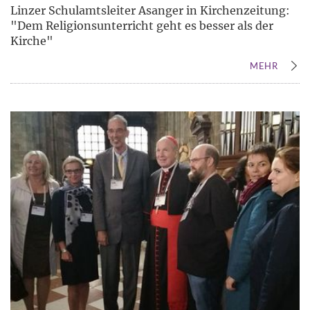
Linzer Schulamtsleiter Asanger in Kirchenzeitung:
"Dem Religionsunterricht geht es besser als der
Kirche"
MEHR