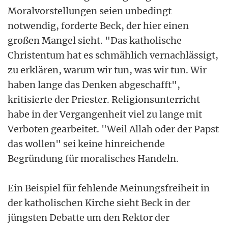
Moralvorstellungen seien unbedingt
notwendig, forderte Beck, der hier einen
großen Mangel sieht. "Das katholische
Christentum hat es schmählich vernachlässigt,
zu erklären, warum wir tun, was wir tun. Wir
haben lange das Denken abgeschafft",
kritisierte der Priester. Religionsunterricht
habe in der Vergangenheit viel zu lange mit
Verboten gearbeitet. "Weil Allah oder der Papst
das wollen" sei keine hinreichende
Begründung für moralisches Handeln.
Ein Beispiel für fehlende Meinungsfreiheit in
der katholischen Kirche sieht Beck in der
jüngsten Debatte um den Rektor der