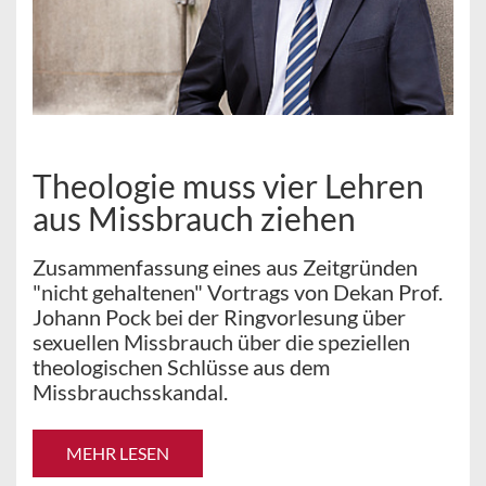
Theologie muss vier Lehren
aus Missbrauch ziehen
Zusammenfassung eines aus Zeitgründen
"nicht gehaltenen" Vortrags von Dekan Prof.
Johann Pock bei der Ringvorlesung über
sexuellen Missbrauch über die speziellen
theologischen Schlüsse aus dem
Missbrauchsskandal.
MEHR LESEN