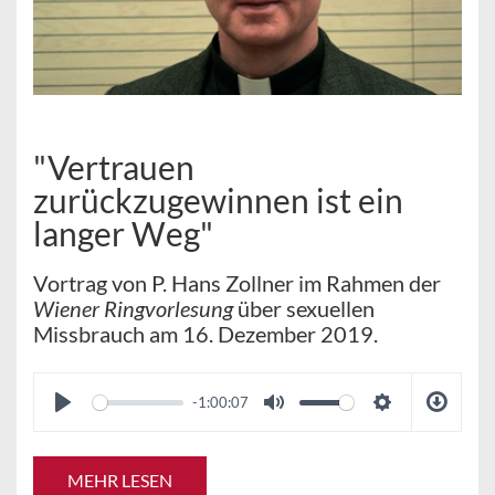
"Vertrauen
zurückzugewinnen ist ein
langer Weg"
Vortrag von P. Hans Zollner im Rahmen der
Wiener Ringvorlesung
über sexuellen
Missbrauch am 16. Dezember 2019.
-1:00:07
MEHR LESEN