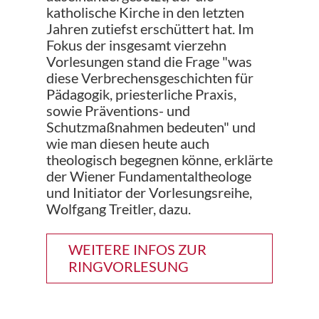
katholische Kirche in den letzten
Jahren zutiefst erschüttert hat. Im
Fokus der insgesamt vierzehn
Vorlesungen stand die Frage "was
diese Verbrechensgeschichten für
Pädagogik, priesterliche Praxis,
sowie Präventions- und
Schutzmaßnahmen bedeuten" und
wie man diesen heute auch
theologisch begegnen könne, erklärte
der Wiener Fundamentaltheologe
und Initiator der Vorlesungsreihe,
Wolfgang Treitler, dazu.
WEITERE INFOS ZUR
RINGVORLESUNG