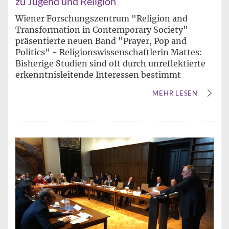
zu Jugend und Religion
Wiener Forschungszentrum "Religion and
Transformation in Contemporary Society"
präsentierte neuen Band "Prayer, Pop and
Politics" - Religionswissenschaftlerin Mattes:
Bisherige Studien sind oft durch unreflektierte
erkenntnisleitende Interessen bestimmt
MEHR LESEN