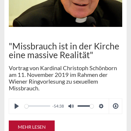
"Missbrauch ist in der Kirche
eine massive Realität"
Vortrag von Kardinal Christoph Schönborn
am 11. November 2019 im Rahmen der
Wiener Ringvorlesung zu sexuellem
Missbrauch.
-54:38
MEHR LESEN