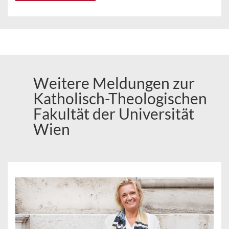
Weitere Meldungen zur
Katholisch-Theologischen
Fakultät der Universität
Wien