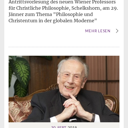
Antrittsvorlesung des neuen Wiener Professors
für Christliche Philosophie, Schelkshorn, am 29.
Jänner zum Thema "Philosophie und
Christentum in der globalen Moderne"
MEHR LESEN
30. SEPT.
2019