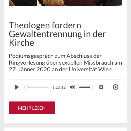
Theologen fordern
Gewaltentrennung in der
Kirche
Podiumsgespräch zum Abschluss der
Ringvorlesung über sexuellen Missbrauch am
27. Jänner 2020 an der Universität Wien.
-1:15:12
MEHR LESEN