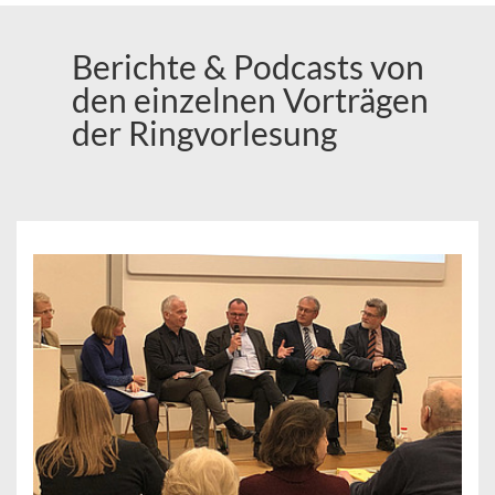
Berichte & Podcasts von
den einzelnen Vorträgen
der Ringvorlesung