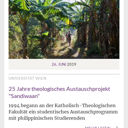
26. JUNI
2019
UNIVERSITÄT WIEN
25 Jahre theologisches Austauschprojekt
"Sandiwaan"
1994 begann an der Katholisch-Theologischen
Fakultät ein studentisches Austauschprogramm
mit philippinischen Studierenden