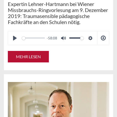
Expertin Lehner-Hartmann bei Wiener
Missbrauchs-Ringvorlesung am 9. Dezember
2019: Traumasensible pädagogische
Fachkräfte an den Schulen nötig.
-58:08
MEHR LESEN