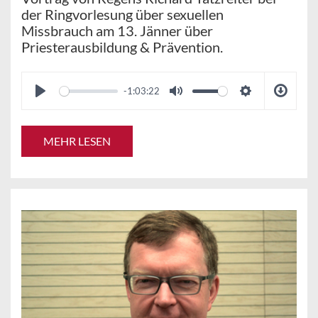
der Ringvorlesung über sexuellen
Missbrauch am 13. Jänner über
Priesterausbildung & Prävention.
-1:03:22
MEHR LESEN