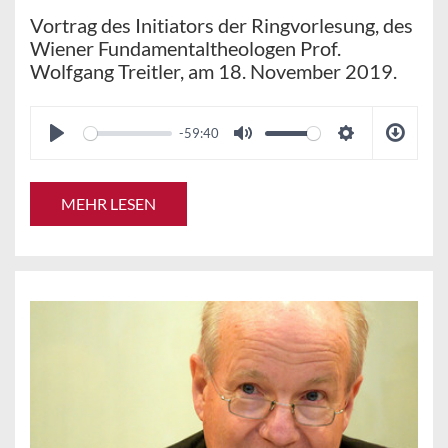
Vortrag des Initiators der Ringvorlesung, des
Wiener Fundamentaltheologen Prof.
Wolfgang Treitler, am 18. November 2019.
-59:40
MEHR LESEN