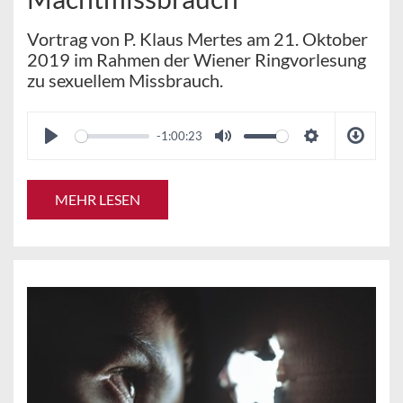
Vortrag von P. Klaus Mertes am 21. Oktober
2019 im Rahmen der Wiener Ringvorlesung
zu sexuellem Missbrauch.
-1:00:23
MEHR LESEN