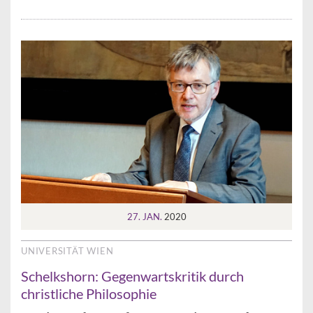
27. JAN.
2020
UNIVERSITÄT WIEN
Schelkshorn: Gegenwartskritik durch
christliche Philosophie