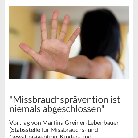
"Missbrauchsprävention ist
niemals abgeschlossen"
Vortrag von Martina Greiner-Lebenbauer
(Stabsstelle für Missbrauchs- und
Gewaltprävention, Kinder- und