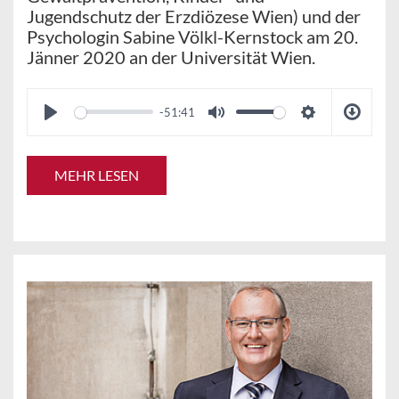
Jugendschutz der Erzdiözese Wien) und der
Psychologin Sabine Völkl-Kernstock am 20.
Jänner 2020 an der Universität Wien.
-51:41
MEHR LESEN