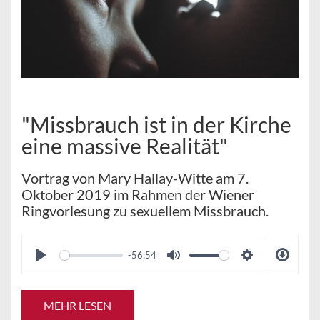
"Missbrauch ist in der Kirche
eine massive Realität"
Vortrag von Mary Hallay-Witte am 7.
Oktober 2019 im Rahmen der Wiener
Ringvorlesung zu sexuellem Missbrauch.
-56:54
MEHR LESEN