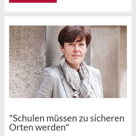
"Schulen müssen zu sicheren
Orten werden"