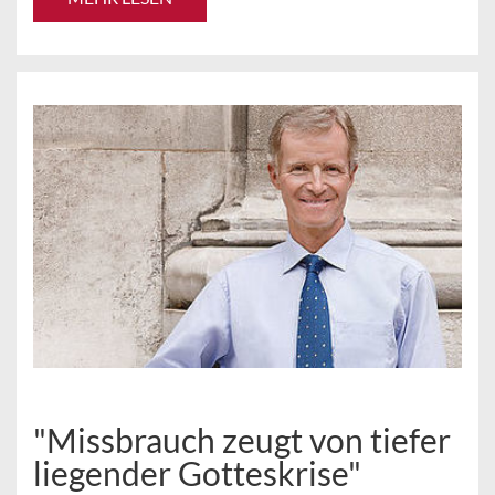
"Missbrauch zeugt von tiefer
liegender Gotteskrise"