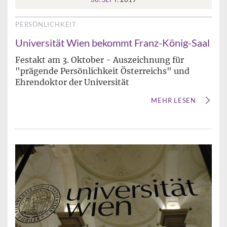
PERSÖNLICHKEIT
Universität Wien bekommt Franz-König-Saal
Festakt am 3. Oktober - Auszeichnung für
"prägende Persönlichkeit Österreichs" und
Ehrendoktor der Universität
MEHR LESEN