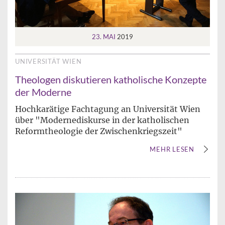
23. MAI
2019
UNIVERSITÄT WIEN
Theologen diskutieren katholische Konzepte
der Moderne
Hochkarätige Fachtagung an Universität Wien
über "Modernediskurse in der katholischen
Reformtheologie der Zwischenkriegszeit"
MEHR LESEN