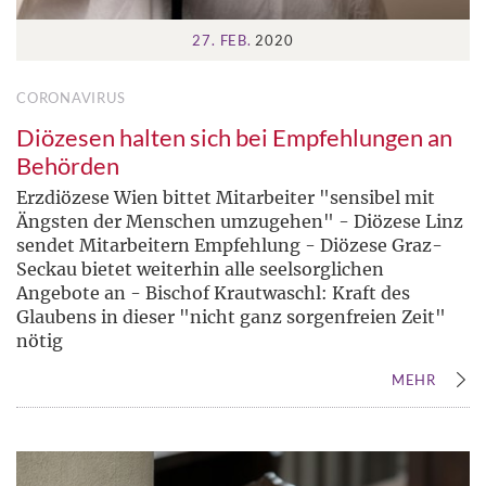
27. FEB.
2020
CORONAVIRUS
Diözesen halten sich bei Empfehlungen an
Behörden
Erzdiözese Wien bittet Mitarbeiter "sensibel mit
Ängsten der Menschen umzugehen" - Diözese Linz
sendet Mitarbeitern Empfehlung - Diözese Graz-
Seckau bietet weiterhin alle seelsorglichen
Angebote an - Bischof Krautwaschl: Kraft des
Glaubens in dieser "nicht ganz sorgenfreien Zeit"
nötig
MEHR