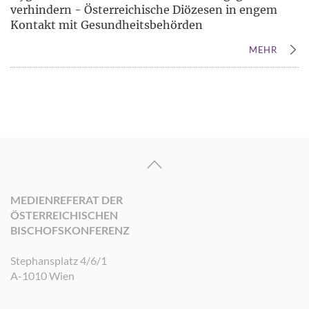
verhindern - Österreichische Diözesen in engem
Kontakt mit Gesundheitsbehörden
MEHR
MEDIENREFERAT DER
ÖSTERREICHISCHEN
BISCHOFSKONFERENZ
Stephansplatz 4/6/1
A-1010 Wien