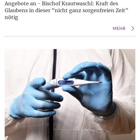
Angebote an - Bischof Krautwaschl: Kraft des
Glaubens in dieser "nicht ganz sorgenfreien Zeit"
nötig
MEHR