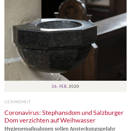
26. FEB.
2020
GESUNDHEIT
Coronavirus: Stephansdom und Salzburger
Dom verzichten auf Weihwasser
Hygienemaßnahmen sollen Ansteckungsgefahr