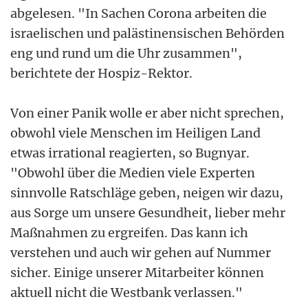
abgelesen. "In Sachen Corona arbeiten die
israelischen und palästinensischen Behörden
eng und rund um die Uhr zusammen",
berichtete der Hospiz-Rektor.
Von einer Panik wolle er aber nicht sprechen,
obwohl viele Menschen im Heiligen Land
etwas irrational reagierten, so Bugnyar.
"Obwohl über die Medien viele Experten
sinnvolle Ratschläge geben, neigen wir dazu,
aus Sorge um unsere Gesundheit, lieber mehr
Maßnahmen zu ergreifen. Das kann ich
verstehen und auch wir gehen auf Nummer
sicher. Einige unserer Mitarbeiter können
aktuell nicht die Westbank verlassen."