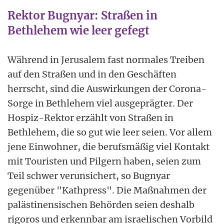
Rektor Bugnyar: Straßen in
Bethlehem wie leer gefegt
Während in Jerusalem fast normales Treiben
auf den Straßen und in den Geschäften
herrscht, sind die Auswirkungen der Corona-
Sorge in Bethlehem viel ausgeprägter. Der
Hospiz-Rektor erzählt von Straßen in
Bethlehem, die so gut wie leer seien. Vor allem
jene Einwohner, die berufsmäßig viel Kontakt
mit Touristen und Pilgern haben, seien zum
Teil schwer verunsichert, so Bugnyar
gegenüber "Kathpress". Die Maßnahmen der
palästinensischen Behörden seien deshalb
rigoros und erkennbar am israelischen Vorbild