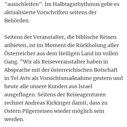
"ausschleifen". Im Halbtagsrhythmus gebe es
aktualisierte Vorschriften seitens der
Behörden.
Seitens der Veranstalter, die biblische Reisen
anbieten, ist im Moment die Rückholung aller
Österreicher aus dem Heiligen Land im vollen
Gang. "Wir als Reiseveranstalter haben in
Absprache mit der österreichischen Botschaft
in Tel Aviv als Vorsichtsmaßnahme gestern und
heute alle unsere Kunden aus Israel
ausgeflogen. Seitens der Reiseagenturen
rechnet Andreas Kickinger damit, dass zu
Ostern Pilgerreisen wieder möglich sein
werden.