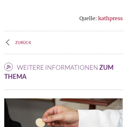
Quelle:
kathpress
ZURÜCK
WEITERE INFORMATIONEN
ZUM
THEMA