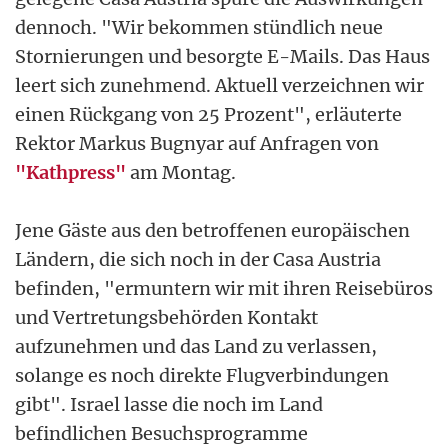
dennoch. "Wir bekommen stündlich neue
Stornierungen und besorgte E-Mails. Das Haus
leert sich zunehmend. Aktuell verzeichnen wir
einen Rückgang von 25 Prozent", erläuterte
Rektor Markus Bugnyar auf Anfragen von
"Kathpress"
am Montag.
Jene Gäste aus den betroffenen europäischen
Ländern, die sich noch in der Casa Austria
befinden, "ermuntern wir mit ihren Reisebüros
und Vertretungsbehörden Kontakt
aufzunehmen und das Land zu verlassen,
solange es noch direkte Flugverbindungen
gibt". Israel lasse die noch im Land
befindlichen Besuchsprogramme