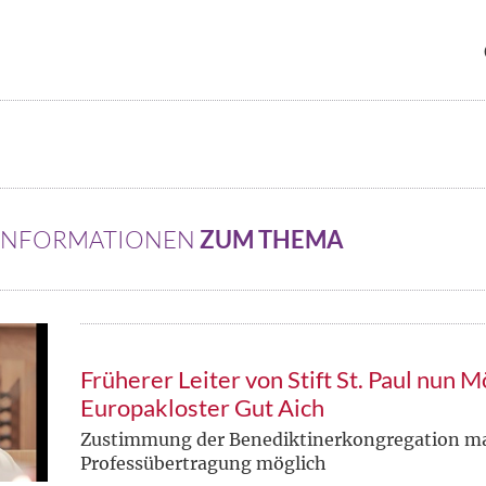
 INFORMATIONEN
ZUM THEMA
Früherer Leiter von Stift St. Paul nun 
Europakloster Gut Aich
Zustimmung der Benediktinerkongregation mac
Professübertragung möglich