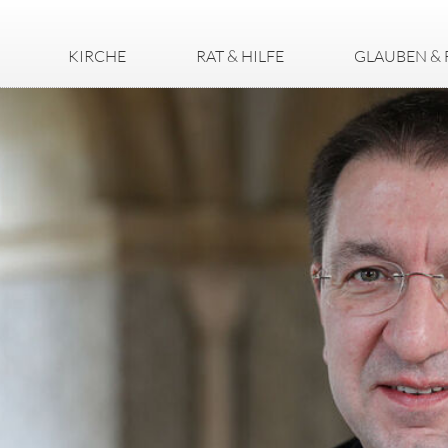
KIRCHE
RAT & HILFE
GLAUBEN & 