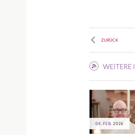
ZURÜCK
WEITERE
04. FEB.
2026