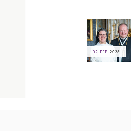
02. FEB.
2026