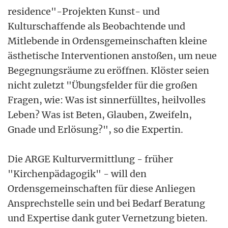
residence"-Projekten Kunst- und
Kulturschaffende als Beobachtende und
Mitlebende in Ordensgemeinschaften kleine
ästhetische Interventionen anstoßen, um neue
Begegnungsräume zu eröffnen. Klöster seien
nicht zuletzt "Übungsfelder für die großen
Fragen, wie: Was ist sinnerfülltes, heilvolles
Leben? Was ist Beten, Glauben, Zweifeln,
Gnade und Erlösung?", so die Expertin.
Die ARGE Kulturvermittlung - früher
"Kirchenpädagogik" - will den
Ordensgemeinschaften für diese Anliegen
Ansprechstelle sein und bei Bedarf Beratung
und Expertise dank guter Vernetzung bieten.