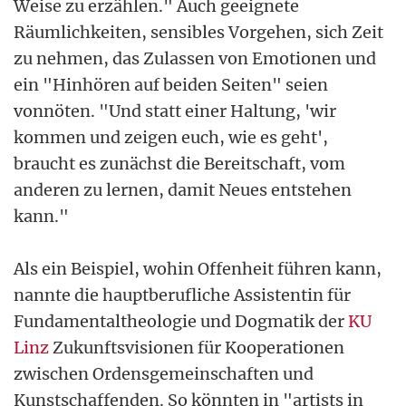
Weise zu erzählen." Auch geeignete
Räumlichkeiten, sensibles Vorgehen, sich Zeit
zu nehmen, das Zulassen von Emotionen und
ein "Hinhören auf beiden Seiten" seien
vonnöten. "Und statt einer Haltung, 'wir
kommen und zeigen euch, wie es geht',
braucht es zunächst die Bereitschaft, vom
anderen zu lernen, damit Neues entstehen
kann."
Als ein Beispiel, wohin Offenheit führen kann,
nannte die hauptberufliche Assistentin für
Fundamentaltheologie und Dogmatik der
KU
Linz
Zukunftsvisionen für Kooperationen
zwischen Ordensgemeinschaften und
Kunstschaffenden. So könnten in "artists in