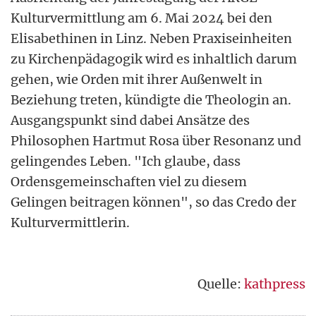
Kulturvermittlung am 6. Mai 2024 bei den
Elisabethinen in Linz. Neben Praxiseinheiten
zu Kirchenpädagogik wird es inhaltlich darum
gehen, wie Orden mit ihrer Außenwelt in
Beziehung treten, kündigte die Theologin an.
Ausgangspunkt sind dabei Ansätze des
Philosophen Hartmut Rosa über Resonanz und
gelingendes Leben. "Ich glaube, dass
Ordensgemeinschaften viel zu diesem
Gelingen beitragen können", so das Credo der
Kulturvermittlerin.
Quelle:
kathpress