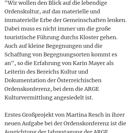
"Wir wollen den Blick auf die lebendige
Ordenskultur, auf das materielle und
immaterielle Erbe der Gemeinschaften lenken.
Dabei muss es nicht immer um die große
touristische Führung durchs Kloster gehen.
Auch auf kleine Begegnungen und die
Schaffung von Begegnungsorten kommt es
an", so die Erfahrung von Karin Mayer als
Leiterin des Bereichs Kultur und
Dokumentation der Österreichischen
Ordenskonferenz, bei dem die ARGE
Kulturvermittlung angesiedelt ist.
Erstes Großprojekt von Martina Resch in ihrer
neuen Aufgabe bei der Ordenskonferenz ist die
Ausrichtung der Jahrestagung der ARGE