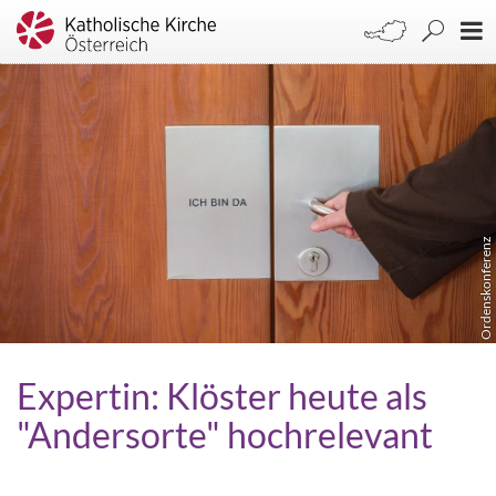
Ordenskonferenz
Expertin: Klöster heute als
"Andersorte" hochrelevant