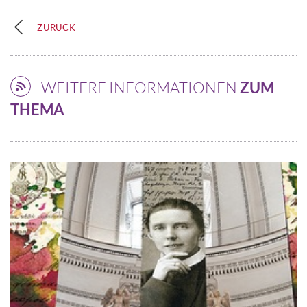
ZURÜCK
WEITERE INFORMATIONEN
ZUM
THEMA