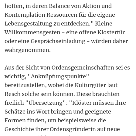
hoffen, in deren Balance von Aktion und
Kontemplation Ressourcen für die eigene
Lebensgestaltung zu entdecken." Kleine
Willkommensgesten - eine offene Klostertür
oder eine Gesprächseinladung - würden daher
wahrgenommen.
Aus der Sicht von Ordensgemeinschaften sei es
wichtig, "Anknüpfungspunkte"
bereitzustellen, wobei die Kulturgüter laut
Resch solche sein können. Diese bräuchten
freilich "Übersetzung": "Klöster müssen ihre
Schätze ins Wort bringen und geeignete
Formen finden, um beispielsweise die
Geschichte ihrer Ordensgründerin auf neue