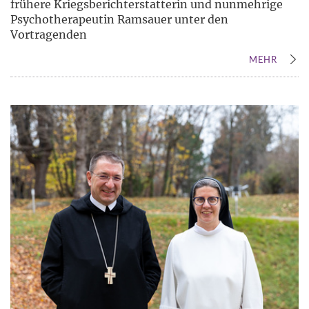
frühere Kriegsberichterstatterin und nunmehrige
Psychotherapeutin Ramsauer unter den
Vortragenden
MEHR