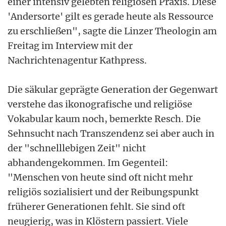
einer intensiv gelebten religiösen Praxis. Diese
'Andersorte' gilt es gerade heute als Ressource
zu erschließen", sagte die Linzer Theologin am
Freitag im Interview mit der
Nachrichtenagentur Kathpress.
Die säkular geprägte Generation der Gegenwart
verstehe das ikonografische und religiöse
Vokabular kaum noch, bemerkte Resch. Die
Sehnsucht nach Transzendenz sei aber auch in
der "schnelllebigen Zeit" nicht
abhandengekommen. Im Gegenteil:
"Menschen von heute sind oft nicht mehr
religiös sozialisiert und der Reibungspunkt
früherer Generationen fehlt. Sie sind oft
neugierig, was in Klöstern passiert. Viele