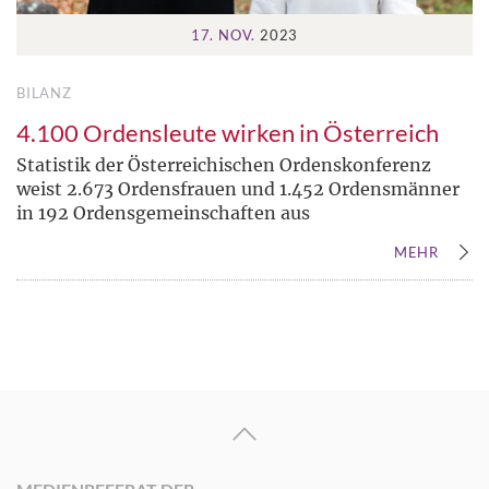
17. NOV.
2023
BILANZ
4.100 Ordensleute wirken in Österreich
Statistik der Österreichischen Ordenskonferenz
weist 2.673 Ordensfrauen und 1.452 Ordensmänner
in 192 Ordensgemeinschaften aus
MEHR