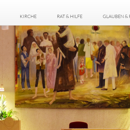
KIRCHE
RAT & HILFE
GLAUBEN & 