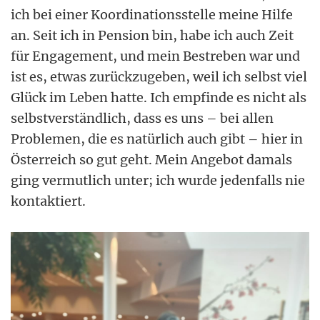
ich bei einer Koordinationsstelle meine Hilfe
an. Seit ich in Pension bin, habe ich auch Zeit
für Engagement, und mein Bestreben war und
ist es, etwas zurückzugeben, weil ich selbst viel
Glück im Leben hatte. Ich empfinde es nicht als
selbstverständlich, dass es uns – bei allen
Problemen, die es natürlich auch gibt – hier in
Österreich so gut geht. Mein Angebot damals
ging vermutlich unter; ich wurde jedenfalls nie
kontaktiert.