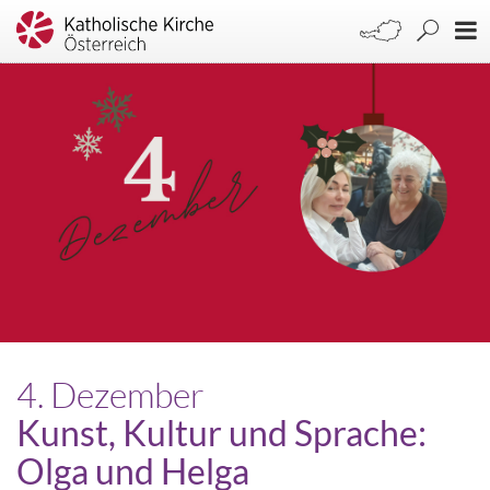
4. Dezember
Kunst, Kultur und Sprache:
Olga und Helga