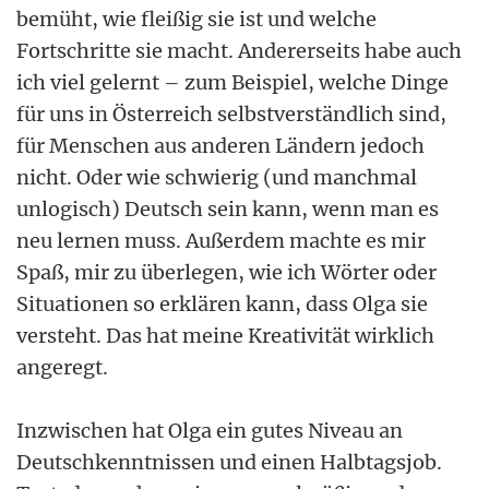
bemüht, wie fleißig sie ist und welche
Fortschritte sie macht. Andererseits habe auch
ich viel gelernt – zum Beispiel, welche Dinge
für uns in Österreich selbstverständlich sind,
für Menschen aus anderen Ländern jedoch
nicht. Oder wie schwierig (und manchmal
unlogisch) Deutsch sein kann, wenn man es
neu lernen muss. Außerdem machte es mir
Spaß, mir zu überlegen, wie ich Wörter oder
Situationen so erklären kann, dass Olga sie
versteht. Das hat meine Kreativität wirklich
angeregt.
Inzwischen hat Olga ein gutes Niveau an
Deutschkenntnissen und einen Halbtagsjob.