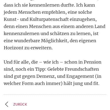
dass ich sie kennenlernen durfte. Ich kann
jedem Menschen empfehlen, eine solche
Kunst- und Kulturpatenschaft einzugehen,
denn einen Menschen aus einem anderen Land
kennenzulernen und schätzen zu lernen, ist
eine wunderbare Möglichkeit, den eigenen
Horizont zu erweitern.
Und für alle, die – wie ich – schon in Pension
sind, noch ein Tipp: Gelebte Freundschaften
sind gut gegen Demenz, und Engagement (in
welcher Form auch immer) hält jung und fit.
ZURÜCK