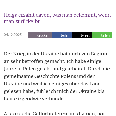
Helga erzählt davon, was man bekommt, wenn
man zurückgibt.
04.12.2025
drucken
teilen
tweet
teilen
Der Krieg in der Ukraine hat mich von Beginn
an sehr betroffen gemacht. Ich habe einige
Jahre in Polen gelebt und gearbeitet. Durch die
gemeinsame Geschichte Polens und der
Ukraine und weil ich einiges über das Land
gelesen habe, fühle ich mich der Ukraine bis
heute irgendwie verbunden.
Als 2022 die Geflüchteten zu uns kamen, bot