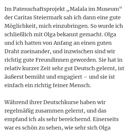
Im Patenschaftsprojekt „Malala im Museum“
der Caritas Steiermark sah ich dann eine gute
Möglichkeit, mich einzubringen. So wurde ich
schließlich mit Olga bekannt gemacht. Olga
und ich hatten von Anfang an einen guten
Draht zueinander, und inzwischen sind wir
richtig gute Freundinnen geworden. Sie hat in
relativ kurzer Zeit sehr gut Deutsch gelernt, ist
äußerst bemüht und engagiert – und sie ist
einfach ein richtig feiner Mensch.
Während ihrer Deutschkurse haben wir
regelmäßig zusammen gelernt, und das
empfand ich als sehr bereichernd. Einerseits
war es schön zu sehen, wie sehr sich Olga