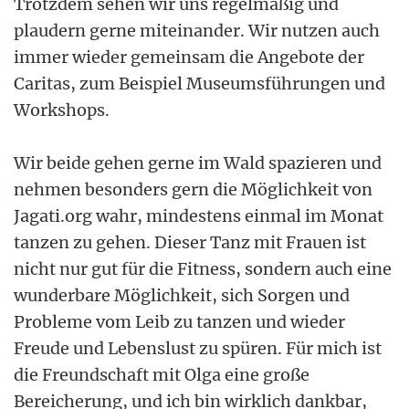
Trotzdem sehen wir uns regelmäßig und
plaudern gerne miteinander. Wir nutzen auch
immer wieder gemeinsam die Angebote der
Caritas, zum Beispiel Museumsführungen und
Workshops.
Wir beide gehen gerne im Wald spazieren und
nehmen besonders gern die Möglichkeit von
Jagati.org wahr, mindestens einmal im Monat
tanzen zu gehen. Dieser Tanz mit Frauen ist
nicht nur gut für die Fitness, sondern auch eine
wunderbare Möglichkeit, sich Sorgen und
Probleme vom Leib zu tanzen und wieder
Freude und Lebenslust zu spüren. Für mich ist
die Freundschaft mit Olga eine große
Bereicherung, und ich bin wirklich dankbar,