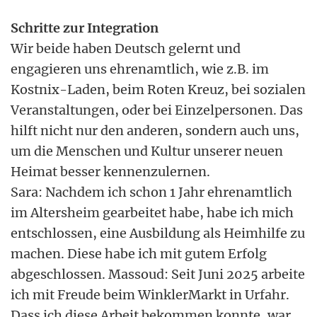
Schritte zur Integration
Wir beide haben Deutsch gelernt und
engagieren uns ehrenamtlich, wie z.B. im
Kostnix-Laden, beim Roten Kreuz, bei sozialen
Veranstaltungen, oder bei Einzelpersonen. Das
hilft nicht nur den anderen, sondern auch uns,
um die Menschen und Kultur unserer neuen
Heimat besser kennenzulernen.
Sara: Nachdem ich schon 1 Jahr ehrenamtlich
im Altersheim gearbeitet habe, habe ich mich
entschlossen, eine Ausbildung als Heimhilfe zu
machen. Diese habe ich mit gutem Erfolg
abgeschlossen. Massoud: Seit Juni 2025 arbeite
ich mit Freude beim WinklerMarkt in Urfahr.
Dass ich diese Arbeit bekommen konnte, war