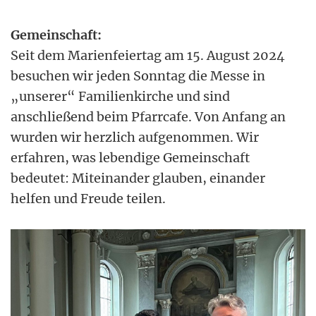
Gemeinschaft:
Seit dem Marienfeiertag am 15. August 2024
besuchen wir jeden Sonntag die Messe in
„unserer“ Familienkirche und sind
anschließend beim Pfarrcafe. Von Anfang an
wurden wir herzlich aufgenommen. Wir
erfahren, was lebendige Gemeinschaft
bedeutet: Miteinander glauben, einander
helfen und Freude teilen.