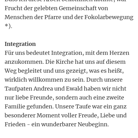
Frucht der gelebten Gemeinschaft von
Menschen der Pfarre und der Fokolarbewegung
*).
Integration
Für uns bedeutet Integration, mit dem Herzen
anzukommen. Die Kirche hat uns auf diesem
Weg begleitet und uns gezeigt, was es heißt,
wirklich willkommen zu sein. Durch unsere
Taufpaten Andrea und Ewald haben wir nicht
nur liebe Freunde, sondern auch eine zweite
Familie gefunden. Unsere Taufe war ein ganz
besonderer Moment voller Freude, Liebe und
Frieden - ein wunderbarer Neubeginn.