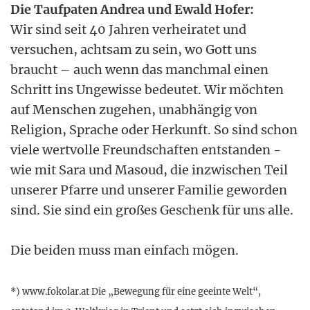
Die Taufpaten Andrea und Ewald Hofer:
Wir sind seit 40 Jahren verheiratet und
versuchen, achtsam zu sein, wo Gott uns
braucht – auch wenn das manchmal einen
Schritt ins Ungewisse bedeutet. Wir möchten
auf Menschen zugehen, unabhängig von
Religion, Sprache oder Herkunft. So sind schon
viele wertvolle Freundschaften entstanden -
wie mit Sara und Masoud, die inzwischen Teil
unserer Pfarre und unserer Familie geworden
sind. Sie sind ein großes Geschenk für uns alle.
Die beiden muss man einfach mögen.
*) www.fokolar.at Die „Bewegung für eine geeinte Welt“,