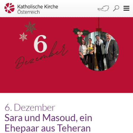
6. Dezember
Sara und Masoud, ein
Ehepaar aus Teheran