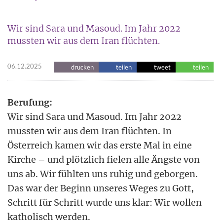
Wir sind Sara und Masoud. Im Jahr 2022
mussten wir aus dem Iran flüchten.
06.12.2025
drucken
teilen
tweet
teilen
Berufung:
Wir sind Sara und Masoud. Im Jahr 2022
mussten wir aus dem Iran flüchten. In
Österreich kamen wir das erste Mal in eine
Kirche – und plötzlich fielen alle Ängste von
uns ab. Wir fühlten uns ruhig und geborgen.
Das war der Beginn unseres Weges zu Gott,
Schritt für Schritt wurde uns klar: Wir wollen
katholisch werden.