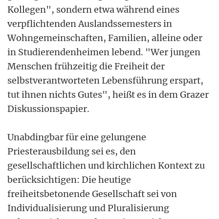
Kollegen", sondern etwa während eines
verpflichtenden Auslandssemesters in
Wohngemeinschaften, Familien, alleine oder
in Studierendenheimen lebend. "Wer jungen
Menschen frühzeitig die Freiheit der
selbstverantworteten Lebensführung erspart,
tut ihnen nichts Gutes", heißt es in dem Grazer
Diskussionspapier.
Unabdingbar für eine gelungene
Priesterausbildung sei es, den
gesellschaftlichen und kirchlichen Kontext zu
berücksichtigen: Die heutige
freiheitsbetonende Gesellschaft sei von
Individualisierung und Pluralisierung