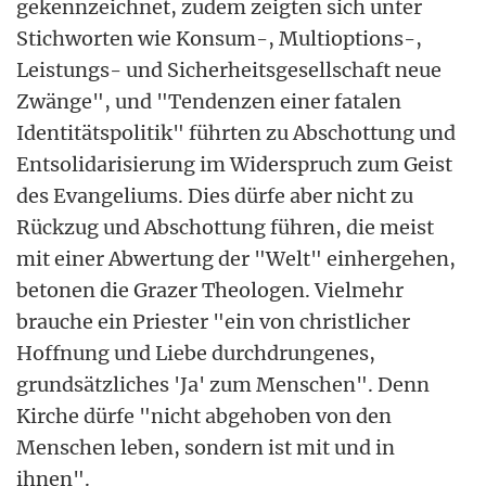
gekennzeichnet, zudem zeigten sich unter
Stichworten wie Konsum-, Multioptions-,
Leistungs- und Sicherheitsgesellschaft neue
Zwänge", und "Tendenzen einer fatalen
Identitätspolitik" führten zu Abschottung und
Entsolidarisierung im Widerspruch zum Geist
des Evangeliums. Dies dürfe aber nicht zu
Rückzug und Abschottung führen, die meist
mit einer Abwertung der "Welt" einhergehen,
betonen die Grazer Theologen. Vielmehr
brauche ein Priester "ein von christlicher
Hoffnung und Liebe durchdrungenes,
grundsätzliches 'Ja' zum Menschen". Denn
Kirche dürfe "nicht abgehoben von den
Menschen leben, sondern ist mit und in
ihnen".