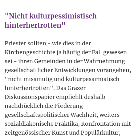
"Nicht kulturpessimistisch
hinterhertrotten"
Priester sollten - wie dies in der
Kirchengeschichte ja häufig der Fall gewesen
sei - ihren Gemeinden in der Wahrnehmung
gesellschaftlicher Entwicklungen vorangehen,
"nicht missmutig und kulturpessimistisch
hinterhertrotten". Das Grazer
Diskussionspapier empfiehlt deshalb
nachdrücklich die Förderung
gesellschaftspolitischer Wachheit, weiters
sozialdiakonische Praktika, Konfrontation mit
zeitgenössischer Kunst und Populärkultur,