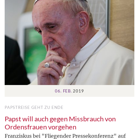
06. FEB.
2019
PAPSTREISE GEHT ZU ENDE
Papst will auch gegen Missbrauch von
Ordensfrauen vorgehen
Franziskus bei "Fliegender Pressekonferenz" auf