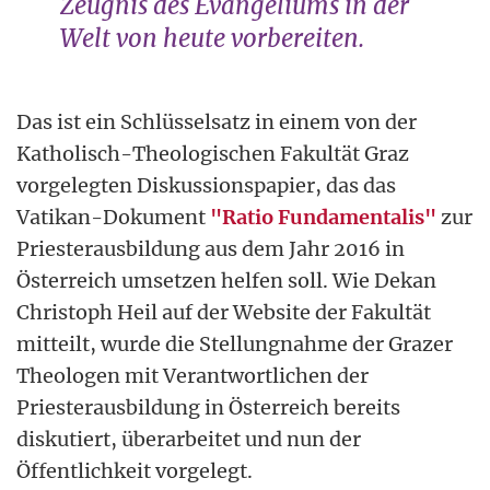
Zeugnis des Evangeliums in der
Welt von heute vorbereiten.
Das ist ein Schlüsselsatz in einem von der
Katholisch-Theologischen Fakultät Graz
vorgelegten Diskussionspapier, das das
Vatikan-Dokument
"Ratio Fundamentalis"
zur
Priesterausbildung aus dem Jahr 2016 in
Österreich umsetzen helfen soll. Wie Dekan
Christoph Heil auf der Website der Fakultät
mitteilt, wurde die Stellungnahme der Grazer
Theologen mit Verantwortlichen der
Priesterausbildung in Österreich bereits
diskutiert, überarbeitet und nun der
Öffentlichkeit vorgelegt.