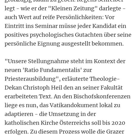
legt - wie er der "Kleinen Zeitung" darlegte -
auch Wert auf reife Persönlichkeiten: Vor
Eintritt ins Seminar müsse jeder Kandidat ein
positives psychologisches Gutachten über seine
persönliche Eignung ausgestellt bekommen.
"Unsere Stellungnahme steht im Kontext der
neuen 'Ratio Fundamentalis' zur
Priesterausbildung", erläuterte Theologie-
Dekan Christoph Heil den an seiner Fakultät
erarbeiteten Text. An den Bischofskonferenzen
liege es nun, das Vatikandokument lokal zu
adaptieren - die Umsetzung in der
katholischen Kirche Österreichs soll bis 2020
erfolgen. Zu diesem Prozess wolle die Grazer