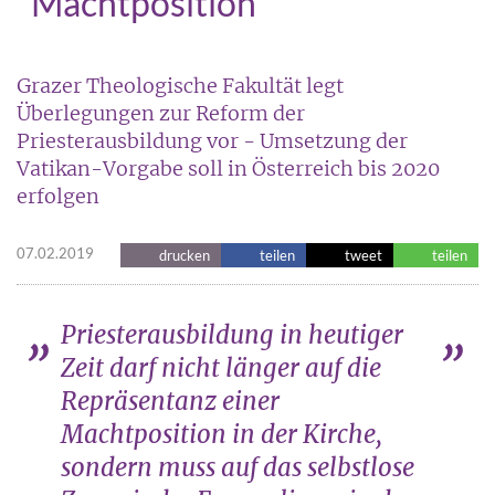
"Machtposition"
Grazer Theologische Fakultät legt
Überlegungen zur Reform der
Priesterausbildung vor - Umsetzung der
Vatikan-Vorgabe soll in Österreich bis 2020
erfolgen
07.02.2019
drucken
teilen
tweet
teilen
Priesterausbildung in heutiger
Zeit darf nicht länger auf die
Repräsentanz einer
Machtposition in der Kirche,
sondern muss auf das selbstlose