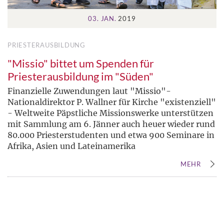
03. JAN.
2019
PRIESTERAUSBILDUNG
"Missio" bittet um Spenden für
Priesterausbildung im "Süden"
Finanzielle Zuwendungen laut "Missio"-
Nationaldirektor P. Wallner für Kirche "existenziell"
- Weltweite Päpstliche Missionswerke unterstützen
mit Sammlung am 6. Jänner auch heuer wieder rund
80.000 Priesterstudenten und etwa 900 Seminare in
Afrika, Asien und Lateinamerika
MEHR