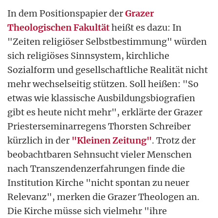
In dem Positionspapier der
Grazer
Theologischen Fakultät
heißt es dazu: In
"Zeiten religiöser Selbstbestimmung" würden
sich religiöses Sinnsystem, kirchliche
Sozialform und gesellschaftliche Realität nicht
mehr wechselseitig stützen. Soll heißen: "So
etwas wie klassische Ausbildungsbiografien
gibt es heute nicht mehr", erklärte der Grazer
Priesterseminarregens Thorsten Schreiber
kürzlich in der
"Kleinen Zeitung"
. Trotz der
beobachtbaren Sehnsucht vieler Menschen
nach Transzendenzerfahrungen finde die
Institution Kirche "nicht spontan zu neuer
Relevanz", merken die Grazer Theologen an.
Die Kirche müsse sich vielmehr "ihre