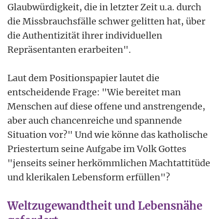
Glaubwürdigkeit, die in letzter Zeit u.a. durch
die Missbrauchsfälle schwer gelitten hat, über
die Authentizität ihrer individuellen
Repräsentanten erarbeiten".
Laut dem Positionspapier lautet die
entscheidende Frage: "Wie bereitet man
Menschen auf diese offene und anstrengende,
aber auch chancenreiche und spannende
Situation vor?" Und wie könne das katholische
Priestertum seine Aufgabe im Volk Gottes
"jenseits seiner herkömmlichen Machtattitüde
und klerikalen Lebensform erfüllen"?
Weltzugewandtheit und Lebensnähe