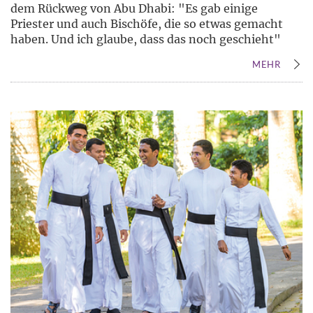
dem Rückweg von Abu Dhabi: "Es gab einige
Priester und auch Bischöfe, die so etwas gemacht
haben. Und ich glaube, dass das noch geschieht"
MEHR