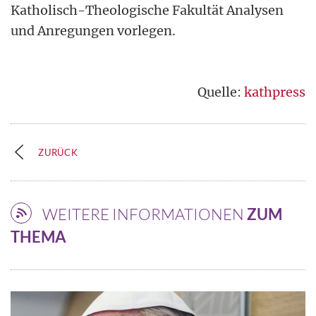
Katholisch-Theologische Fakultät Analysen
und Anregungen vorlegen.
Quelle:
kathpress
ZURÜCK
WEITERE INFORMATIONEN
ZUM
THEMA