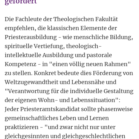
gefordert
Die Fachleute der Theologischen Fakultät
empfehlen, die klassischen Elemente der
Priesterausbildung - wie menschliche Bildung,
spirituelle Vertiefung, theologisch-
intellektuelle Ausbildung und pastorale
Kompetenz - in "einen völlig neuen Rahmen"
zu stellen. Konkret bedeute dies Förderung von
Weltzugewandtheit und Lebensnähe und
"Verantwortung für die individuelle Gestaltung
der eigenen Wohn- und Lebenssituation":
Jeder Priesteramtskandidat sollte phasenweise
gemeinschaftliches Leben und Lernen
praktizieren - "und zwar nicht nur unter
gleichgesinnten und gleichgeschlechtlichen