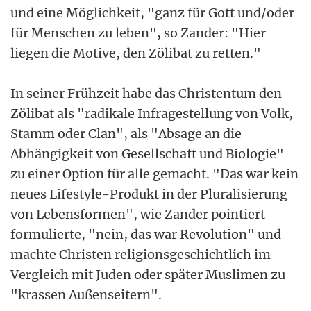
und eine Möglichkeit, "ganz für Gott und/oder
für Menschen zu leben", so Zander: "Hier
liegen die Motive, den Zölibat zu retten."
In seiner Frühzeit habe das Christentum den
Zölibat als "radikale Infragestellung von Volk,
Stamm oder Clan", als "Absage an die
Abhängigkeit von Gesellschaft und Biologie"
zu einer Option für alle gemacht. "Das war kein
neues Lifestyle-Produkt in der Pluralisierung
von Lebensformen", wie Zander pointiert
formulierte, "nein, das war Revolution" und
machte Christen religionsgeschichtlich im
Vergleich mit Juden oder später Muslimen zu
"krassen Außenseitern".