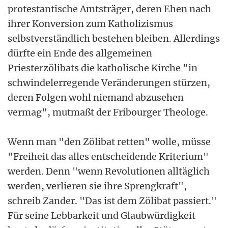
protestantische Amtsträger, deren Ehen nach
ihrer Konversion zum Katholizismus
selbstverständlich bestehen bleiben. Allerdings
dürfte ein Ende des allgemeinen
Priesterzölibats die katholische Kirche "in
schwindelerregende Veränderungen stürzen,
deren Folgen wohl niemand abzusehen
vermag", mutmaßt der Fribourger Theologe.
Wenn man "den Zölibat retten" wolle, müsse
"Freiheit das alles entscheidende Kriterium"
werden. Denn "wenn Revolutionen alltäglich
werden, verlieren sie ihre Sprengkraft",
schreib Zander. "Das ist dem Zölibat passiert."
Für seine Lebbarkeit und Glaubwürdigkeit