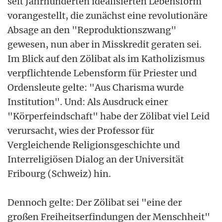
seit Jahrhunderten idealisierten Lebensform
vorangestellt, die zunächst eine revolutionäre
Absage an den "Reproduktionszwang"
gewesen, nun aber in Misskredit geraten sei.
Im Blick auf den Zölibat als im Katholizismus
verpflichtende Lebensform für Priester und
Ordensleute gelte: "Aus Charisma wurde
Institution". Und: Als Ausdruck einer
"Körperfeindschaft" habe der Zölibat viel Leid
verursacht, wies der Professor für
Vergleichende Religionsgeschichte und
Interreligiösen Dialog an der Universität
Fribourg (Schweiz) hin.
Dennoch gelte: Der Zölibat sei "eine der
großen Freiheitserfindungen der Menschheit"