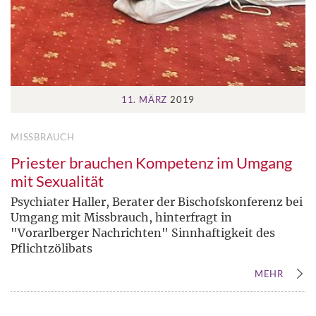
11. MÄRZ
2019
MISSBRAUCH
Priester brauchen Kompetenz im Umgang
mit Sexualität
Psychiater Haller, Berater der Bischofskonferenz bei
Umgang mit Missbrauch, hinterfragt in
"Vorarlberger Nachrichten" Sinnhaftigkeit des
Pflichtzölibats
MEHR