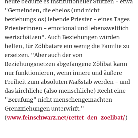
heute bedürfe es institutioneller Stützen - etwa
"Gemeinden, die ehelos (und nicht
beziehungslos) lebende Priester - eines Tages
Priesterinnen - emotional und lebensweltlich
wertschätzen". Auch Beziehungen würden
helfen, für Zölibatäre ein wenig die Familie zu
ersetzen. "Aber auch der von
Beziehungsnetzen abgefangene Zölibat kann
nur funktionieren, wenn innere und äußere
Freiheit zum absoluten Maßstab werden - und
das kirchliche (also menschliche) Recht eine
"Berufung" nicht menschengemachten
Grenzziehungen unterwirft."
(
www.feinschwarz.net/rettet-den-zoelibat/
)