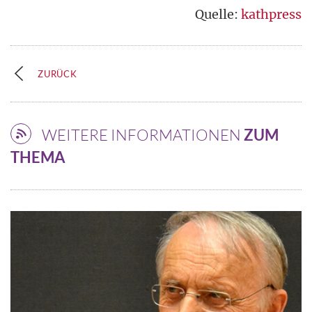
Quelle:
kathpress
ZURÜCK
WEITERE INFORMATIONEN
ZUM
THEMA