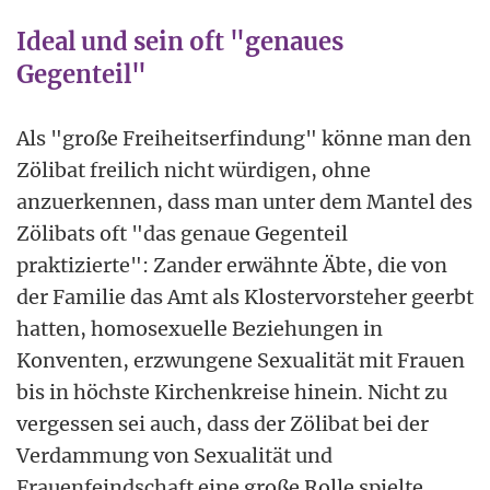
Ideal und sein oft "genaues
Gegenteil"
Als "große Freiheitserfindung" könne man den
Zölibat freilich nicht würdigen, ohne
anzuerkennen, dass man unter dem Mantel des
Zölibats oft "das genaue Gegenteil
praktizierte": Zander erwähnte Äbte, die von
der Familie das Amt als Klostervorsteher geerbt
hatten, homosexuelle Beziehungen in
Konventen, erzwungene Sexualität mit Frauen
bis in höchste Kirchenkreise hinein. Nicht zu
vergessen sei auch, dass der Zölibat bei der
Verdammung von Sexualität und
Frauenfeindschaft eine große Rolle spielte.