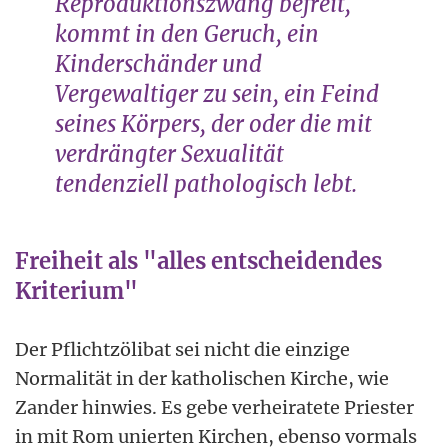
Reproduktionszwang befreit,
kommt in den Geruch, ein
Kinderschänder und
Vergewaltiger zu sein, ein Feind
seines Körpers, der oder die mit
verdrängter Sexualität
tendenziell pathologisch lebt.
Freiheit als "alles entscheidendes
Kriterium"
Der Pflichtzölibat sei nicht die einzige
Normalität in der katholischen Kirche, wie
Zander hinwies. Es gebe verheiratete Priester
in mit Rom unierten Kirchen, ebenso vormals