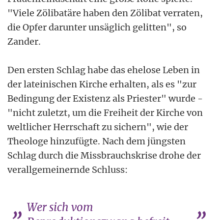
"Viele Zölibatäre haben den Zölibat verraten,
die Opfer darunter unsäglich gelitten", so
Zander.
Den ersten Schlag habe das ehelose Leben in
der lateinischen Kirche erhalten, als es "zur
Bedingung der Existenz als Priester" wurde -
"nicht zuletzt, um die Freiheit der Kirche von
weltlicher Herrschaft zu sichern", wie der
Theologe hinzufügte. Nach dem jüngsten
Schlag durch die Missbrauchskrise drohe der
verallgemeinernde Schluss:
Wer sich vom