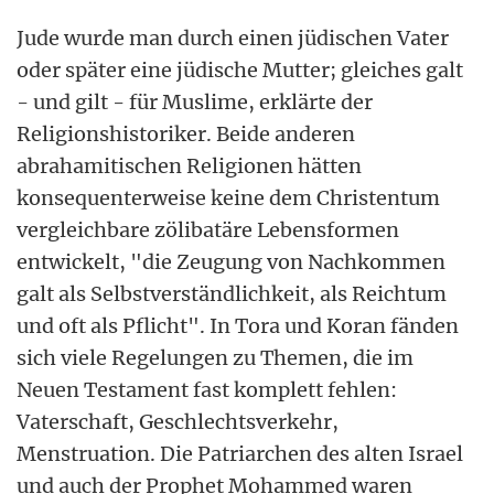
Jude wurde man durch einen jüdischen Vater
oder später eine jüdische Mutter; gleiches galt
- und gilt - für Muslime, erklärte der
Religionshistoriker. Beide anderen
abrahamitischen Religionen hätten
konsequenterweise keine dem Christentum
vergleichbare zölibatäre Lebensformen
entwickelt, "die Zeugung von Nachkommen
galt als Selbstverständlichkeit, als Reichtum
und oft als Pflicht". In Tora und Koran fänden
sich viele Regelungen zu Themen, die im
Neuen Testament fast komplett fehlen:
Vaterschaft, Geschlechtsverkehr,
Menstruation. Die Patriarchen des alten Israel
und auch der Prophet Mohammed waren