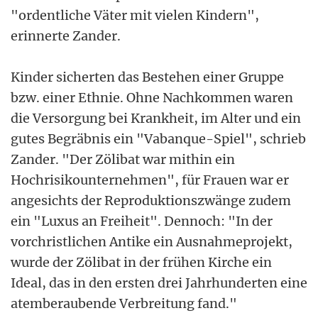
"ordentliche Väter mit vielen Kindern",
erinnerte Zander.
Kinder sicherten das Bestehen einer Gruppe
bzw. einer Ethnie. Ohne Nachkommen waren
die Versorgung bei Krankheit, im Alter und ein
gutes Begräbnis ein "Vabanque-Spiel", schrieb
Zander. "Der Zölibat war mithin ein
Hochrisikounternehmen", für Frauen war er
angesichts der Reproduktionszwänge zudem
ein "Luxus an Freiheit". Dennoch: "In der
vorchristlichen Antike ein Ausnahmeprojekt,
wurde der Zölibat in der frühen Kirche ein
Ideal, das in den ersten drei Jahrhunderten eine
atemberaubende Verbreitung fand."