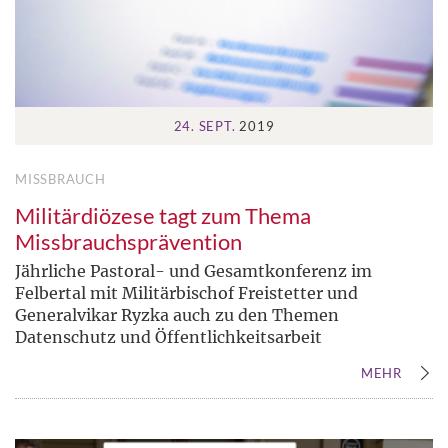
24. SEPT.
2019
MISSBRAUCH
Militärdiözese tagt zum Thema
Missbrauchsprävention
Jährliche Pastoral- und Gesamtkonferenz im
Felbertal mit Militärbischof Freistetter und
Generalvikar Ryzka auch zu den Themen
Datenschutz und Öffentlichkeitsarbeit
MEHR