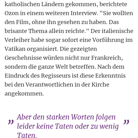
katholischen Ländern gekommen, berichtete
Ozon in einem weiteren Interview. "Sie wollten
den Film, ohne ihn gesehen zu haben. Das
brisante Thema allein reichte." Der italienische
Verleiher habe sogar sofort eine Vorführung im
Vatikan organisiert. Die gezeigten
Geschehnisse würden nicht nur Frankreich,
sondern die ganze Welt betreffen. Nach dem
Eindruck des Regisseurs ist diese Erkenntnis
bei den Verantwortlichen in der Kirche
angekommen.
Aber den starken Worten folgen
leider keine Taten oder zu wenig
Taten.