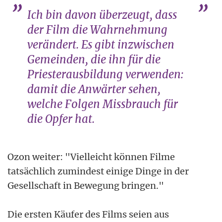
Ich bin davon überzeugt, dass
der Film die Wahrnehmung
verändert. Es gibt inzwischen
Gemeinden, die ihn für die
Priesterausbildung verwenden:
damit die Anwärter sehen,
welche Folgen Missbrauch für
die Opfer hat.
Ozon weiter: "Vielleicht können Filme
tatsächlich zumindest einige Dinge in der
Gesellschaft in Bewegung bringen."
Die ersten Käufer des Films seien aus