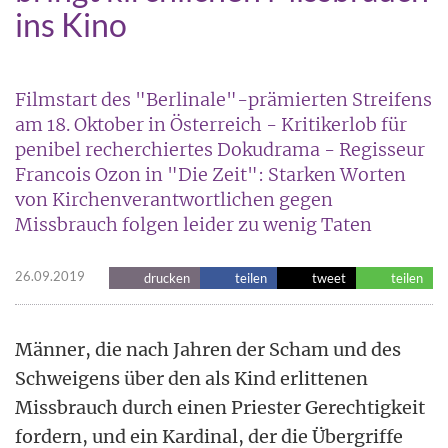
ins Kino
Filmstart des "Berlinale"-prämierten Streifens
am 18. Oktober in Österreich - Kritikerlob für
penibel recherchiertes Dokudrama - Regisseur
Francois Ozon in "Die Zeit": Starken Worten
von Kirchenverantwortlichen gegen
Missbrauch folgen leider zu wenig Taten
26.09.2019
drucken
teilen
tweet
teilen
Männer, die nach Jahren der Scham und des
Schweigens über den als Kind erlittenen
Missbrauch durch einen Priester Gerechtigkeit
fordern, und ein Kardinal, der die Übergriffe