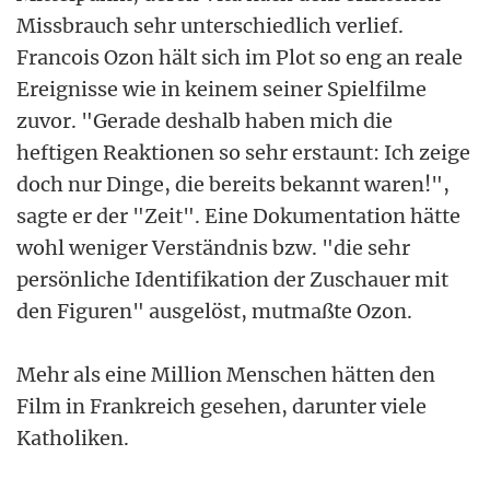
Missbrauch sehr unterschiedlich verlief.
Francois Ozon hält sich im Plot so eng an reale
Ereignisse wie in keinem seiner Spielfilme
zuvor. "Gerade deshalb haben mich die
heftigen Reaktionen so sehr erstaunt: Ich zeige
doch nur Dinge, die bereits bekannt waren!",
sagte er der "Zeit". Eine Dokumentation hätte
wohl weniger Verständnis bzw. "die sehr
persönliche Identifikation der Zuschauer mit
den Figuren" ausgelöst, mutmaßte Ozon.
Mehr als eine Million Menschen hätten den
Film in Frankreich gesehen, darunter viele
Katholiken.