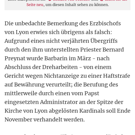
Seite neu
, um diesen Inhalt sehen zu können.
Die unbedachte Bemerkung des Erzbischofs
von Lyon erwies sich übrigens als falsch:
Aufgrund eines nicht verjährten Übergriffs
durch den ihm unterstellten Priester Bernard
Preynat wurde Barbarin im März - nach
Abschluss der Dreharbeiten - von einem
Gericht wegen Nichtanzeige zu einer Haftstrafe
auf Bewährung verurteilt; die Berufung des
mittlerweile durch einen vom Papst
eingesetzten Administrator an der Spitze der
Kirche von Lyon abgelösten Kardinals soll Ende
November verhandelt werden.