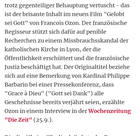
trotz gegenteiliger Behauptung vertuscht - das
ist der brisante Inhalt im neuen Film "Gelobt
sei Gott" von Francois Ozon. Der französische
Regisseur stützt sich dafür auf penible
Recherchen zu einem Missbrauchsskandal der
katholischen Kirche in Lyon, der die
Öffentlichkeit erschüttert und die französische
Justiz beschäftigt hat. Der Originaltitel beziehe
sich auf eine Bemerkung von Kardinal Philippe
Barbarin bei einer Pressekonferenz, dass
"Grace à Dieu" ("Gott sei Dank") alle
Geschehnisse bereits verjährt seien, erzählte
Ozon in einem Interview in der
Wochenzeitung
"Die Zeit"
(25.9.).