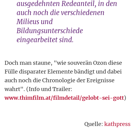
ausgedehnten Redeanteil, in den
auch noch die verschiedenen
Milieus und
Bildungsunterschiede
eingearbeitet sind.
Doch man staune, "wie souverän Ozon diese
Fülle disparater Elemente bändigt und dabei
auch noch die Chronologie der Ereignisse
wahrt". (Info und Trailer:
www.thimfilm.at/filmdetail/gelobt-sei-gott
)
Quelle:
kathpress