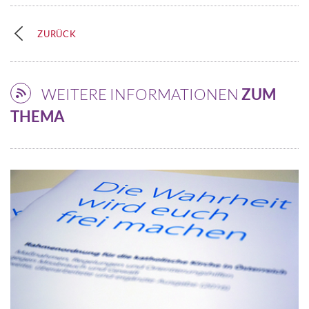
ZURÜCK
WEITERE INFORMATIONEN
ZUM
THEMA