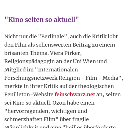
"Kino selten so aktuell"
Nicht nur die "Berlinale", auch die Kritik lobt
den Film als sehenswerten Beitrag zu einem
brisanten Thema. Viera Pirker,
Religionspädagogin an der Uni Wien und
Mitglied im "Internationalen
Forschungsnetzwerk Religion - Film - Media",
merkte in ihrer Kritik auf der theologischen
Feuilleton-Website
feinschwarz.net
an, selten
sei Kino so aktuell. Ozon habe einen
"hervorragenden, wichtigen und
schmerzhaften Film" über fragile
Männlichkeit und eine "heillos überforderte