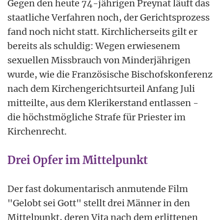
Gegen den heute 74-jährigen Preynat läuft das
staatliche Verfahren noch, der Gerichtsprozess
fand noch nicht statt. Kirchlicherseits gilt er
bereits als schuldig: Wegen erwiesenem
sexuellen Missbrauch von Minderjährigen
wurde, wie die Französische Bischofskonferenz
nach dem Kirchengerichtsurteil Anfang Juli
mitteilte, aus dem Klerikerstand entlassen -
die höchstmögliche Strafe für Priester im
Kirchenrecht.
Drei Opfer im Mittelpunkt
Der fast dokumentarisch anmutende Film
"Gelobt sei Gott" stellt drei Männer in den
Mittelpunkt, deren Vita nach dem erlittenen