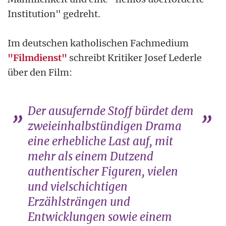
Institution" gedreht.
Im deutschen katholischen Fachmedium
"Filmdienst"
schreibt Kritiker Josef Lederle
über den Film:
Der ausufernde Stoff bürdet dem
zweieinhalbstündigen Drama
eine erhebliche Last auf, mit
mehr als einem Dutzend
authentischer Figuren, vielen
und vielschichtigen
Erzählsträngen und
Entwicklungen sowie einem