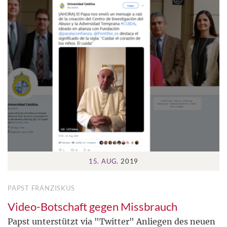
15. AUG.
2019
PAPST FRANZISKUS
Video-Botschaft gegen Missbrauch
Papst unterstützt via "Twitter" Anliegen des neuen