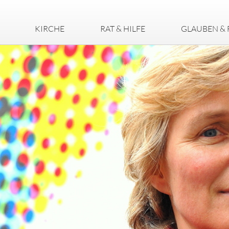
KIRCHE
RAT & HILFE
GLAUBEN & 