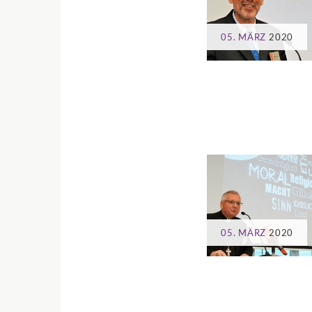
05. MÄRZ
2020
05. MÄRZ
2020