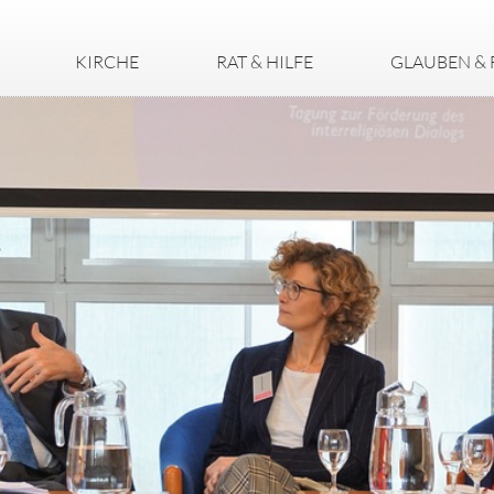
KIRCHE
RAT & HILFE
GLAUBEN & 