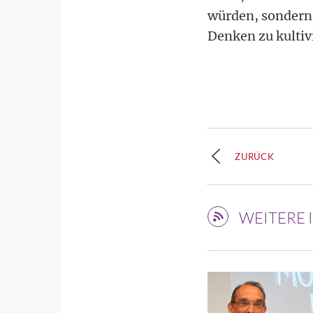
würden, sondern 
Denken zu kultiv
ZURÜCK
WEITERE