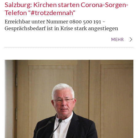
Salzburg: Kirchen starten Corona-Sorgen-
Telefon "#trotzdemnah"
Erreichbar unter Nummer 0800 500 191 -
Gesprächsbedarf ist in Krise stark angestiegen
MEHR