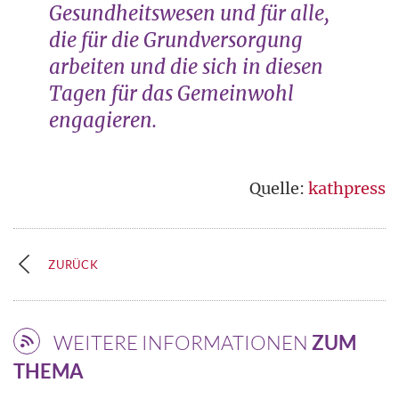
Gesundheitswesen und für alle,
die für die Grundversorgung
arbeiten und die sich in diesen
Tagen für das Gemeinwohl
engagieren.
Quelle:
kathpress
ZURÜCK
WEITERE INFORMATIONEN
ZUM
THEMA