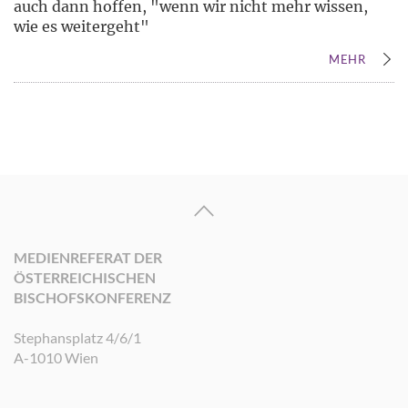
auch dann hoffen, "wenn wir nicht mehr wissen,
wie es weitergeht"
MEHR
MEDIENREFERAT DER
ÖSTERREICHISCHEN
BISCHOFSKONFERENZ
Stephansplatz 4/6/1
A-1010 Wien