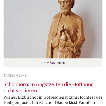
19. MÄRZ
2020
TÄGLICH LIVE
Schönborn: In Angstzeiten die Hoffnung
nicht verlieren
Wiener Erzbischof in Gottesdienst zum Hochfest des
Heiligen Josef: Christlicher Glaube lässt Familien