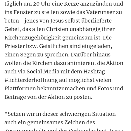
täglich um 20 Uhr eine Kerze anzuzünden und
ins Fenster zu stellen sowie das Vaterunser zu
beten - jenes von Jesus selbst überlieferte
Gebet, das allen Christen unabhängig ihrer
Kirchenzugehörigkeit gemeinsam ist. Die
Priester bzw. Geistlichen sind eingeladen,
einen Segen zu sprechen. Darüber hinaus
wollen die Kirchen dazu animieren, die Aktion
auch via Social Media mit dem Hashtag
#lichterderhoffnung auf möglichst vielen
Plattformen bekanntzumachen und Fotos und
Beiträge von der Aktion zu posten.
"Setzen wir in dieser schwierigen Situation
auch ein gemeinsames Zeichen des
Zusammenhalts und der Verbundenheit. Jesus