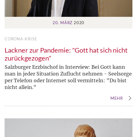
20. MÄRZ
2020
CORONA-KRISE
Lackner zur Pandemie: "Gott hat sich nicht
zurückgezogen"
Salzburger Erzbischof in Interview: Bei Gott kann
man in jeder Situation Zuflucht nehmen - Seelsorge
per Telefon oder Internet soll vermitteln: "Du bist
nicht allein."
MEHR