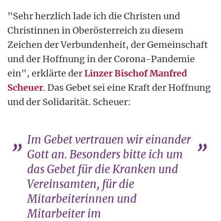
"Sehr herzlich lade ich die Christen und
Christinnen in Oberösterreich zu diesem
Zeichen der Verbundenheit, der Gemeinschaft
und der Hoffnung in der Corona-Pandemie
ein", erklärte der
Linzer Bischof Manfred
Scheuer
. Das Gebet sei eine Kraft der Hoffnung
und der Solidarität. Scheuer:
Im Gebet vertrauen wir einander
Gott an. Besonders bitte ich um
das Gebet für die Kranken und
Vereinsamten, für die
Mitarbeiterinnen und
Mitarbeiter im