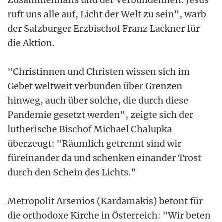
ruft uns alle auf, Licht der Welt zu sein", warb
der Salzburger Erzbischof Franz Lackner für
die Aktion.
"Christinnen und Christen wissen sich im
Gebet weltweit verbunden über Grenzen
hinweg, auch über solche, die durch diese
Pandemie gesetzt werden", zeigte sich der
lutherische Bischof Michael Chalupka
überzeugt: "Räumlich getrennt sind wir
füreinander da und schenken einander Trost
durch den Schein des Lichts."
Metropolit Arsenios (Kardamakis) betont für
die orthodoxe Kirche in Österreich: "Wir beten