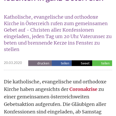
Katholische, evangelische und orthodoxe
Kirche in Österreich rufen zum gemeinsamen
Gebet auf - Christen aller Konfessionen
eingeladen, jeden Tag um 20 Uhr Vaterunser zu
beten und brennende Kerze ins Fenster zu
stellen
20.03.2020
drucken
teilen
tweet
teilen
Die katholische, evangelische und orthodoxe
Kirche haben angesichts der
Coronakrise
zu
einer gemeinsamen österreichweiten
Gebetsaktion aufgerufen. Die Gläubigen aller
Konfessionen sind eingeladen, ab Samstag