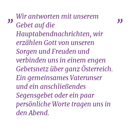
Wir antworten mit unserem
Gebet auf die
Hauptabendnachrichten, wir
erzählen Gott von unseren
Sorgen und Freuden und
verbinden uns in einem engen
Gebetsnetz über ganz Österreich.
Ein gemeinsames Vaterunser
und ein anschließendes
Segensgebet oder ein paar
persönliche Worte tragen uns in
den Abend.