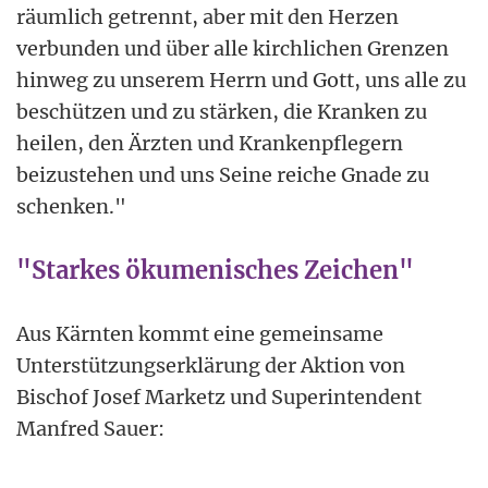
räumlich getrennt, aber mit den Herzen
verbunden und über alle kirchlichen Grenzen
hinweg zu unserem Herrn und Gott, uns alle zu
beschützen und zu stärken, die Kranken zu
heilen, den Ärzten und Krankenpflegern
beizustehen und uns Seine reiche Gnade zu
schenken."
"Starkes ökumenisches Zeichen"
Aus Kärnten kommt eine gemeinsame
Unterstützungserklärung der Aktion von
Bischof Josef Marketz und Superintendent
Manfred Sauer: