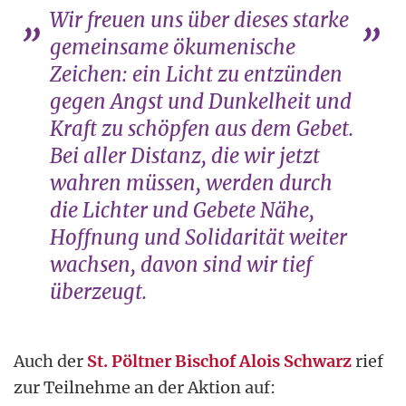
Wir freuen uns über dieses starke
gemeinsame ökumenische
Zeichen: ein Licht zu entzünden
gegen Angst und Dunkelheit und
Kraft zu schöpfen aus dem Gebet.
Bei aller Distanz, die wir jetzt
wahren müssen, werden durch
die Lichter und Gebete Nähe,
Hoffnung und Solidarität weiter
wachsen, davon sind wir tief
überzeugt.
Auch der
St. Pöltner Bischof Alois Schwarz
rief
zur Teilnehme an der Aktion auf: