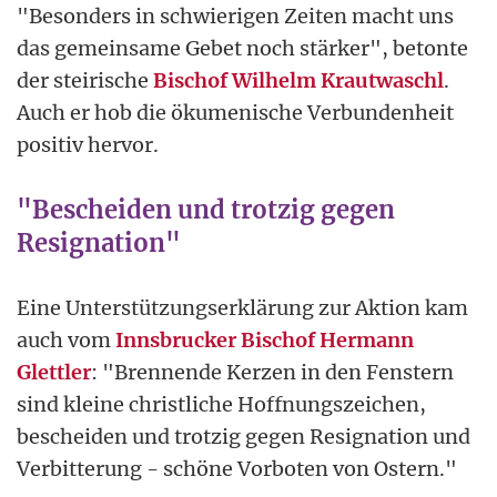
"Besonders in schwierigen Zeiten macht uns
das gemeinsame Gebet noch stärker", betonte
der steirische
Bischof Wilhelm Krautwaschl
.
Auch er hob die ökumenische Verbundenheit
positiv hervor.
"Bescheiden und trotzig gegen
Resignation"
Eine Unterstützungserklärung zur Aktion kam
auch vom
Innsbrucker Bischof Hermann
Glettler
: "Brennende Kerzen in den Fenstern
sind kleine christliche Hoffnungszeichen,
bescheiden und trotzig gegen Resignation und
Verbitterung - schöne Vorboten von Ostern."