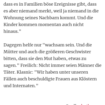
dass es in Familien böse Ereignisse gibt, dass
es aber niemand merkt, weil ja niemand in die
Wohnung seines Nachbarn kommt. Und die
Kinder kommen momentan auch nicht
hinaus."
Dagegen helfe nur "wachsam sein. Und die
Mütter und auch die größeren Geschwister
bitten, dass sie den Mut haben, etwas zu
sagen." Freilich: Nicht immer seien Männer die
Täter. Klasnic: "Wir haben unter unseren
Fällen auch beschuldigte Frauen aus Klöstern
und Internaten."