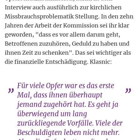
Interview auch ausführlich zur kirchlichen
Missbrauchsproblematik Stellung. In den zehn
Jahren der Arbeit der Kommission sei ihr klar
geworden, "dass es vor allem darum geht,
Betroffenen zuzuhören, Geduld zu haben und
ihnen Zeit zu schenken". Das sei wichtiger als
die finanzielle Entschädigung. Klasnic:
Für viele Opfer war es das erste
Mal, dass ihnen überhaupt
jemand zugehört hat. Es geht ja
überwiegend um lang
zurückliegende Vorfälle. Viele der
Beschuldigten leben nicht mehr.