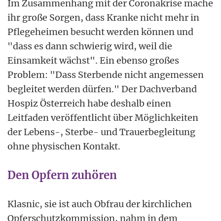
Im Zusammenhang mit der Coronakrise mache
ihr große Sorgen, dass Kranke nicht mehr in
Pflegeheimen besucht werden können und
"dass es dann schwierig wird, weil die
Einsamkeit wächst". Ein ebenso großes
Problem: "Dass Sterbende nicht angemessen
begleitet werden dürfen." Der Dachverband
Hospiz Österreich habe deshalb einen
Leitfaden veröffentlicht über Möglichkeiten
der Lebens-, Sterbe- und Trauerbegleitung
ohne physischen Kontakt.
Den Opfern zuhören
Klasnic, sie ist auch Obfrau der kirchlichen
Opferschutzkommission, nahm in dem