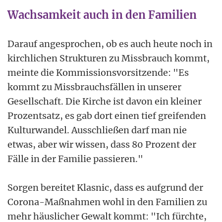
Wachsamkeit auch in den Familien
Darauf angesprochen, ob es auch heute noch in
kirchlichen Strukturen zu Missbrauch kommt,
meinte die Kommissionsvorsitzende: "Es
kommt zu Missbrauchsfällen in unserer
Gesellschaft. Die Kirche ist davon ein kleiner
Prozentsatz, es gab dort einen tief greifenden
Kulturwandel. Ausschließen darf man nie
etwas, aber wir wissen, dass 80 Prozent der
Fälle in der Familie passieren."
Sorgen bereitet Klasnic, dass es aufgrund der
Corona-Maßnahmen wohl in den Familien zu
mehr häuslicher Gewalt kommt: "Ich fürchte,