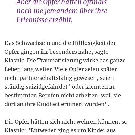
Aber die Opfer hatten oftmals
noch nie jemandem über ihre
Erlebnisse erzählt.
Das Schwachsein und die Hilflosigkeit der
Opfer gingen ihr besonders nahe, sagte
Klasnic. Die Traumatisierung wirke das ganze
Leben lang weiter. Viele Opfer seien später
nicht partnerschaftsfähig gewesen, seien
ständig suizidgefährdet "oder konnten in
bestimmten Berufen nicht arbeiten, weil sie
dort an ihre Kindheit erinnert wurden".
Die Opfer hätten sich nicht wehren können, so
Klasnic: "Entweder ging es um Kinder aus