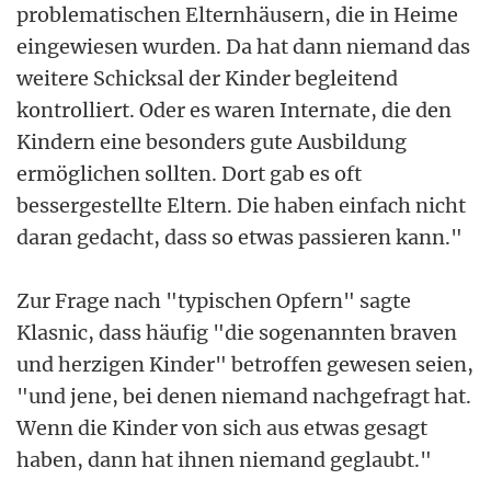
problematischen Elternhäusern, die in Heime
eingewiesen wurden. Da hat dann niemand das
weitere Schicksal der Kinder begleitend
kontrolliert. Oder es waren Internate, die den
Kindern eine besonders gute Ausbildung
ermöglichen sollten. Dort gab es oft
bessergestellte Eltern. Die haben einfach nicht
daran gedacht, dass so etwas passieren kann."
Zur Frage nach "typischen Opfern" sagte
Klasnic, dass häufig "die sogenannten braven
und herzigen Kinder" betroffen gewesen seien,
"und jene, bei denen niemand nachgefragt hat.
Wenn die Kinder von sich aus etwas gesagt
haben, dann hat ihnen niemand geglaubt."