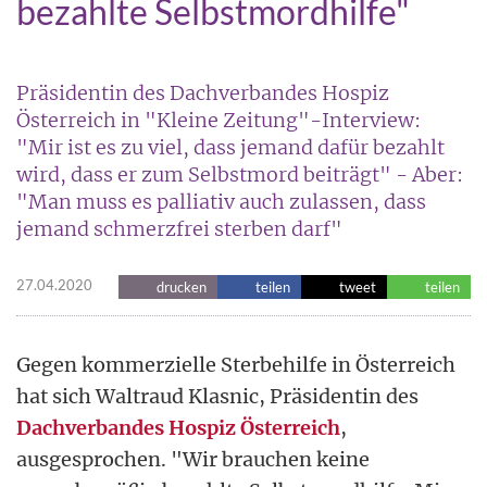
bezahlte Selbstmordhilfe"
Präsidentin des Dachverbandes Hospiz
Österreich in "Kleine Zeitung"-Interview:
"Mir ist es zu viel, dass jemand dafür bezahlt
wird, dass er zum Selbstmord beiträgt" - Aber:
"Man muss es palliativ auch zulassen, dass
jemand schmerzfrei sterben darf"
27.04.2020
drucken
teilen
tweet
teilen
Gegen kommerzielle Sterbehilfe in Österreich
hat sich Waltraud Klasnic, Präsidentin des
Dachverbandes Hospiz Österreich
,
ausgesprochen. "Wir brauchen keine