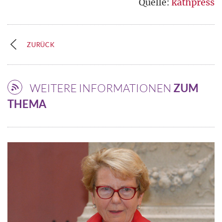
Quelle:
kathpress
ZURÜCK
WEITERE INFORMATIONEN
ZUM
THEMA