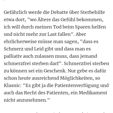
Gefährlich werde die Debatte über Sterbehilfe
etwa dort, "wo Ältere das Gefühl bekommen,
ich will durch meinen Tod beim Sparen helfen
und nicht mehr zur Last fallen". Aber
ehrlicherweise müsse man sagen, "dass es
Schmerz und Leid gibt und dass man es
palliativ auch zulassen muss, dass jemand
schmerzfrei sterben darf". Schmerzfrei sterben
zu können sei ein Geschenk. Nur gebe es dafür
schon heute ausreichend Möglichkeiten, so
Klasnic: "Es gibt ja die Patientenverfügung und
auch das Recht des Patienten, ein Medikament
nicht anzunehmen."