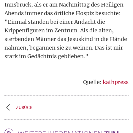
Innsbruck, als er am Nachmittag des Heiligen
Abends immer das örtliche Hospiz besuchte:
"Einmal standen bei einer Andacht die
Krippenfiguren im Zentrum. Als die alten,
sterbenden Männer das Jesuskind in die Hände
nahmen, begannen sie zu weinen. Das ist mir
stark im Gedächtnis geblieben."
Quelle:
kathpress
ZURÜCK