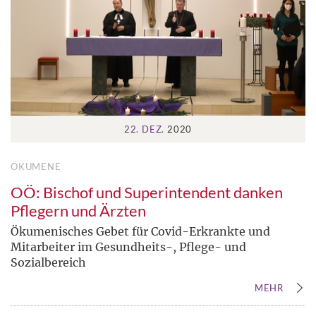
22. DEZ.
2020
ÖKUMENE
OÖ: Bischof und Superintendent danken
Pflegern und Ärzten
Ökumenisches Gebet für Covid-Erkrankte und
Mitarbeiter im Gesundheits-, Pflege- und
Sozialbereich
MEHR