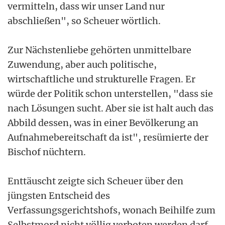
vermitteln, dass wir unser Land nur
abschließen", so Scheuer wörtlich.
Zur Nächstenliebe gehörten unmittelbare
Zuwendung, aber auch politische,
wirtschaftliche und strukturelle Fragen. Er
würde der Politik schon unterstellen, "dass sie
nach Lösungen sucht. Aber sie ist halt auch das
Abbild dessen, was in einer Bevölkerung an
Aufnahmebereitschaft da ist", resümierte der
Bischof nüchtern.
Enttäuscht zeigte sich Scheuer über den
jüngsten Entscheid des
Verfassungsgerichtshofs, wonach Beihilfe zum
Selbstmord nicht völlig verboten werden darf.