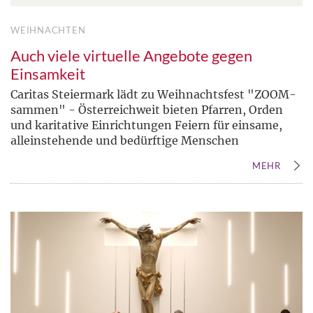
WEIHNACHTEN
Auch viele virtuelle Angebote gegen
Einsamkeit
Caritas Steiermark lädt zu Weihnachtsfest "ZOOM-
sammen" - Österreichweit bieten Pfarren, Orden
und karitative Einrichtungen Feiern für einsame,
alleinstehende und bedürftige Menschen
MEHR