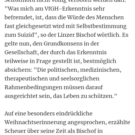
"Was mich am VfGH-Erkenntnis sehr
befremdet, ist, dass die Würde des Menschen
fast gleichgesetzt wird mit Selbstbestimmung
zum Suizid", so der Linzer Bischof wörtlich. Es
gelte nun, den Grundkonsens in der
Gesellschaft, der durch das Erkenntnis
teilweise in Frage gestellt ist, bestmöglich
absichern: "Die politischen, medizinischen,
therapeutischen und seelsorglichen
Rahmenbedingungen müssen darauf
ausgerichtet sein, das Leben zu schützen."
Auf eine besonders eindrückliche
Weihnachtserinnerung angesprochen, erzählte
Scheuer über seine Zeit als Bischof in