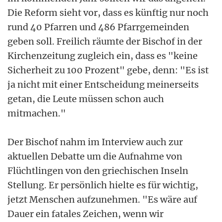
Die Reform sieht vor, dass es künftig nur noch
rund 40 Pfarren und 486 Pfarrgemeinden
geben soll. Freilich räumte der Bischof in der
Kirchenzeitung zugleich ein, dass es "keine
Sicherheit zu 100 Prozent" gebe, denn: "Es ist
ja nicht mit einer Entscheidung meinerseits
getan, die Leute müssen schon auch
mitmachen."
Der Bischof nahm im Interview auch zur
aktuellen Debatte um die Aufnahme von
Flüchtlingen von den griechischen Inseln
Stellung. Er persönlich hielte es für wichtig,
jetzt Menschen aufzunehmen. "Es wäre auf
Dauer ein fatales Zeichen, wenn wir