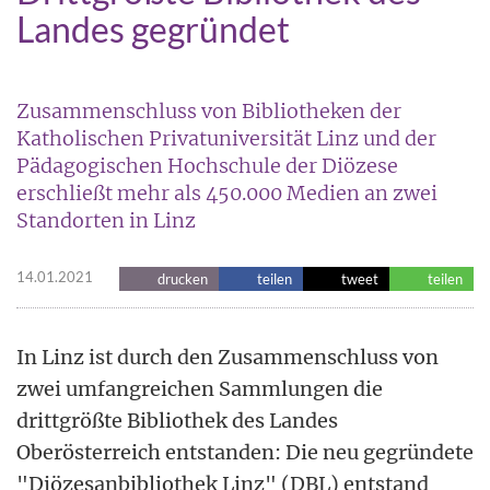
Landes gegründet
Zusammenschluss von Bibliotheken der
Katholischen Privatuniversität Linz und der
Pädagogischen Hochschule der Diözese
erschließt mehr als 450.000 Medien an zwei
Standorten in Linz
14.01.2021
drucken
teilen
tweet
teilen
In Linz ist durch den Zusammenschluss von
zwei umfangreichen Sammlungen die
drittgrößte Bibliothek des Landes
Oberösterreich entstanden: Die neu gegründete
"Diözesanbibliothek Linz" (DBL) entstand