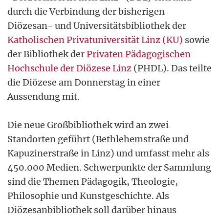
durch die Verbindung der bisherigen
Diözesan- und Universitätsbibliothek der
Katholischen Privatuniversität Linz (KU)
sowie
der Bibliothek der
Privaten Pädagogischen
Hochschule der Diözese Linz
(PHDL). Das teilte
die Diözese am Donnerstag in einer
Aussendung mit.
Die neue Großbibliothek wird an zwei
Standorten geführt (Bethlehemstraße und
Kapuzinerstraße in Linz) und umfasst mehr als
450.000 Medien. Schwerpunkte der Sammlung
sind die Themen Pädagogik, Theologie,
Philosophie und Kunstgeschichte. Als
Diözesanbibliothek soll darüber hinaus