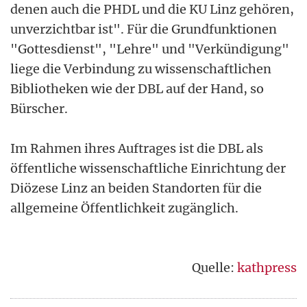
denen auch die PHDL und die KU Linz gehören,
unverzichtbar ist". Für die Grundfunktionen
"Gottesdienst", "Lehre" und "Verkündigung"
liege die Verbindung zu wissenschaftlichen
Bibliotheken wie der DBL auf der Hand, so
Bürscher.
Im Rahmen ihres Auftrages ist die DBL als
öffentliche wissenschaftliche Einrichtung der
Diözese Linz an beiden Standorten für die
allgemeine Öffentlichkeit zugänglich.
Quelle:
kathpress