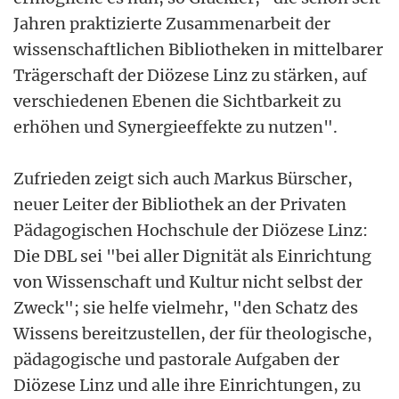
Jahren praktizierte Zusammenarbeit der
wissenschaftlichen Bibliotheken in mittelbarer
Trägerschaft der Diözese Linz zu stärken, auf
verschiedenen Ebenen die Sichtbarkeit zu
erhöhen und Synergieeffekte zu nutzen".
Zufrieden zeigt sich auch Markus Bürscher,
neuer Leiter der Bibliothek an der Privaten
Pädagogischen Hochschule der Diözese Linz:
Die DBL sei "bei aller Dignität als Einrichtung
von Wissenschaft und Kultur nicht selbst der
Zweck"; sie helfe vielmehr, "den Schatz des
Wissens bereitzustellen, der für theologische,
pädagogische und pastorale Aufgaben der
Diözese Linz und alle ihre Einrichtungen, zu