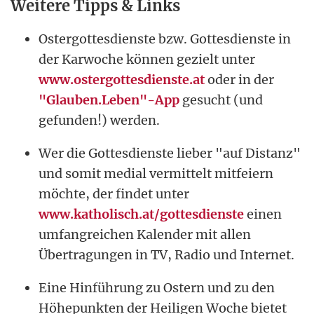
Weitere Tipps & Links
Ostergottesdienste bzw. Gottesdienste in
der Karwoche können gezielt unter
www.ostergottesdienste.at
oder in der
"Glauben.Leben"-App
gesucht (und
gefunden!) werden.
Wer die Gottesdienste lieber "auf Distanz"
und somit medial vermittelt mitfeiern
möchte, der findet unter
www.katholisch.at/gottesdienste
einen
umfangreichen Kalender mit allen
Übertragungen in TV, Radio und Internet.
Eine Hinführung zu Ostern und zu den
Höhepunkten der Heiligen Woche bietet