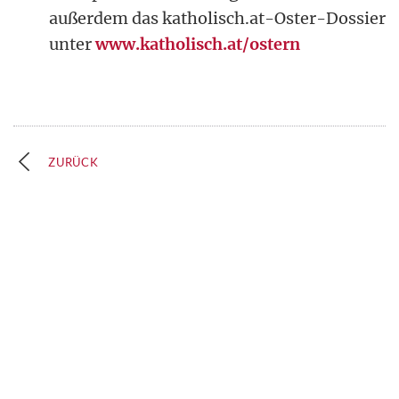
außerdem das katholisch.at-Oster-Dossier
unter
www.katholisch.at/ostern
ZURÜCK