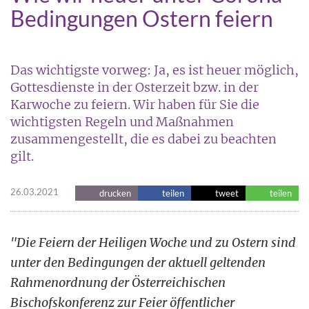
Bedingungen Ostern feiern
Das wichtigste vorweg: Ja, es ist heuer möglich,
Gottesdienste in der Osterzeit bzw. in der
Karwoche zu feiern. Wir haben für Sie die
wichtigsten Regeln und Maßnahmen
zusammengestellt, die es dabei zu beachten
gilt.
26.03.2021
drucken
teilen
tweet
teilen
"Die Feiern der Heiligen Woche und zu Ostern sind
unter den Bedingungen der aktuell geltenden
Rahmenordnung der Österreichischen
Bischofskonferenz zur Feier öffentlicher