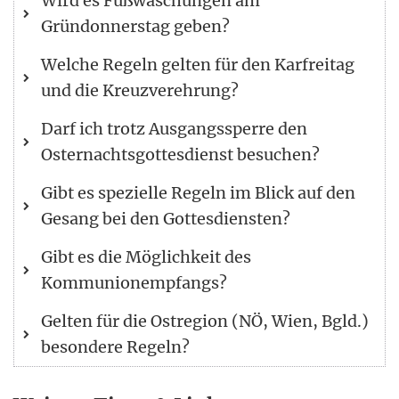
Wird es Fußwaschungen am
Gründonnerstag geben?
Welche Regeln gelten für den Karfreitag
und die Kreuzverehrung?
Darf ich trotz Ausgangssperre den
Osternachtsgottesdienst besuchen?
Gibt es spezielle Regeln im Blick auf den
Gesang bei den Gottesdiensten?
Gibt es die Möglichkeit des
Kommunionempfangs?
Gelten für die Ostregion (NÖ, Wien, Bgld.)
besondere Regeln?