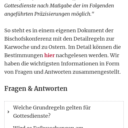
Gottesdienste nach Maßgabe der im Folgenden
angeführten Präzisierungen möglich."
So steht es in einem eigenen Dokument der
Bischofskonferenz mit den Detailregeln zur
Karwoche und zu Ostern. Im Detail können die
Bestimmungen
hier
nachgelesen werden. Wir
haben die wichtigsten Informationen in Form
von Fragen und Antworten zusammengestellt.
Fragen & Antworten
Welche Grundregeln gelten für
Gottesdienste?