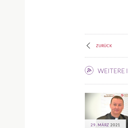
ZURÜCK
WEITERE
29. MÄRZ
2021