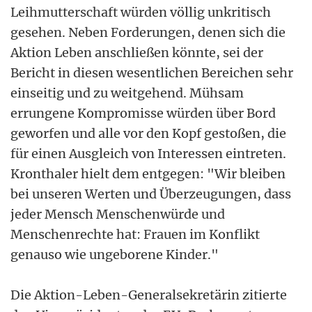
Leihmutterschaft würden völlig unkritisch
gesehen. Neben Forderungen, denen sich die
Aktion Leben anschließen könnte, sei der
Bericht in diesen wesentlichen Bereichen sehr
einseitig und zu weitgehend. Mühsam
errungene Kompromisse würden über Bord
geworfen und alle vor den Kopf gestoßen, die
für einen Ausgleich von Interessen eintreten.
Kronthaler hielt dem entgegen: "Wir bleiben
bei unseren Werten und Überzeugungen, dass
jeder Mensch Menschenwürde und
Menschenrechte hat: Frauen im Konflikt
genauso wie ungeborene Kinder."
Die Aktion-Leben-Generalsekretärin zitierte