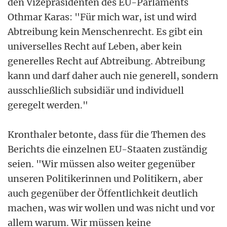
den Vizepräsidenten des EU-Parlaments
Othmar Karas: "Für mich war, ist und wird
Abtreibung kein Menschenrecht. Es gibt ein
universelles Recht auf Leben, aber kein
generelles Recht auf Abtreibung. Abtreibung
kann und darf daher auch nie generell, sondern
ausschließlich subsidiär und individuell
geregelt werden."
Kronthaler betonte, dass für die Themen des
Berichts die einzelnen EU-Staaten zuständig
seien. "Wir müssen also weiter gegenüber
unseren Politikerinnen und Politikern, aber
auch gegenüber der Öffentlichkeit deutlich
machen, was wir wollen und was nicht und vor
allem warum. Wir müssen keine