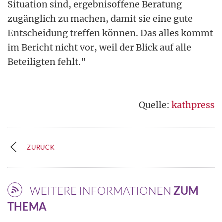
Situation sind, ergebnisoffene Beratung
zugänglich zu machen, damit sie eine gute
Entscheidung treffen können. Das alles kommt
im Bericht nicht vor, weil der Blick auf alle
Beteiligten fehlt."
Quelle:
kathpress
ZURÜCK
WEITERE INFORMATIONEN
ZUM
THEMA