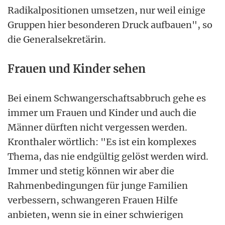
Radikalpositionen umsetzen, nur weil einige
Gruppen hier besonderen Druck aufbauen", so
die Generalsekretärin.
Frauen und Kinder sehen
Bei einem Schwangerschaftsabbruch gehe es
immer um Frauen und Kinder und auch die
Männer dürften nicht vergessen werden.
Kronthaler wörtlich: "Es ist ein komplexes
Thema, das nie endgültig gelöst werden wird.
Immer und stetig können wir aber die
Rahmenbedingungen für junge Familien
verbessern, schwangeren Frauen Hilfe
anbieten, wenn sie in einer schwierigen