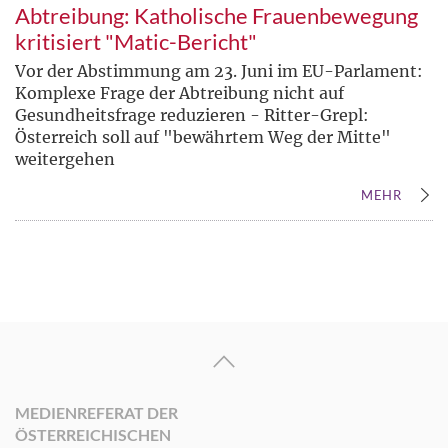
Abtreibung: Katholische Frauenbewegung
kritisiert "Matic-Bericht"
Vor der Abstimmung am 23. Juni im EU-Parlament:
Komplexe Frage der Abtreibung nicht auf
Gesundheitsfrage reduzieren - Ritter-Grepl:
Österreich soll auf "bewährtem Weg der Mitte"
weitergehen
MEHR
MEDIENREFERAT DER
ÖSTERREICHISCHEN