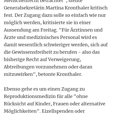
Menschenrecht betrachtet", stellte
Generalsekretärin Martina Kronthaler kritisch
fest. Der Zugang dazu solle so einfach wie nur
möglich werden, kritisierte sie in einer
Aussendung am Freitag. "Für Ärztinnen und
Ärzte und medizinisches Personal wird es
damit wesentlich schwieriger werden, sich auf
die Gewissensfreiheit zu berufen - also das
bisherige Recht auf Verweigerung,
Abtreibungen vorzunehmen oder daran
mitzuwirken", betonte Kronthaler.
Ebenso gehe es um einen Zugang zu
Reproduktionsmedizin für alle "ohne
Rücksicht auf Kinder, Frauen oder alternative
Möglichkeiten". Eizellspenden oder