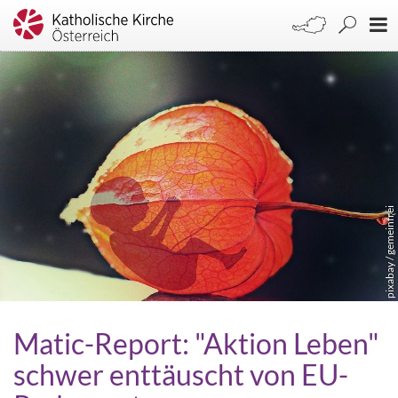
pixabay / gemeinfrei
Matic-Report: "Aktion Leben"
schwer enttäuscht von EU-