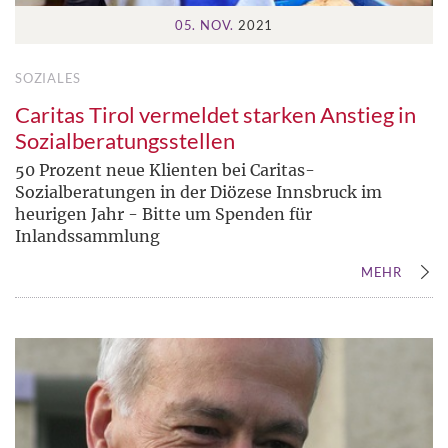
05. NOV.
2021
SOZIALES
Caritas Tirol vermeldet starken Anstieg in
Sozialberatungsstellen
50 Prozent neue Klienten bei Caritas-
Sozialberatungen in der Diözese Innsbruck im
heurigen Jahr - Bitte um Spenden für
Inlandssammlung
MEHR