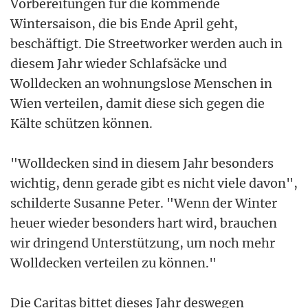
Vorbereitungen für die kommende
Wintersaison, die bis Ende April geht,
beschäftigt. Die Streetworker werden auch in
diesem Jahr wieder Schlafsäcke und
Wolldecken an wohnungslose Menschen in
Wien verteilen, damit diese sich gegen die
Kälte schützen können.
"Wolldecken sind in diesem Jahr besonders
wichtig, denn gerade gibt es nicht viele davon",
schilderte Susanne Peter. "Wenn der Winter
heuer wieder besonders hart wird, brauchen
wir dringend Unterstützung, um noch mehr
Wolldecken verteilen zu können."
Die Caritas bittet dieses Jahr deswegen