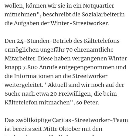
wollen, können wir sie in ein Notquartier
mitnehmen", beschreibt die Sozialarbeiterin
die Aufgaben der Winter-Streetworker.
Den 24-Stunden-Betrieb des Kältetelefons
ermöglichen ungefähr 70 ehrenamtliche
Mitarbeiter. Diese haben vergangenen Winter
knapp 7.800 Anrufe entgegengenommen und
die Informationen an die Streetworker
weitergeleitet. "Aktuell sind wir noch auf der
Suche nach etwa 20 Freiwilligen, die beim
Kältetelefon mitmachen", so Peter.
Das zwölfköpfige Caritas-Streetworker-Team
ist bereits seit Mitte Oktober mit den