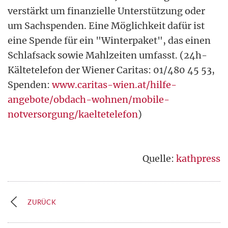
verstärkt um finanzielle Unterstützung oder
um Sachspenden. Eine Möglichkeit dafür ist
eine Spende für ein "Winterpaket", das einen
Schlafsack sowie Mahlzeiten umfasst. (24h-
Kältetelefon der Wiener Caritas: 01/480 45 53,
Spenden:
www.caritas-wien.at/hilfe-
angebote/obdach-wohnen/mobile-
notversorgung/kaeltetelefon
)
Quelle:
kathpress
ZURÜCK