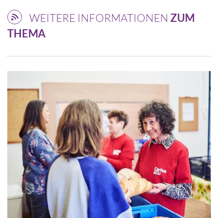
WEITERE INFORMATIONEN
ZUM
THEMA