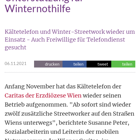
Winternothilfe
Kältetelefon und Winter-Streetwork wieder um
Einsatz - Auch Freiwillige für Telefondienst
gesucht
06.11.2021
drucken
teilen
tweet
teilen
Anfang November hat das Kältetelefon der
Caritas der Erzdiözese Wien
wieder seinen
Betrieb aufgenommen. "Ab sofort sind wieder
zwölf zusätzliche Streetworker auf den Straßen
Wiens unterwegs", berichtete Susanne Peter,
Sozialarbeiterin und Leiterin der mobilen