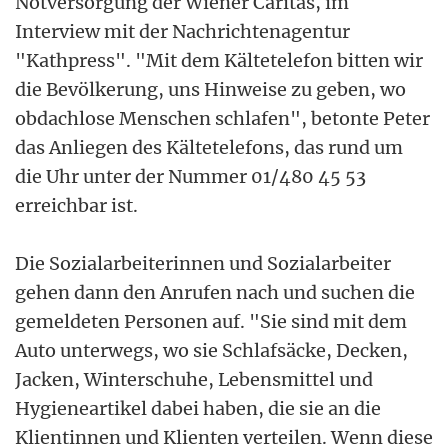
Notversorgung der Wiener Caritas, im
Interview mit der Nachrichtenagentur
"Kathpress". "Mit dem Kältetelefon bitten wir
die Bevölkerung, uns Hinweise zu geben, wo
obdachlose Menschen schlafen", betonte Peter
das Anliegen des Kältetelefons, das rund um
die Uhr unter der Nummer 01/480 45 53
erreichbar ist.
Die Sozialarbeiterinnen und Sozialarbeiter
gehen dann den Anrufen nach und suchen die
gemeldeten Personen auf. "Sie sind mit dem
Auto unterwegs, wo sie Schlafsäcke, Decken,
Jacken, Winterschuhe, Lebensmittel und
Hygieneartikel dabei haben, die sie an die
Klientinnen und Klienten verteilen. Wenn diese