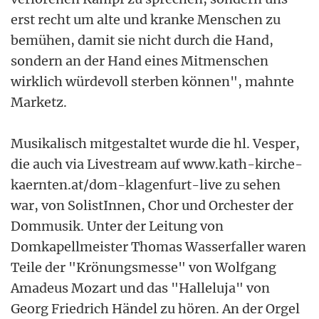
erst recht um alte und kranke Menschen zu
bemühen, damit sie nicht durch die Hand,
sondern an der Hand eines Mitmenschen
wirklich würdevoll sterben können", mahnte
Marketz.
Musikalisch mitgestaltet wurde die hl. Vesper,
die auch via Livestream auf www.kath-kirche-
kaernten.at/dom-klagenfurt-live zu sehen
war, von SolistInnen, Chor und Orchester der
Dommusik. Unter der Leitung von
Domkapellmeister Thomas Wasserfaller waren
Teile der "Krönungsmesse" von Wolfgang
Amadeus Mozart und das "Halleluja" von
Georg Friedrich Händel zu hören. An der Orgel