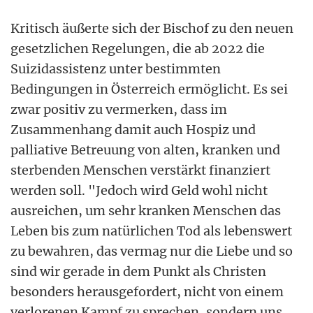
Kritisch äußerte sich der Bischof zu den neuen
gesetzlichen Regelungen, die ab 2022 die
Suizidassistenz unter bestimmten
Bedingungen in Österreich ermöglicht. Es sei
zwar positiv zu vermerken, dass im
Zusammenhang damit auch Hospiz und
palliative Betreuung von alten, kranken und
sterbenden Menschen verstärkt finanziert
werden soll. "Jedoch wird Geld wohl nicht
ausreichen, um sehr kranken Menschen das
Leben bis zum natürlichen Tod als lebenswert
zu bewahren, das vermag nur die Liebe und so
sind wir gerade in dem Punkt als Christen
besonders herausgefordert, nicht von einem
verlorenen Kampf zu sprechen, sondern uns