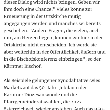
dieser Dialog wird nichts bringen. Geben wir
ihm doch eine Chance!" Vieles könne zur
Erneuerung in der Ortskirche mutig
angegangen werden und manches sei bereits
geschehen. "Andere Fragen, die vielen, auch
mir, am Herzen liegen, können wir hier in der
Ortskirche nicht entscheiden. Ich werde sie
aber weiterhin in der Öffentlichkeit äußern und
in die Bischofskonferenz einbringen", so der
Kärntner Bischof.
Als Beispiele gelungener Synodalität verwies
Marketz auf das 50-Jahr-Jubiläum der
Kärntner Diözesansynode und die
Pfarrgemeinderatswahlen, die 2022
österreichweit wieder anstehen. Auch das 950-