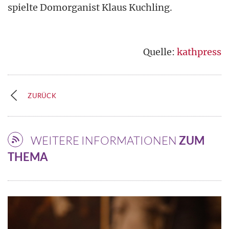
spielte Domorganist Klaus Kuchling.
Quelle:
kathpress
ZURÜCK
WEITERE INFORMATIONEN
ZUM
THEMA