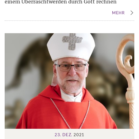
einem Überraschtwerden durch Gott rechnen
MEHR
23. DEZ.
2021