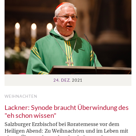
24. DEZ.
2021
WEIHNACHTEN
Lackner: Synode braucht Überwindung des
"eh schon wissen"
Salzburger Erzbischof bei Roratemesse vor dem
Heiligen Abend: Zu Weihnachten und im Leben mit