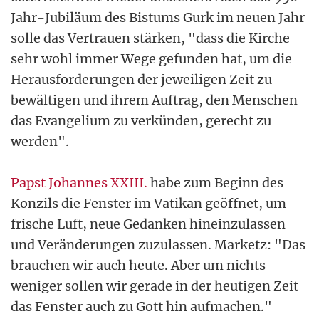
Jahr-Jubiläum des Bistums Gurk im neuen Jahr
solle das Vertrauen stärken, "dass die Kirche
sehr wohl immer Wege gefunden hat, um die
Herausforderungen der jeweiligen Zeit zu
bewältigen und ihrem Auftrag, den Menschen
das Evangelium zu verkünden, gerecht zu
werden".
Papst Johannes XXIII.
habe zum Beginn des
Konzils die Fenster im Vatikan geöffnet, um
frische Luft, neue Gedanken hineinzulassen
und Veränderungen zuzulassen. Marketz: "Das
brauchen wir auch heute. Aber um nichts
weniger sollen wir gerade in der heutigen Zeit
das Fenster auch zu Gott hin aufmachen."