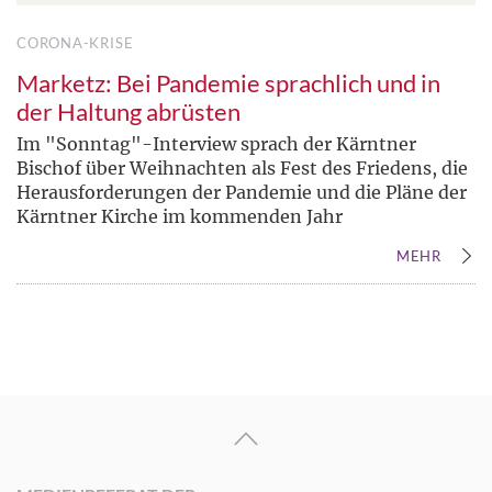
CORONA-KRISE
Marketz: Bei Pandemie sprachlich und in
der Haltung abrüsten
Im "Sonntag"-Interview sprach der Kärntner
Bischof über Weihnachten als Fest des Friedens, die
Herausforderungen der Pandemie und die Pläne der
Kärntner Kirche im kommenden Jahr
MEHR