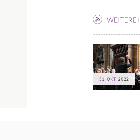
WEITERE
31. OKT.
2022