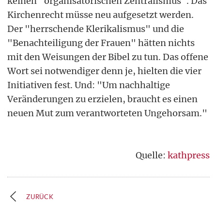
keinen "organisatorischen Zentralismus". Das
Kirchenrecht müsse neu aufgesetzt werden.
Der "herrschende Klerikalismus" und die
"Benachteiligung der Frauen" hätten nichts
mit den Weisungen der Bibel zu tun. Das offene
Wort sei notwendiger denn je, hielten die vier
Initiativen fest. Und: "Um nachhaltige
Veränderungen zu erzielen, braucht es einen
neuen Mut zum verantworteten Ungehorsam."
Quelle:
kathpress
ZURÜCK