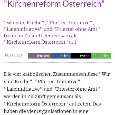
"Kirchenreform Österreich"
"Wir sind Kirche", "Pfarrer-Initiative",
"Laieninitiative" und "Priester ohne Amt"
treten in Zukunft gemeinsam als
"Kirchenreform Österreich" auf
08.03.2023
drucken
teilen
tweet
teilen
Die vier katholischen Zusammenschlüsse "Wir
sind Kirche", "Pfarrer-Initiative",
"Laieninitiative" und "Priester ohne Amt"
werden in Zukunft gemeinsam als
"Kirchenreform Österreich" auftreten. Das
haben die vier Organisationen in einer