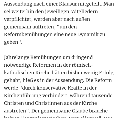
Aussendung nach einer Klausur mitgeteilt. Man
sei weiterhin den jeweiligen Mitgliedern
verpflichtet, werden aber nach außen
gemeinsam auftreten, "um den
Reformbemühungen eine neue Dynamik zu
geben".
Jahrelange Bemühungen um dringend
notwendige Reformen in der römisch-
katholischen Kirche hätten bisher wenig Erfolg
gehabt, hieß es in der Aussendung. Die Reform
werde "durch konservative Kräfte in der
Kirchenführung verhindert, während tausende
Christen und Christinnen aus der Kirche
austreten". Der gemeinsame Glaube brauche