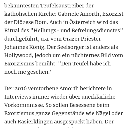
bekanntesten Teufelsaustreiber der
katholischen Kirche: Gabriele Amorth, Exorzist
der Diözese Rom. Auch in Österreich wird das
Ritual des "Heilungs- und Befreiungsdienstes"
durchgeführt, u.a. vom Grazer Priester
Johannes König. Der Seelsorger ist anders als
Hollywood, jedoch um ein nüchternes Bild vom
Exorzismus bemüht: "Den Teufel habe ich
noch nie gesehen."
Der 2016 verstorbene Amorth berichtete in
Interviews immer wieder über unerklärliche
Vorkommnisse. So sollen Besessene beim
Exorzismus ganze Gegenstände wie Nägel oder
auch Rasierklingen ausgespuckt haben. Der