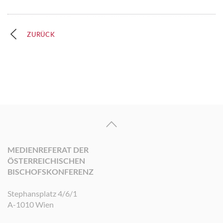
ZURÜCK
MEDIENREFERAT DER
ÖSTERREICHISCHEN
BISCHOFSKONFERENZ
Stephansplatz 4/6/1
A-1010 Wien