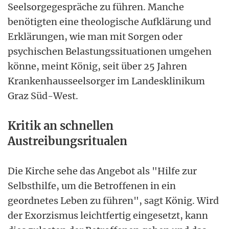
Seelsorgegespräche zu führen. Manche
benötigten eine theologische Aufklärung und
Erklärungen, wie man mit Sorgen oder
psychischen Belastungssituationen umgehen
könne, meint König, seit über 25 Jahren
Krankenhausseelsorger im Landesklinikum
Graz Süd-West.
Kritik an schnellen
Austreibungsritualen
Die Kirche sehe das Angebot als "Hilfe zur
Selbsthilfe, um die Betroffenen in ein
geordnetes Leben zu führen", sagt König. Wird
der Exorzismus leichtfertig eingesetzt, kann