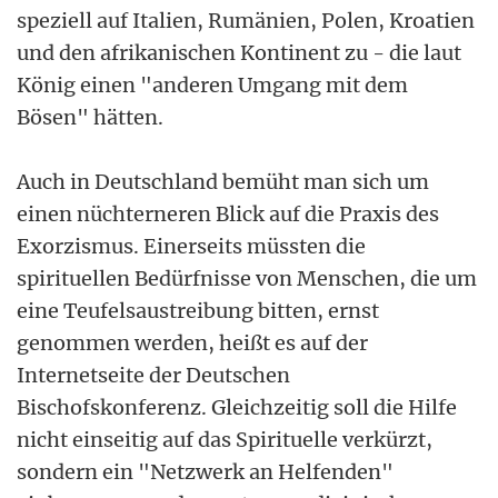
speziell auf Italien, Rumänien, Polen, Kroatien
und den afrikanischen Kontinent zu - die laut
König einen "anderen Umgang mit dem
Bösen" hätten.
Auch in Deutschland bemüht man sich um
einen nüchterneren Blick auf die Praxis des
Exorzismus. Einerseits müssten die
spirituellen Bedürfnisse von Menschen, die um
eine Teufelsaustreibung bitten, ernst
genommen werden, heißt es auf der
Internetseite der Deutschen
Bischofskonferenz. Gleichzeitig soll die Hilfe
nicht einseitig auf das Spirituelle verkürzt,
sondern ein "Netzwerk an Helfenden"