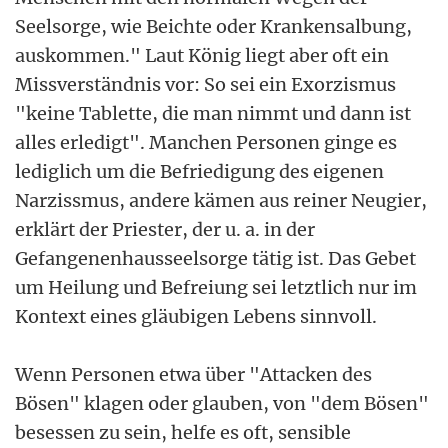
Seelsorge, wie Beichte oder Krankensalbung,
auskommen." Laut König liegt aber oft ein
Missverständnis vor: So sei ein Exorzismus
"keine Tablette, die man nimmt und dann ist
alles erledigt". Manchen Personen ginge es
lediglich um die Befriedigung des eigenen
Narzissmus, andere kämen aus reiner Neugier,
erklärt der Priester, der u. a. in der
Gefangenenhausseelsorge tätig ist. Das Gebet
um Heilung und Befreiung sei letztlich nur im
Kontext eines gläubigen Lebens sinnvoll.
Wenn Personen etwa über "Attacken des
Bösen" klagen oder glauben, von "dem Bösen"
besessen zu sein, helfe es oft, sensible