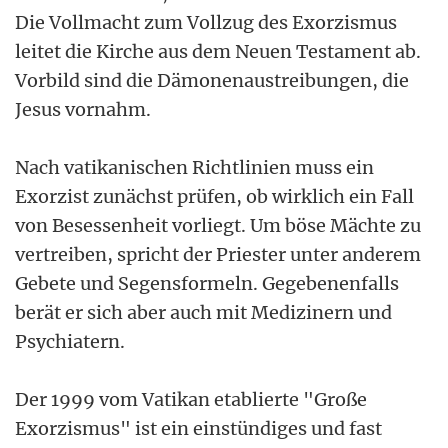
Die Vollmacht zum Vollzug des Exorzismus
leitet die Kirche aus dem Neuen Testament ab.
Vorbild sind die Dämonenaustreibungen, die
Jesus vornahm.
Nach vatikanischen Richtlinien muss ein
Exorzist zunächst prüfen, ob wirklich ein Fall
von Besessenheit vorliegt. Um böse Mächte zu
vertreiben, spricht der Priester unter anderem
Gebete und Segensformeln. Gegebenenfalls
berät er sich aber auch mit Medizinern und
Psychiatern.
Der 1999 vom Vatikan etablierte "Große
Exorzismus" ist ein einstündiges und fast