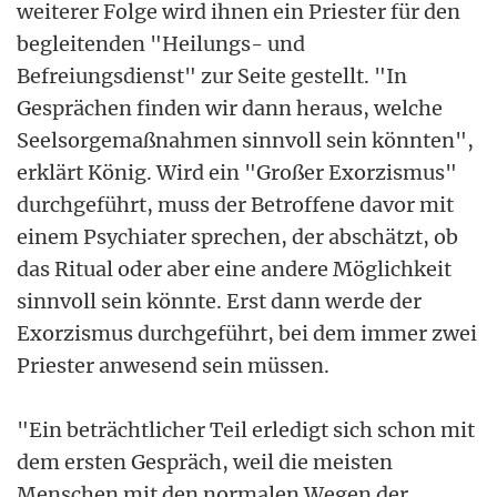
weiterer Folge wird ihnen ein Priester für den
begleitenden "Heilungs- und
Befreiungsdienst" zur Seite gestellt. "In
Gesprächen finden wir dann heraus, welche
Seelsorgemaßnahmen sinnvoll sein könnten",
erklärt König. Wird ein "Großer Exorzismus"
durchgeführt, muss der Betroffene davor mit
einem Psychiater sprechen, der abschätzt, ob
das Ritual oder aber eine andere Möglichkeit
sinnvoll sein könnte. Erst dann werde der
Exorzismus durchgeführt, bei dem immer zwei
Priester anwesend sein müssen.
"Ein beträchtlicher Teil erledigt sich schon mit
dem ersten Gespräch, weil die meisten
Menschen mit den normalen Wegen der