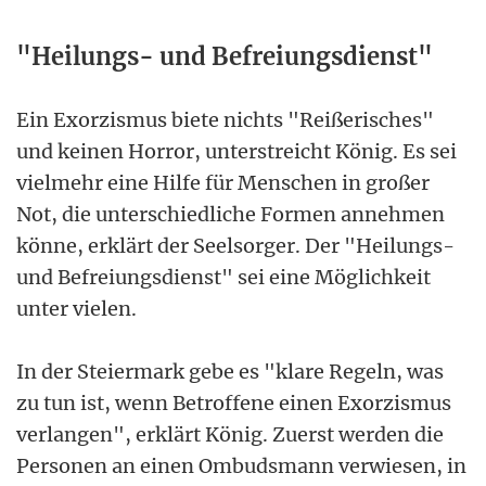
"Heilungs- und Befreiungsdienst"
Ein Exorzismus biete nichts "Reißerisches"
und keinen Horror, unterstreicht König. Es sei
vielmehr eine Hilfe für Menschen in großer
Not, die unterschiedliche Formen annehmen
könne, erklärt der Seelsorger. Der "Heilungs-
und Befreiungsdienst" sei eine Möglichkeit
unter vielen.
In der Steiermark gebe es "klare Regeln, was
zu tun ist, wenn Betroffene einen Exorzismus
verlangen", erklärt König. Zuerst werden die
Personen an einen Ombudsmann verwiesen, in