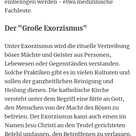
einbezogen werden - etwa medizinische
Fachleute.
Der "Große Exorzismus"
Unter Exorzismus wird die rituelle Vertreibung
böser Mächte und Geister aus Personen,
Lebewesen oder Gegenständen verstanden.
Solche Praktiken gibt es in vielen Kulturen und
sollen der ganzheitlichen Reinigung und
Heilung dienen. Die katholische Kirche
versteht unter dem Begriff eine Bitte an Gott,
den Menschen von der Macht des Bösen zu
befreien. Der Exorzismus kann auch einen im
Namen Jesu Christi an den Teufel gerichteten
Befehl umfassen, den Betroffenen zu verlassen.