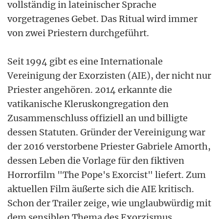
vollständig in lateinischer Sprache
vorgetragenes Gebet. Das Ritual wird immer
von zwei Priestern durchgeführt.
Seit 1994 gibt es eine Internationale
Vereinigung der Exorzisten (AIE), der nicht nur
Priester angehören. 2014 erkannte die
vatikanische Kleruskongregation den
Zusammenschluss offiziell an und billigte
dessen Statuten. Gründer der Vereinigung war
der 2016 verstorbene Priester Gabriele Amorth,
dessen Leben die Vorlage für den fiktiven
Horrorfilm "The Pope's Exorcist" liefert. Zum
aktuellen Film äußerte sich die AIE kritisch.
Schon der Trailer zeige, wie unglaubwürdig mit
dem sensiblen Thema des Exorzismus