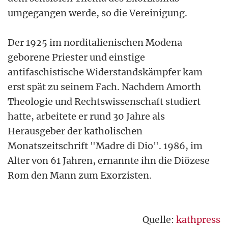
umgegangen werde, so die Vereinigung.
Der 1925 im norditalienischen Modena
geborene Priester und einstige
antifaschistische Widerstandskämpfer kam
erst spät zu seinem Fach. Nachdem Amorth
Theologie und Rechtswissenschaft studiert
hatte, arbeitete er rund 30 Jahre als
Herausgeber der katholischen
Monatszeitschrift "Madre di Dio". 1986, im
Alter von 61 Jahren, ernannte ihn die Diözese
Rom den Mann zum Exorzisten.
Quelle:
kathpress