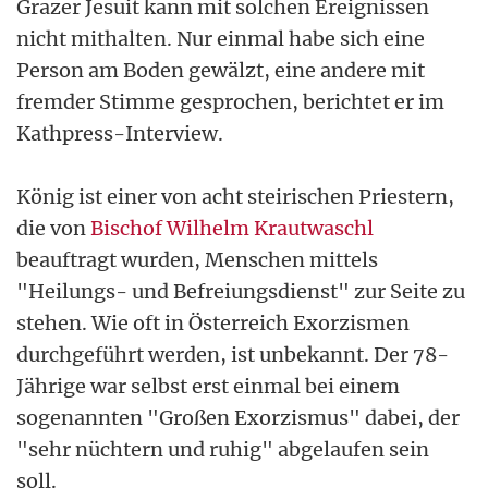
Grazer Jesuit kann mit solchen Ereignissen
nicht mithalten. Nur einmal habe sich eine
Person am Boden gewälzt, eine andere mit
fremder Stimme gesprochen, berichtet er im
Kathpress-Interview.
König ist einer von acht steirischen Priestern,
die von
Bischof Wilhelm Krautwaschl
beauftragt wurden, Menschen mittels
"Heilungs- und Befreiungsdienst" zur Seite zu
stehen. Wie oft in Österreich Exorzismen
durchgeführt werden, ist unbekannt. Der 78-
Jährige war selbst erst einmal bei einem
sogenannten "Großen Exorzismus" dabei, der
"sehr nüchtern und ruhig" abgelaufen sein
soll.