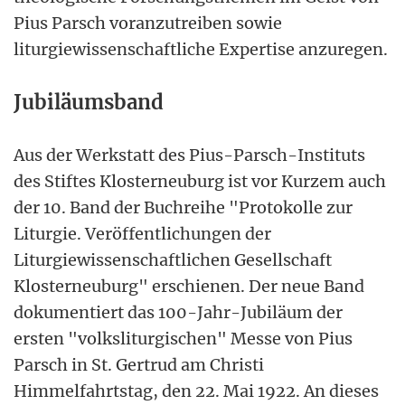
Pius Parsch voranzutreiben sowie
liturgiewissenschaftliche Expertise anzuregen.
Jubiläumsband
Aus der Werkstatt des Pius-Parsch-Instituts
des Stiftes Klosterneuburg ist vor Kurzem auch
der 10. Band der Buchreihe "Protokolle zur
Liturgie. Veröffentlichungen der
Liturgiewissenschaftlichen Gesellschaft
Klosterneuburg" erschienen. Der neue Band
dokumentiert das 100-Jahr-Jubiläum der
ersten "volksliturgischen" Messe von Pius
Parsch in St. Gertrud am Christi
Himmelfahrtstag, den 22. Mai 1922. An dieses