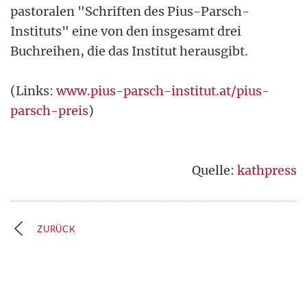
pastoralen "Schriften des Pius-Parsch-
Instituts" eine von den insgesamt drei
Buchreihen, die das Institut herausgibt.
(Links:
www.pius-parsch-institut.at/pius-
parsch-preis
)
Quelle:
kathpress
ZURÜCK