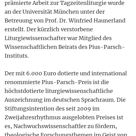
prämierte Arbeit zur Tagzeitenliturgie wurde
an der Universität München unter der
Betreuung von Prof. Dr. Winfried Haunerland
erstellt. Der kürzlich verstorbene
Liturgiewissenschafter war Mitglied des
Wissenschaftlichen Beirats des Pius-Parsch-
Instituts.
Der mit 6.000 Euro dotierte und international
renommierte Pius-Parsch-Preis ist die
höchstdotierte liturgiewissenschaftliche
Auszeichnung im deutschen Sprachraum. Die
Stiftungsintention des seit 2009 im
Zweijahresrhythmus ausgelobten Preises ist
es, Nachwuchswissenschaftler zu fördern,
theologische Forschungsthemen im Geist von