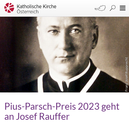
Franz Josef Rupprecht
Pius-Parsch-Preis 2023 geht
an Josef Rauffer