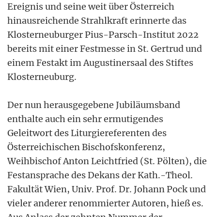
Ereignis und seine weit über Österreich
hinausreichende Strahlkraft erinnerte das
Klosterneuburger Pius-Parsch-Institut 2022
bereits mit einer Festmesse in St. Gertrud und
einem Festakt im Augustinersaal des Stiftes
Klosterneuburg.
Der nun herausgegebene Jubiläumsband
enthalte auch ein sehr ermutigendes
Geleitwort des Liturgiereferenten des
Österreichischen Bischofskonferenz,
Weihbischof Anton Leichtfried (St. Pölten), die
Festansprache des Dekans der Kath.-Theol.
Fakultät Wien, Univ. Prof. Dr. Johann Pock und
vieler anderer renommierter Autoren, hieß es.