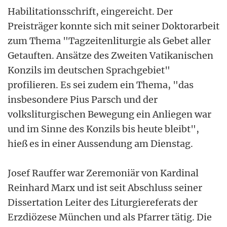
Habilitationsschrift, eingereicht. Der
Preisträger konnte sich mit seiner Doktorarbeit
zum Thema "Tagzeitenliturgie als Gebet aller
Getauften. Ansätze des Zweiten Vatikanischen
Konzils im deutschen Sprachgebiet"
profilieren. Es sei zudem ein Thema, "das
insbesondere Pius Parsch und der
volksliturgischen Bewegung ein Anliegen war
und im Sinne des Konzils bis heute bleibt",
hieß es in einer Aussendung am Dienstag.
Josef Rauffer war Zeremoniär von Kardinal
Reinhard Marx und ist seit Abschluss seiner
Dissertation Leiter des Liturgiereferats der
Erzdiözese München und als Pfarrer tätig. Die