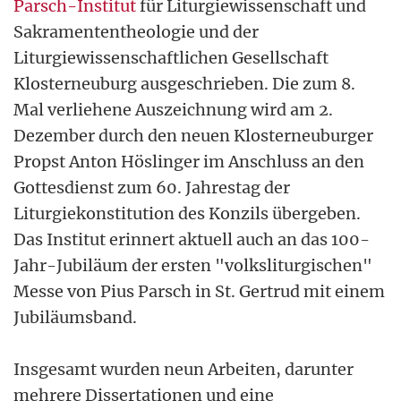
Parsch-Institut
für Liturgiewissenschaft und
Sakramententheologie und der
Liturgiewissenschaftlichen Gesellschaft
Klosterneuburg ausgeschrieben. Die zum 8.
Mal verliehene Auszeichnung wird am 2.
Dezember durch den neuen Klosterneuburger
Propst Anton Höslinger im Anschluss an den
Gottesdienst zum 60. Jahrestag der
Liturgiekonstitution des Konzils übergeben.
Das Institut erinnert aktuell auch an das 100-
Jahr-Jubiläum der ersten "volksliturgischen"
Messe von Pius Parsch in St. Gertrud mit einem
Jubiläumsband.
Insgesamt wurden neun Arbeiten, darunter
mehrere Dissertationen und eine