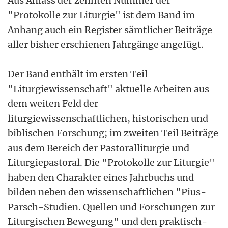
Aus Anlass der zehnten Nummer der
"Protokolle zur Liturgie" ist dem Band im
Anhang auch ein Register sämtlicher Beiträge
aller bisher erschienen Jahrgänge angefügt.
Der Band enthält im ersten Teil
"Liturgiewissenschaft" aktuelle Arbeiten aus
dem weiten Feld der
liturgiewissenschaftlichen, historischen und
biblischen Forschung; im zweiten Teil Beiträge
aus dem Bereich der Pastoralliturgie und
Liturgiepastoral. Die "Protokolle zur Liturgie"
haben den Charakter eines Jahrbuchs und
bilden neben den wissenschaftlichen "Pius-
Parsch-Studien. Quellen und Forschungen zur
Liturgischen Bewegung" und den praktisch-