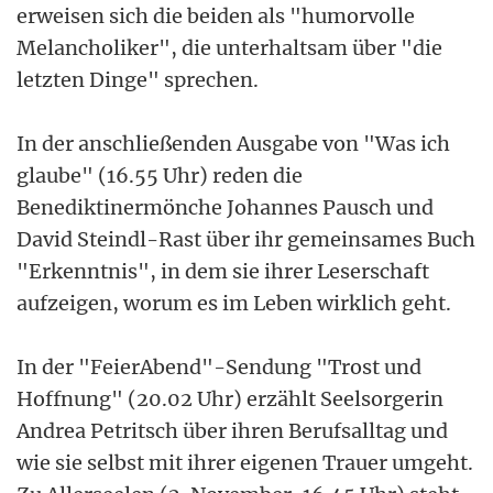
erweisen sich die beiden als "humorvolle
Melancholiker", die unterhaltsam über "die
letzten Dinge" sprechen.
In der anschließenden Ausgabe von "Was ich
glaube" (16.55 Uhr) reden die
Benediktinermönche Johannes Pausch und
David Steindl-Rast über ihr gemeinsames Buch
"Erkenntnis", in dem sie ihrer Leserschaft
aufzeigen, worum es im Leben wirklich geht.
In der "FeierAbend"-Sendung "Trost und
Hoffnung" (20.02 Uhr) erzählt Seelsorgerin
Andrea Petritsch über ihren Berufsalltag und
wie sie selbst mit ihrer eigenen Trauer umgeht.