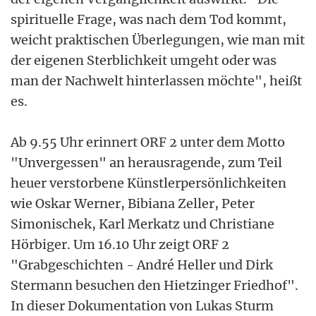
spirituelle Frage, was nach dem Tod kommt,
weicht praktischen Überlegungen, wie man mit
der eigenen Sterblichkeit umgeht oder was
man der Nachwelt hinterlassen möchte", heißt
es.
Ab 9.55 Uhr erinnert ORF 2 unter dem Motto
"Unvergessen" an herausragende, zum Teil
heuer verstorbene Künstlerpersönlichkeiten
wie Oskar Werner, Bibiana Zeller, Peter
Simonischek, Karl Merkatz und Christiane
Hörbiger. Um 16.10 Uhr zeigt ORF 2
"Grabgeschichten - André Heller und Dirk
Stermann besuchen den Hietzinger Friedhof".
In dieser Dokumentation von Lukas Sturm