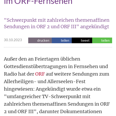
im ORF-Fernsehen
"Schwerpunkt mit zahlreichen themenaffinen
Sendungen in ORF 2 und ORF III" angekündigt
30.10.2023
drucken
teilen
tweet
teilen
Außer den an Feiertagen üblichen
Gottesdienstübertragungen in Fernsehen und
Radio hat der
ORF
auf weitere Sendungen zum
Allerheiligen- und Allerseelen-Fest
hingewiesen: Angekündigt wurde etwa ein
"umfangreicher TV-Schwerpunkt mit
zahlreichen themenaffinen Sendungen in ORF
2 und ORF III", darunter Dokumentationen