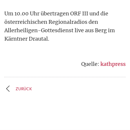
Um 10.00 Uhr übertragen ORF III und die
österreichischen Regionalradios den
Allerheiligen-Gottesdienst live aus Berg im
Kärntner Drautal.
Quelle:
kathpress
ZURÜCK