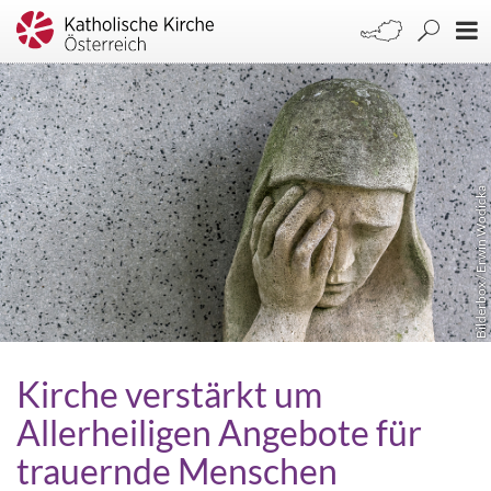
Bilderbox / Erwin Wodicka
Kirche verstärkt um
Allerheiligen Angebote für
trauernde Menschen