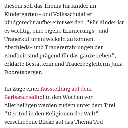
diesem soll das Thema für Kinder im
Kindergarten- und Volksschulalter
kindgerecht aufbereitet werden. "Für Kinder ist
es wichtig, eine eigene Erinnerungs- und
Trauerkultur entwickeln zu können.
Abschieds- und Trauererfahrungen der
Kindheit sind prägend für das ganze Leben",
erklärte Bestatterin und Trauerbegleiterin Julia
Dobretsberger.
Im Zuge einer
Ausstellung auf dem
Barbarafriedhof
in den Wochen vor
Allerheiligen werden zudem unter dem Titel
"Der Tod in den Religionen der Welt"
verschiedene Blicke auf das Thema Tod