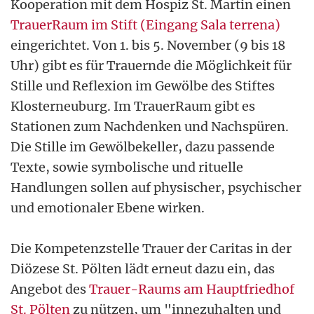
Kooperation mit dem Hospiz St. Martin einen
TrauerRaum im Stift (Eingang Sala terrena)
eingerichtet. Von 1. bis 5. November (9 bis 18
Uhr) gibt es für Trauernde die Möglichkeit für
Stille und Reflexion im Gewölbe des Stiftes
Klosterneuburg. Im TrauerRaum gibt es
Stationen zum Nachdenken und Nachspüren.
Die Stille im Gewölbekeller, dazu passende
Texte, sowie symbolische und rituelle
Handlungen sollen auf physischer, psychischer
und emotionaler Ebene wirken.
Die Kompetenzstelle Trauer der Caritas in der
Diözese St. Pölten lädt erneut dazu ein, das
Angebot des
Trauer-Raums am Hauptfriedhof
St. Pölten
zu nützen, um "innezuhalten und