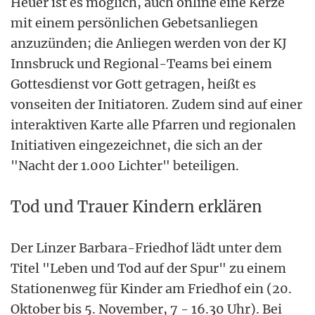
Heuer ist es möglich, auch online eine Kerze
mit einem persönlichen Gebetsanliegen
anzuzünden; die Anliegen werden von der KJ
Innsbruck und Regional-Teams bei einem
Gottesdienst vor Gott getragen, heißt es
vonseiten der Initiatoren. Zudem sind auf einer
interaktiven Karte alle Pfarren und regionalen
Initiativen eingezeichnet, die sich an der
"Nacht der 1.000 Lichter" beteiligen.
Tod und Trauer Kindern erklären
Der Linzer Barbara-Friedhof lädt unter dem
Titel "Leben und Tod auf der Spur" zu einem
Stationenweg für Kinder am Friedhof ein (20.
Oktober bis 5. November, 7 - 16.30 Uhr). Bei