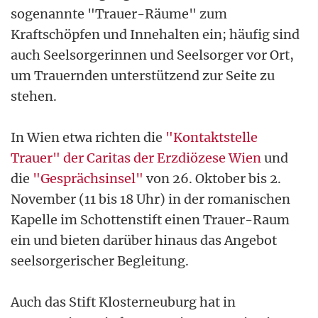
sogenannte "Trauer-Räume" zum
Kraftschöpfen und Innehalten ein; häufig sind
auch Seelsorgerinnen und Seelsorger vor Ort,
um Trauernden unterstützend zur Seite zu
stehen.
In Wien etwa richten die
"Kontaktstelle
Trauer" der Caritas der Erzdiözese Wien
und
die
"Gesprächsinsel"
von 26. Oktober bis 2.
November (11 bis 18 Uhr) in der romanischen
Kapelle im Schottenstift einen Trauer-Raum
ein und bieten darüber hinaus das Angebot
seelsorgerischer Begleitung.
Auch das Stift Klosterneuburg hat in