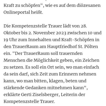
Kraft zu schöpfen", wie es auf dem diözesanen
Onlineportal heißt.
Die Kompetenzstelle Trauer lädt von 28.
Oktober bis 2. November 2023 zwischen 10 und
19 Uhr zum Innehalten und Kraft-Schöpfen in
den TrauerRaum am Hauptfriedhof St. Pölten
ein. "Der TrauerRaum soll trauernden
Menschen die Möglichkeit geben, ein Zeichen
zu setzen. Es soll ein Ort sein, wo man einfach
da sein darf, sich Zeit zum Erinnern nehmen
kann, wo man bitten, klagen, beten und
stärkende Gedanken mitnehmen kann",
erklärte Gerti Ziselsberger, Leiterin der
Kompetenzstelle Trauer.