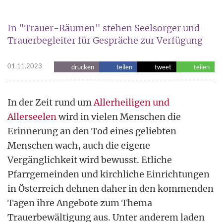
In "Trauer-Räumen" stehen Seelsorger und
Trauerbegleiter für Gespräche zur Verfügung
01.11.2023
drucken
teilen
tweet
teilen
In der Zeit rund um
Allerheiligen und
Allerseelen
wird in vielen Menschen die
Erinnerung an den Tod eines geliebten
Menschen wach, auch die eigene
Vergänglichkeit wird bewusst. Etliche
Pfarrgemeinden und kirchliche Einrichtungen
in Österreich dehnen daher in den kommenden
Tagen ihre Angebote zum Thema
Trauerbewältigung aus. Unter anderem laden