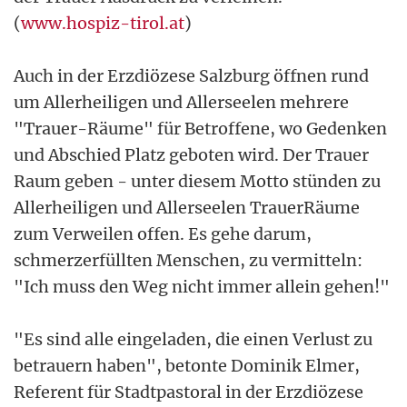
(
www.hospiz-tirol.at
)
Auch in der Erzdiözese Salzburg öffnen rund
um Allerheiligen und Allerseelen mehrere
"Trauer-Räume" für Betroffene, wo Gedenken
und Abschied Platz geboten wird. Der Trauer
Raum geben - unter diesem Motto stünden zu
Allerheiligen und Allerseelen TrauerRäume
zum Verweilen offen. Es gehe darum,
schmerzerfüllten Menschen, zu vermitteln:
"Ich muss den Weg nicht immer allein gehen!"
"Es sind alle eingeladen, die einen Verlust zu
betrauern haben", betonte Dominik Elmer,
Referent für Stadtpastoral in der Erzdiözese