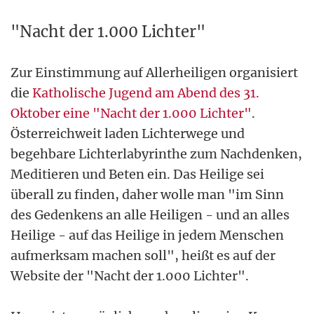
"Nacht der 1.000 Lichter"
Zur Einstimmung auf Allerheiligen organisiert
die
Katholische Jugend am Abend des 31.
Oktober eine "Nacht der 1.000 Lichter"
.
Österreichweit laden Lichterwege und
begehbare Lichterlabyrinthe zum Nachdenken,
Meditieren und Beten ein. Das Heilige sei
überall zu finden, daher wolle man "im Sinn
des Gedenkens an alle Heiligen - und an alles
Heilige - auf das Heilige in jedem Menschen
aufmerksam machen soll", heißt es auf der
Website der "Nacht der 1.000 Lichter".