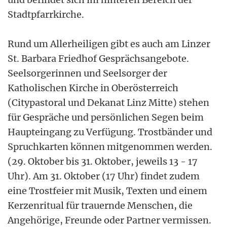
Stadtpfarrkirche.
Rund um Allerheiligen gibt es auch am Linzer
St. Barbara Friedhof Gesprächsangebote.
Seelsorgerinnen und Seelsorger der
Katholischen Kirche in Oberösterreich
(Citypastoral und Dekanat Linz Mitte) stehen
für Gespräche und persönlichen Segen beim
Haupteingang zu Verfügung. Trostbänder und
Spruchkarten können mitgenommen werden.
(29. Oktober bis 31. Oktober, jeweils 13 - 17
Uhr). Am 31. Oktober (17 Uhr) findet zudem
eine Trostfeier mit Musik, Texten und einem
Kerzenritual für trauernde Menschen, die
Angehörige, Freunde oder Partner vermissen.