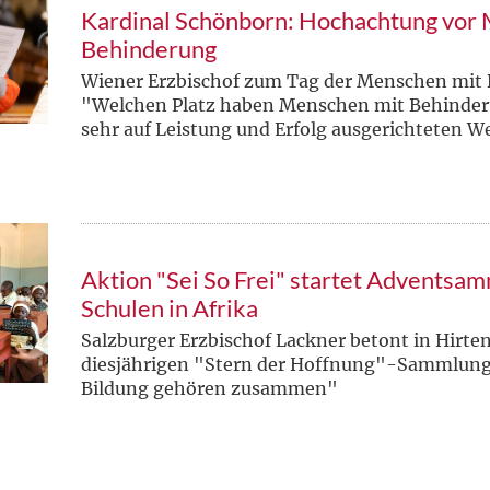
Kardinal Schönborn: Hochachtung vor
Behinderung
Wiener Erzbischof zum Tag der Menschen mit
"Welchen Platz haben Menschen mit Behinderu
sehr auf Leistung und Erfolg ausgerichteten W
Aktion "Sei So Frei" startet Adventsam
Schulen in Afrika
Salzburger Erzbischof Lackner betont in Hirte
diesjährigen "Stern der Hoffnung"-Sammlung
Bildung gehören zusammen"