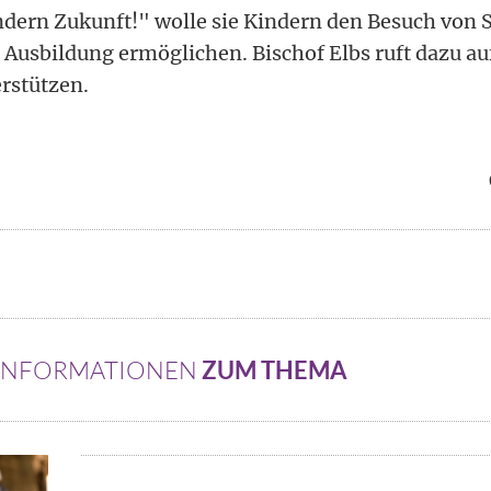
dern Zukunft!" wolle sie Kindern den Besuch von 
 Ausbildung ermöglichen. Bischof Elbs ruft dazu auf
erstützen.
 INFORMATIONEN
ZUM THEMA