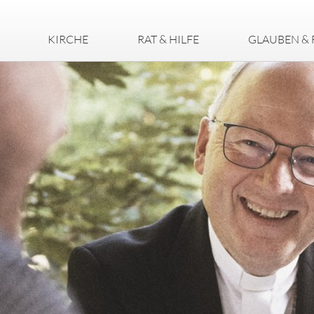
KIRCHE
RAT & HILFE
GLAUBEN & 