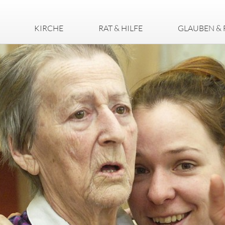
KIRCHE
RAT & HILFE
GLAUBEN & 