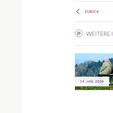
ZURÜCK
WEITERE
14. JAN.
2024