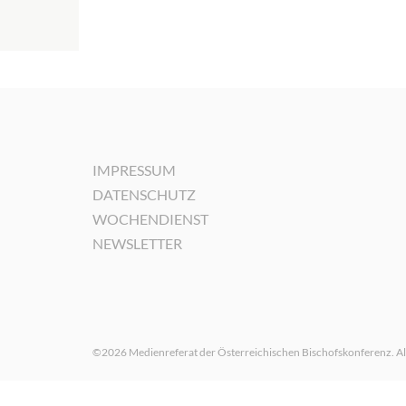
IMPRESSUM
DATENSCHUTZ
WOCHENDIENST
NEWSLETTER
©2026 Medienreferat der Österreichischen Bischofskonferenz. Al