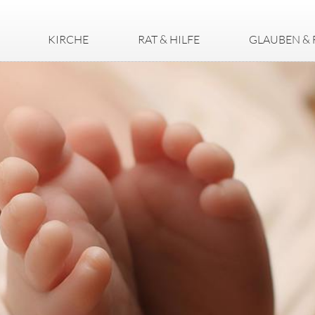
KIRCHE
RAT & HILFE
GLAUBEN & 