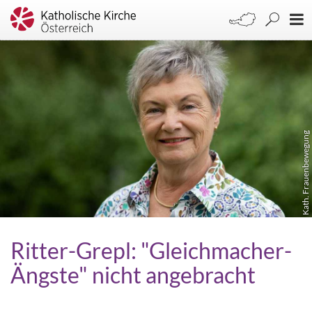
Kath. Frauenbewegung
Ritter-Grepl: "Gleichmacher-
Ängste" nicht angebracht