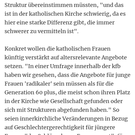
Struktur übereinstimmen müssten, "und das
ist in der katholischen Kirche schwierig, da es
hier eine starke Differenz gibt, die immer
schwerer zu vermitteln ist".
Konkret wollen die katholischen Frauen
künftig verstärkt auf altersrelevante Angebote
setzen. "In einer Umfrage innerhalb der kfb
haben wir gesehen, dass die Angebote für junge
Frauen 'radikaler' sein müssen als für die
Generation 60 plus, die meist schon ihren Platz
in der Kirche wie Gesellschaft gefunden oder
sich mit Strukturen abgefunden haben." So
seien innerkirchliche Veränderungen in Bezug
auf Geschlechtergerechtigkeit für jüngere