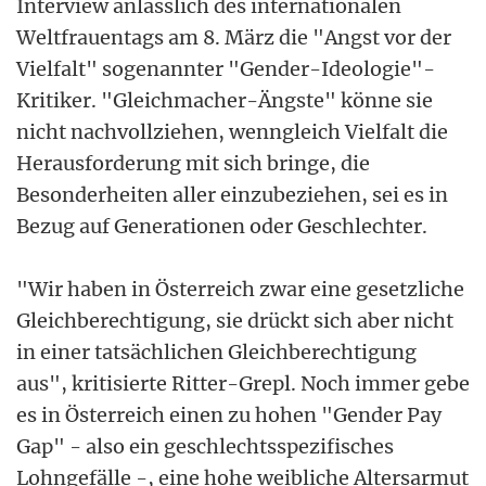
Interview anlässlich des internationalen
Weltfrauentags am 8. März die "Angst vor der
Vielfalt" sogenannter "Gender-Ideologie"-
Kritiker. "Gleichmacher-Ängste" könne sie
nicht nachvollziehen, wenngleich Vielfalt die
Herausforderung mit sich bringe, die
Besonderheiten aller einzubeziehen, sei es in
Bezug auf Generationen oder Geschlechter.
"Wir haben in Österreich zwar eine gesetzliche
Gleichberechtigung, sie drückt sich aber nicht
in einer tatsächlichen Gleichberechtigung
aus", kritisierte Ritter-Grepl. Noch immer gebe
es in Österreich einen zu hohen "Gender Pay
Gap" - also ein geschlechtsspezifisches
Lohngefälle -, eine hohe weibliche Altersarmut