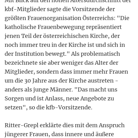
Mit Blick auf den hohen Altersdurchschnitt der
kbf-Mitglieder sagte die Vorsitzende der
größten Frauenorganisation Österreichs: "Die
katholische Frauenbewegung repräsentiert
jenen Teil der österreichischen Kirche, der
noch immer treu in der Kirche ist und sich in
der Institution bewegt." Als problematisch
bezeichnete sie aber weniger das Alter der
Mitglieder, sondern dass immer mehr Frauen
um die 30 Jahre aus der Kirche austreten -
anders als junge Männer. "Das macht uns
Sorgen und ist Anlass, neue Angebote zu
setzen", so die kfb-Vorsitzende.
Ritter-Grepl erklärte dies mit dem Anspruch
jüngerer Frauen, dass innere und äußere