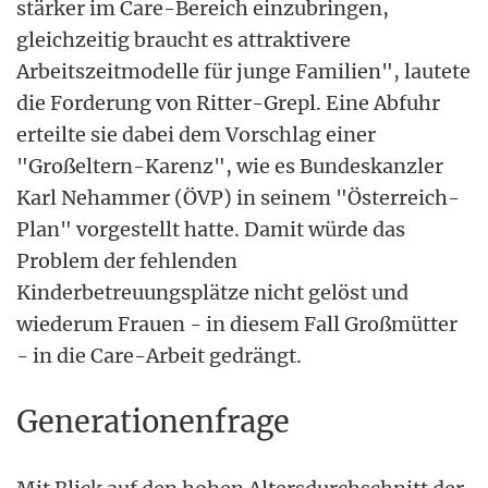
stärker im Care-Bereich einzubringen,
gleichzeitig braucht es attraktivere
Arbeitszeitmodelle für junge Familien", lautete
die Forderung von Ritter-Grepl. Eine Abfuhr
erteilte sie dabei dem Vorschlag einer
"Großeltern-Karenz", wie es Bundeskanzler
Karl Nehammer (ÖVP) in seinem "Österreich-
Plan" vorgestellt hatte. Damit würde das
Problem der fehlenden
Kinderbetreuungsplätze nicht gelöst und
wiederum Frauen - in diesem Fall Großmütter
- in die Care-Arbeit gedrängt.
Generationenfrage