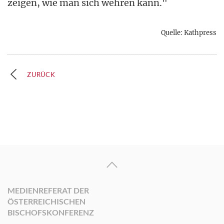
zeigen, wie man sich wehren kann."
Quelle: Kathpress
ZURÜCK
MEDIENREFERAT DER
ÖSTERREICHISCHEN
BISCHOFSKONFERENZ