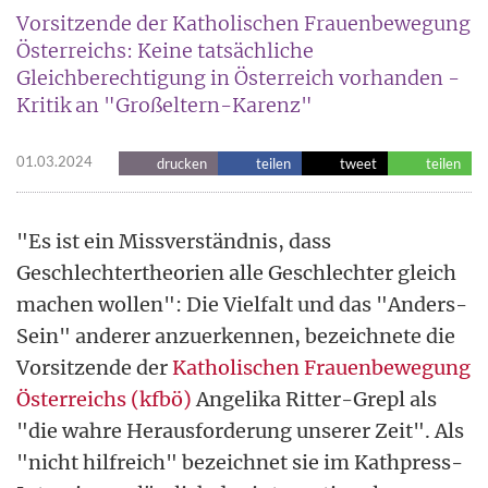
Vorsitzende der Katholischen Frauenbewegung
Österreichs: Keine tatsächliche
Gleichberechtigung in Österreich vorhanden -
Kritik an "Großeltern-Karenz"
01.03.2024
drucken
teilen
tweet
teilen
"Es ist ein Missverständnis, dass
Geschlechtertheorien alle Geschlechter gleich
machen wollen": Die Vielfalt und das "Anders-
Sein" anderer anzuerkennen, bezeichnete die
Vorsitzende der
Katholischen Frauenbewegung
Österreichs (kfbö)
Angelika Ritter-Grepl als
"die wahre Herausforderung unserer Zeit". Als
"nicht hilfreich" bezeichnet sie im Kathpress-