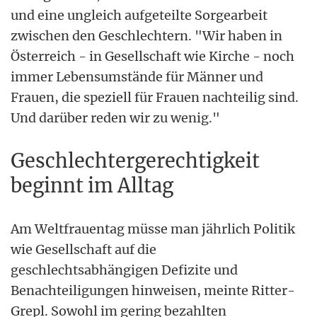
und eine ungleich aufgeteilte Sorgearbeit
zwischen den Geschlechtern. "Wir haben in
Österreich - in Gesellschaft wie Kirche - noch
immer Lebensumstände für Männer und
Frauen, die speziell für Frauen nachteilig sind.
Und darüber reden wir zu wenig."
Geschlechtergerechtigkeit
beginnt im Alltag
Am Weltfrauentag müsse man jährlich Politik
wie Gesellschaft auf die
geschlechtsabhängigen Defizite und
Benachteiligungen hinweisen, meinte Ritter-
Grepl. Sowohl im gering bezahlten