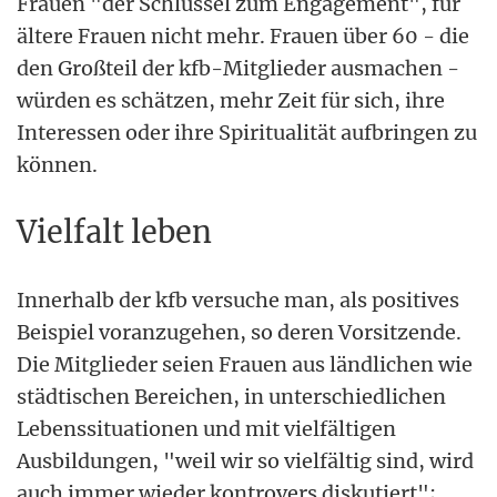
Frauen "der Schlüssel zum Engagement", für
ältere Frauen nicht mehr. Frauen über 60 - die
den Großteil der kfb-Mitglieder ausmachen -
würden es schätzen, mehr Zeit für sich, ihre
Interessen oder ihre Spiritualität aufbringen zu
können.
Vielfalt leben
Innerhalb der kfb versuche man, als positives
Beispiel voranzugehen, so deren Vorsitzende.
Die Mitglieder seien Frauen aus ländlichen wie
städtischen Bereichen, in unterschiedlichen
Lebenssituationen und mit vielfältigen
Ausbildungen, "weil wir so vielfältig sind, wird
auch immer wieder kontrovers diskutiert";