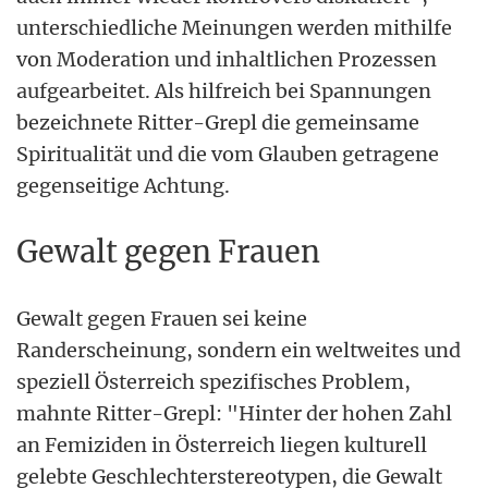
unterschiedliche Meinungen werden mithilfe
von Moderation und inhaltlichen Prozessen
aufgearbeitet. Als hilfreich bei Spannungen
bezeichnete Ritter-Grepl die gemeinsame
Spiritualität und die vom Glauben getragene
gegenseitige Achtung.
Gewalt gegen Frauen
Gewalt gegen Frauen sei keine
Randerscheinung, sondern ein weltweites und
speziell Österreich spezifisches Problem,
mahnte Ritter-Grepl: "Hinter der hohen Zahl
an Femiziden in Österreich liegen kulturell
gelebte Geschlechterstereotypen, die Gewalt