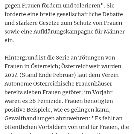
gegen Frauen fördern und tolerieren". Sie
forderte eine breite gesellschaftliche Debatte
und stärkere Gesetze zum Schutz von Frauen
sowie eine Aufklärungskampagne für Männer
ein.
Hintergrund ist die Serie an Tötungen von
Frauen in Österreich; Österreichweit wurden
2024 (Stand Ende Februar) laut dem Verein
Autonome Österreichische Frauenhäuser
bereits sieben Frauen getötet; im Vorjahr
waren es 26 Femizide. Frauen benötigten
positive Beispiele, wie es gelingen kann,
Gewalthandlungen abzuwehren: "Es fehlt an
öffentlichen Vorbildern von und für Frauen, die