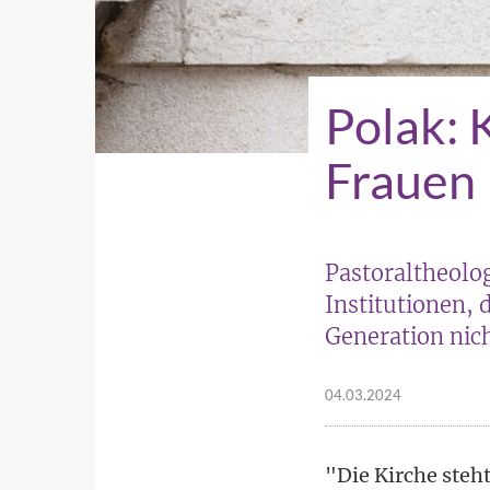
Polak: 
Frauen 
Pastoraltheolo
Institutionen, 
Generation nic
04.03.2024
"Die Kirche steht