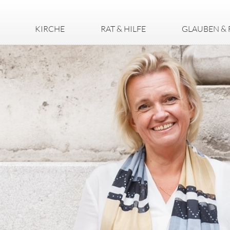
KIRCHE
RAT & HILFE
GLAUBEN & 