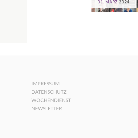
01. MÄRZ
2024
IMPRESSUM
DATENSCHUTZ
WOCHENDIENST
NEWSLETTER