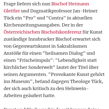
Frage liefern sich nun
Bischof Hermann
Glettler
und Dogmatikprofessor Jan-Heiner
Tück ein "Pro" und "Contra" in aktuellen
Kirchenzeitungsausgaben. Der in der
Österreichischen Bischofskonferenz
für Kunst
zuständige Innsbrucker Bischof erwartet sich
von Gegenwartskunst in Sakralräumen
Anstöße für einen "heilsamen Dialog" und
einen "Frischeimpuls": "Lebendigkeit statt
kirchlicher Sonderwelt" lautet der Titel über
seinen Argumenten. "Provokante Kunst gehört
ins Museum", befand dagegen Theologe Tück,
der sich auch kritisch zu den Helnwein-
Arbeiten geäußert hatte.