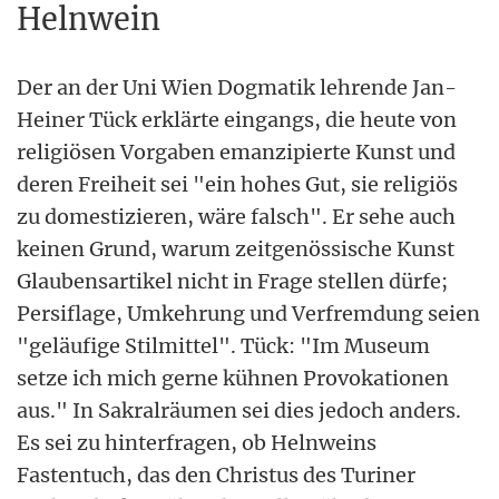
Helnwein
Der an der Uni Wien Dogmatik lehrende Jan-
Heiner Tück erklärte eingangs, die heute von
religiösen Vorgaben emanzipierte Kunst und
deren Freiheit sei "ein hohes Gut, sie religiös
zu domestizieren, wäre falsch". Er sehe auch
keinen Grund, warum zeitgenössische Kunst
Glaubensartikel nicht in Frage stellen dürfe;
Persiflage, Umkehrung und Verfremdung seien
"geläufige Stilmittel". Tück: "Im Museum
setze ich mich gerne kühnen Provokationen
aus." In Sakralräumen sei dies jedoch anders.
Es sei zu hinterfragen, ob Helnweins
Fastentuch, das den Christus des Turiner