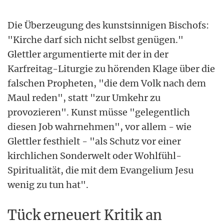
Die Überzeugung des kunstsinnigen Bischofs:
"Kirche darf sich nicht selbst genügen."
Glettler argumentierte mit der in der
Karfreitag-Liturgie zu hörenden Klage über die
falschen Propheten, "die dem Volk nach dem
Maul reden", statt "zur Umkehr zu
provozieren". Kunst müsse "gelegentlich
diesen Job wahrnehmen", vor allem - wie
Glettler festhielt - "als Schutz vor einer
kirchlichen Sonderwelt oder Wohlfühl-
Spiritualität, die mit dem Evangelium Jesu
wenig zu tun hat".
Tück erneuert Kritik an