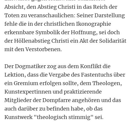
Absicht, den Abstieg Christi in das Reich der
Toten zu veranschaulichen: Seiner Darstellung
fehle die in der christlichen Ikonographie
erkennbare Symbolik der Hoffnung, sei doch
der Höllenabstieg Christi ein Akt der Solidarität
mit den Verstorbenen.
Der Dogmatiker zog aus dem Konflikt die
Lektion, dass die Vergabe des Fastentuchs über
ein Gremium erfolgen sollte, dem Theologen,
Kunstexpertinnen und praktizierende
Mitglieder der Dompfarre angehören und das
auch darüber zu befinden habe, ob das
Kunstwerk "theologisch stimmig" sei.