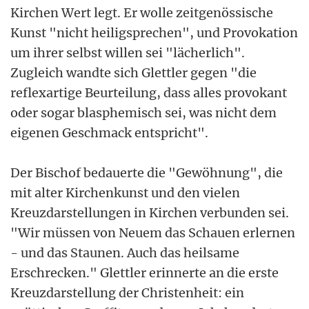
Kirchen Wert legt. Er wolle zeitgenössische
Kunst "nicht heiligsprechen", und Provokation
um ihrer selbst willen sei "lächerlich".
Zugleich wandte sich Glettler gegen "die
reflexartige Beurteilung, dass alles provokant
oder sogar blasphemisch sei, was nicht dem
eigenen Geschmack entspricht".
Der Bischof bedauerte die "Gewöhnung", die
mit alter Kirchenkunst und den vielen
Kreuzdarstellungen in Kirchen verbunden sei.
"Wir müssen von Neuem das Schauen erlernen
- und das Staunen. Auch das heilsame
Erschrecken." Glettler erinnerte an die erste
Kreuzdarstellung der Christenheit: ein