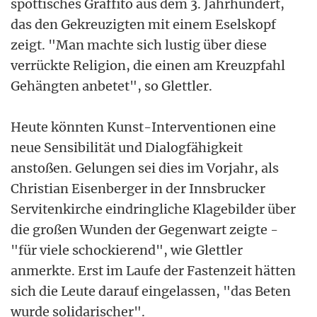
spöttisches Graffito aus dem 3. Jahrhundert,
das den Gekreuzigten mit einem Eselskopf
zeigt. "Man machte sich lustig über diese
verrückte Religion, die einen am Kreuzpfahl
Gehängten anbetet", so Glettler.
Heute könnten Kunst-Interventionen eine
neue Sensibilität und Dialogfähigkeit
anstoßen. Gelungen sei dies im Vorjahr, als
Christian Eisenberger in der Innsbrucker
Servitenkirche eindringliche Klagebilder über
die großen Wunden der Gegenwart zeigte -
"für viele schockierend", wie Glettler
anmerkte. Erst im Laufe der Fastenzeit hätten
sich die Leute darauf eingelassen, "das Beten
wurde solidarischer".