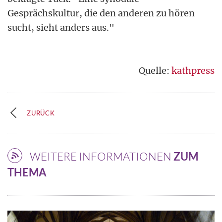
Gesprächskultur, die den anderen zu hören
sucht, sieht anders aus."
Quelle:
kathpress
ZURÜCK
WEITERE INFORMATIONEN
ZUM
THEMA