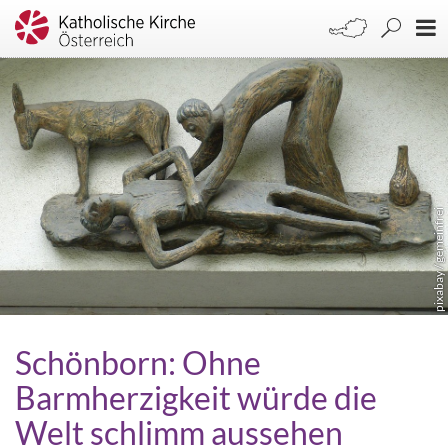
pixabay / gemeinfrei
Schönborn: Ohne
Barmherzigkeit würde die
Welt schlimm aussehen