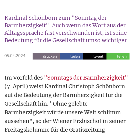
Kardinal Schönborn zum "Sonntag der
Barmherzigkeit": Auch wenn das Wort aus der
Alltagssprache fast verschwunden ist, ist seine
Bedeutung für die Gesellschaft umso wichtiger
05.04.2024
drucken
teilen
tweet
teilen
Im Vorfeld des
"Sonntags der Barmherzigkeit"
(7. April) weist Kardinal Christoph Schönborn
auf die Bedeutung der Barmherzigkeit für die
Gesellschaft hin. "Ohne gelebte
Barmherzigkeit würde unsere Welt schlimm
aussehen", so der Wiener Erzbischof in seiner
Freitagskolumne für die Gratiszeitung