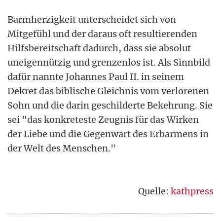
Barmherzigkeit unterscheidet sich von
Mitgefühl und der daraus oft resultierenden
Hilfsbereitschaft dadurch, dass sie absolut
uneigennützig und grenzenlos ist. Als Sinnbild
dafür nannte Johannes Paul II. in seinem
Dekret das biblische Gleichnis vom verlorenen
Sohn und die darin geschilderte Bekehrung. Sie
sei "das konkreteste Zeugnis für das Wirken
der Liebe und die Gegenwart des Erbarmens in
der Welt des Menschen."
Quelle:
kathpress