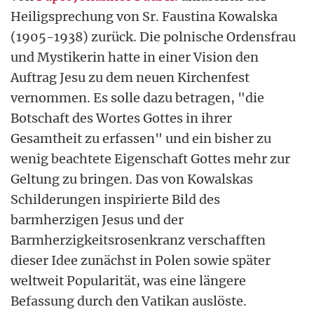
Heiligsprechung von Sr. Faustina Kowalska
(1905-1938) zurück. Die polnische Ordensfrau
und Mystikerin hatte in einer Vision den
Auftrag Jesu zu dem neuen Kirchenfest
vernommen. Es solle dazu betragen, "die
Botschaft des Wortes Gottes in ihrer
Gesamtheit zu erfassen" und ein bisher zu
wenig beachtete Eigenschaft Gottes mehr zur
Geltung zu bringen. Das von Kowalskas
Schilderungen inspirierte Bild des
barmherzigen Jesus und der
Barmherzigkeitsrosenkranz verschafften
dieser Idee zunächst in Polen sowie später
weltweit Popularität, was eine längere
Befassung durch den Vatikan auslöste.