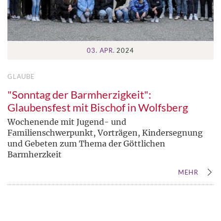
03. APR.
2024
GLAUBE
"Sonntag der Barmherzigkeit":
Glaubensfest mit Bischof in Wolfsberg
Wochenende mit Jugend- und
Familienschwerpunkt, Vorträgen, Kindersegnung
und Gebeten zum Thema der Göttlichen
Barmherzkeit
MEHR