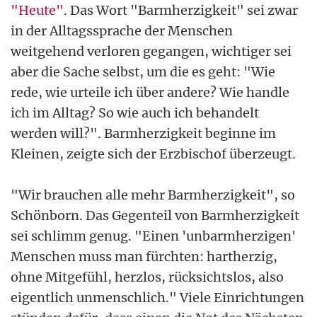
"Heute"
. Das Wort "Barmherzigkeit" sei zwar
in der Alltagssprache der Menschen
weitgehend verloren gegangen, wichtiger sei
aber die Sache selbst, um die es geht: "Wie
rede, wie urteile ich über andere? Wie handle
ich im Alltag? So wie auch ich behandelt
werden will?". Barmherzigkeit beginne im
Kleinen, zeigte sich der Erzbischof überzeugt.
"Wir brauchen alle mehr Barmherzigkeit", so
Schönborn. Das Gegenteil von Barmherzigkeit
sei schlimm genug. "Einen 'unbarmherzigen'
Menschen muss man fürchten: hartherzig,
ohne Mitgefühl, herzlos, rücksichtslos, also
eigentlich unmenschlich." Viele Einrichtungen