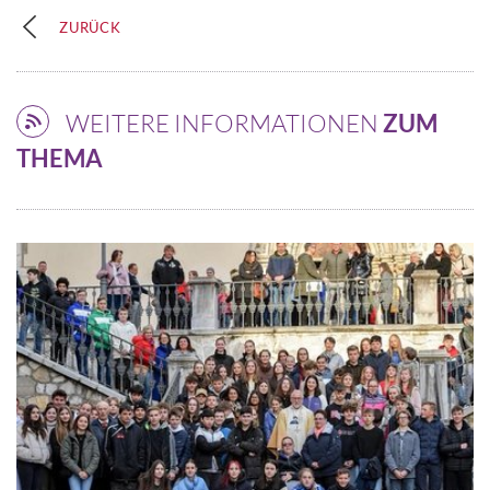
ZURÜCK
WEITERE INFORMATIONEN
ZUM
THEMA