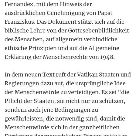
Fernandez, mit dem Hinweis der
ausdrücklichen Genehmigung von Papst
Franziskus. Das Dokument stützt sich auf die
biblische Lehre von der Gottesebenbildlichkeit
des Menschen, auf allgemein verbindliche
ethische Prinzipien und auf die Allgemeine
Erklärung der Menschenrechte von 1948.
In dem neuen Text ruft der Vatikan Staaten und
Regierungen dazu auf, die ursprüngliche Idee
der Menschenwürde zu verteidigen. Es sei "die
Pflicht der Staaten, sie nicht nur zu schützen,
sondern auch jene Bedingungen zu
gewährleisten, die notwendig sind, damit die
Menschenwürde sich in der ganzheitlichen