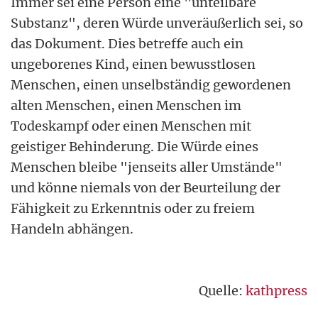
Immer sei eine Person eine "unteilbare
Substanz", deren Würde unveräußerlich sei, so
das Dokument. Dies betreffe auch ein
ungeborenes Kind, einen bewusstlosen
Menschen, einen unselbständig gewordenen
alten Menschen, einen Menschen im
Todeskampf oder einen Menschen mit
geistiger Behinderung. Die Würde eines
Menschen bleibe "jenseits aller Umstände"
und könne niemals von der Beurteilung der
Fähigkeit zu Erkenntnis oder zu freiem
Handeln abhängen.
Quelle:
kathpress