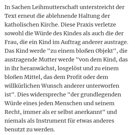
In Sachen Leihmutterschaft unterstreicht der
Text erneut die ablehnende Haltung der
katholischen Kirche. Diese Praxis verletze
sowohl die Würde des Kindes als auch die der
Frau, die ein Kind im Auftrag anderer austrage.
Das Kind werde "zu einem bloßen Objekt", die
austragende Mutter werde "von dem Kind, das
in ihr heranwächst, losgelöst und zu einem
bloßen Mittel, das dem Profit oder dem
willkürlichen Wunsch anderer unterworfen
ist". Dies widerspreche "der grundlegenden
Würde eines jeden Menschen und seinem
Recht, immer als er selbst anerkannt" und
niemals als Instrument für etwas anderes
benutzt zu werden.