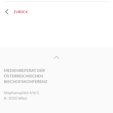
ZURÜCK
MEDIENREFERAT DER
ÖSTERREICHISCHEN
BISCHOFSKONFERENZ
Stephansplatz 4/6/1
A-1010 Wien