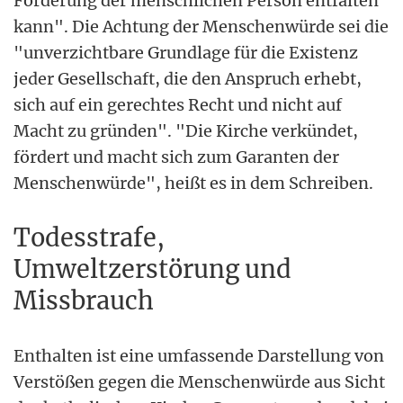
Förderung der menschlichen Person entfalten
kann". Die Achtung der Menschenwürde sei die
"unverzichtbare Grundlage für die Existenz
jeder Gesellschaft, die den Anspruch erhebt,
sich auf ein gerechtes Recht und nicht auf
Macht zu gründen". "Die Kirche verkündet,
fördert und macht sich zum Garanten der
Menschenwürde", heißt es in dem Schreiben.
Todesstrafe,
Umweltzerstörung und
Missbrauch
Enthalten ist eine umfassende Darstellung von
Verstößen gegen die Menschenwürde aus Sicht