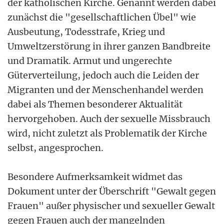
der katholischen Kirche. Genannt werden dabei
zunächst die "gesellschaftlichen Übel" wie
Ausbeutung, Todesstrafe, Krieg und
Umweltzerstörung in ihrer ganzen Bandbreite
und Dramatik. Armut und ungerechte
Güterverteilung, jedoch auch die Leiden der
Migranten und der Menschenhandel werden
dabei als Themen besonderer Aktualität
hervorgehoben. Auch der sexuelle Missbrauch
wird, nicht zuletzt als Problematik der Kirche
selbst, angesprochen.
Besondere Aufmerksamkeit widmet das
Dokument unter der Überschrift "Gewalt gegen
Frauen" außer physischer und sexueller Gewalt
gegen Frauen auch der mangelnden