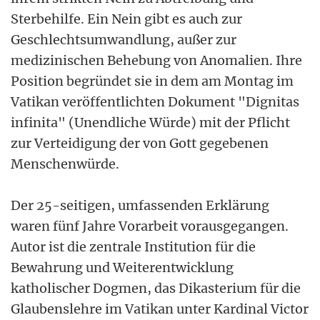
Sterbehilfe. Ein Nein gibt es auch zur
Geschlechtsumwandlung, außer zur
medizinischen Behebung von Anomalien. Ihre
Position begründet sie in dem am Montag im
Vatikan veröffentlichten Dokument "Dignitas
infinita" (Unendliche Würde) mit der Pflicht
zur Verteidigung der von Gott gegebenen
Menschenwürde.
Der 25-seitigen, umfassenden Erklärung
waren fünf Jahre Vorarbeit vorausgegangen.
Autor ist die zentrale Institution für die
Bewahrung und Weiterentwicklung
katholischer Dogmen, das Dikasterium für die
Glaubenslehre im Vatikan unter Kardinal Victor