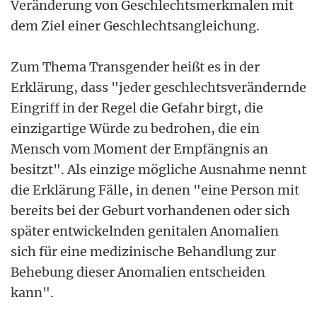
Veränderung von Geschlechtsmerkmalen mit
dem Ziel einer Geschlechtsangleichung.
Zum Thema Transgender heißt es in der
Erklärung, dass "jeder geschlechtsverändernde
Eingriff in der Regel die Gefahr birgt, die
einzigartige Würde zu bedrohen, die ein
Mensch vom Moment der Empfängnis an
besitzt". Als einzige mögliche Ausnahme nennt
die Erklärung Fälle, in denen "eine Person mit
bereits bei der Geburt vorhandenen oder sich
später entwickelnden genitalen Anomalien
sich für eine medizinische Behandlung zur
Behebung dieser Anomalien entscheiden
kann".