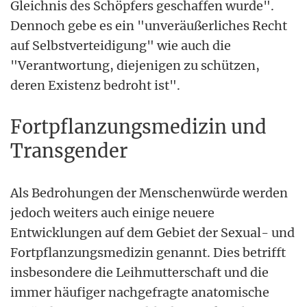
Gleichnis des Schöpfers geschaffen wurde".
Dennoch gebe es ein "unveräußerliches Recht
auf Selbstverteidigung" wie auch die
"Verantwortung, diejenigen zu schützen,
deren Existenz bedroht ist".
Fortpflanzungsmedizin und
Transgender
Als Bedrohungen der Menschenwürde werden
jedoch weiters auch einige neuere
Entwicklungen auf dem Gebiet der Sexual- und
Fortpflanzungsmedizin genannt. Dies betrifft
insbesondere die Leihmutterschaft und die
immer häufiger nachgefragte anatomische