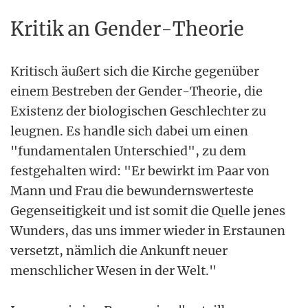
Kritik an Gender-Theorie
Kritisch äußert sich die Kirche gegenüber
einem Bestreben der Gender-Theorie, die
Existenz der biologischen Geschlechter zu
leugnen. Es handle sich dabei um einen
"fundamentalen Unterschied", zu dem
festgehalten wird: "Er bewirkt im Paar von
Mann und Frau die bewundernswerteste
Gegenseitigkeit und ist somit die Quelle jenes
Wunders, das uns immer wieder in Erstaunen
versetzt, nämlich die Ankunft neuer
menschlicher Wesen in der Welt."