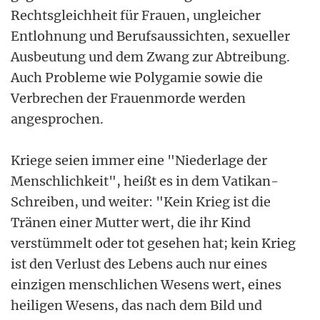
Rechtsgleichheit für Frauen, ungleicher
Entlohnung und Berufsaussichten, sexueller
Ausbeutung und dem Zwang zur Abtreibung.
Auch Probleme wie Polygamie sowie die
Verbrechen der Frauenmorde werden
angesprochen.
Kriege seien immer eine "Niederlage der
Menschlichkeit", heißt es in dem Vatikan-
Schreiben, und weiter: "Kein Krieg ist die
Tränen einer Mutter wert, die ihr Kind
verstümmelt oder tot gesehen hat; kein Krieg
ist den Verlust des Lebens auch nur eines
einzigen menschlichen Wesens wert, eines
heiligen Wesens, das nach dem Bild und