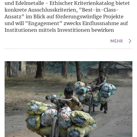
und Edelmetalle - Ethischer Kriterienkatalog bietet
konkrete Ausschlusskriterien, "Best-in-Class-
Ansatz" im Blick auf förderungswürdige Projekte
und will "Engagement" zwecks Einflussnahme auf
Institutionen mittels Investitionen bewirken
MEHR