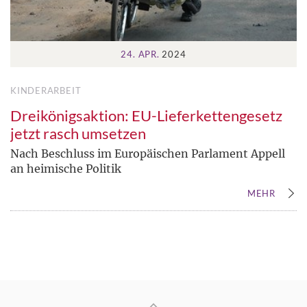
24. APR.
2024
KINDERARBEIT
Dreikönigsaktion: EU-Lieferkettengesetz
jetzt rasch umsetzen
Nach Beschluss im Europäischen Parlament Appell
an heimische Politik
MEHR