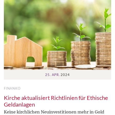
25. APR.
2024
FINANKO
Kirche aktualisiert Richtlinien für Ethische
Geldanlagen
Keine kirchlichen Neuinvestitionen mehr in Gold