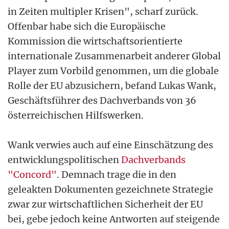
in Zeiten multipler Krisen", scharf zurück.
Offenbar habe sich die Europäische
Kommission die wirtschaftsorientierte
internationale Zusammenarbeit anderer Global
Player zum Vorbild genommen, um die globale
Rolle der EU abzusichern, befand Lukas Wank,
Geschäftsführer des Dachverbands von 36
österreichischen Hilfswerken.
Wank verwies auch auf eine Einschätzung des
entwicklungspolitischen
Dachverbands
"Concord"
. Demnach trage die in den
geleakten Dokumenten gezeichnete Strategie
zwar zur wirtschaftlichen Sicherheit der EU
bei, gebe jedoch keine Antworten auf steigende