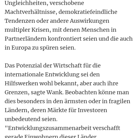
Ungleichheiten, verschobene
Machtverhältnisse, demokratiefeindliche
Tendenzen oder andere Auswirkungen
multipler Krisen, mit denen Menschen in
Partnerländern konfrontiert seien und die auch
in Europa zu spüren seien.
Das Potenzial der Wirtschaft für die
internationale Entwicklung sei den
Hilfswerken wohl bekannt, aber auch ihre
Grenzen, sagte Wank. Beobachten könne man
dies besonders in den ärmsten oder in fragilen
Ländern, deren Märkte für Investoren
unbedeutend seien.
"Entwicklungszusammenarbeit verschafft
gerade Einwohnern dieser Länder