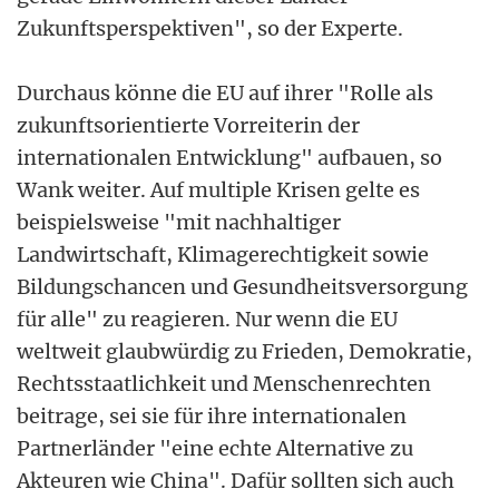
Zukunftsperspektiven", so der Experte.
Durchaus könne die EU auf ihrer "Rolle als
zukunftsorientierte Vorreiterin der
internationalen Entwicklung" aufbauen, so
Wank weiter. Auf multiple Krisen gelte es
beispielsweise "mit nachhaltiger
Landwirtschaft, Klimagerechtigkeit sowie
Bildungschancen und Gesundheitsversorgung
für alle" zu reagieren. Nur wenn die EU
weltweit glaubwürdig zu Frieden, Demokratie,
Rechtsstaatlichkeit und Menschenrechten
beitrage, sei sie für ihre internationalen
Partnerländer "eine echte Alternative zu
Akteuren wie China". Dafür sollten sich auch