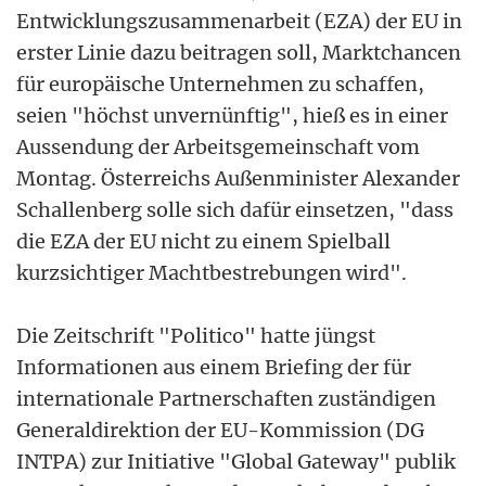
Entwicklungszusammenarbeit (EZA) der EU in
erster Linie dazu beitragen soll, Marktchancen
für europäische Unternehmen zu schaffen,
seien "höchst unvernünftig", hieß es in einer
Aussendung der Arbeitsgemeinschaft vom
Montag. Österreichs Außenminister Alexander
Schallenberg solle sich dafür einsetzen, "dass
die EZA der EU nicht zu einem Spielball
kurzsichtiger Machtbestrebungen wird".
Die Zeitschrift "Politico" hatte jüngst
Informationen aus einem Briefing der für
internationale Partnerschaften zuständigen
Generaldirektion der EU-Kommission (DG
INTPA) zur Initiative "Global Gateway" publik