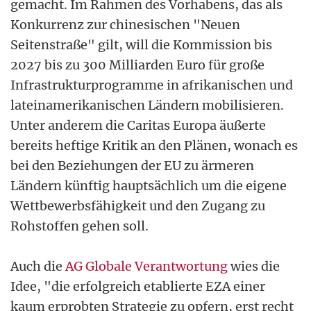
gemacht. Im Rahmen des Vorhabens, das als
Konkurrenz zur chinesischen "Neuen
Seitenstraße" gilt, will die Kommission bis
2027 bis zu 300 Milliarden Euro für große
Infrastrukturprogramme in afrikanischen und
lateinamerikanischen Ländern mobilisieren.
Unter anderem die Caritas Europa äußerte
bereits heftige Kritik an den Plänen, wonach es
bei den Beziehungen der EU zu ärmeren
Ländern künftig hauptsächlich um die eigene
Wettbewerbsfähigkeit und den Zugang zu
Rohstoffen gehen soll.
Auch die
AG Globale Verantwortung
wies die
Idee, "die erfolgreich etablierte EZA einer
kaum erprobten Strategie zu opfern, erst recht