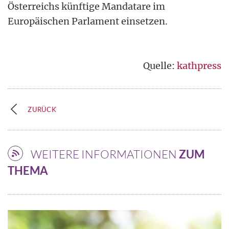
Österreichs künftige Mandatare im
Europäischen Parlament einsetzen.
Quelle:
kathpress
ZURÜCK
WEITERE INFORMATIONEN
ZUM
THEMA