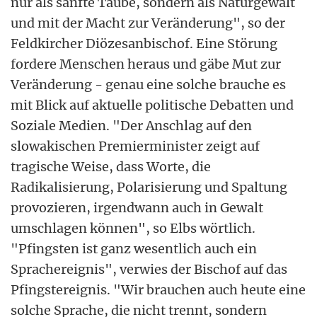
nur als sanfte Taube, sondern als Naturgewalt
und mit der Macht zur Veränderung", so der
Feldkircher Diözesanbischof. Eine Störung
fordere Menschen heraus und gäbe Mut zur
Veränderung - genau eine solche brauche es
mit Blick auf aktuelle politische Debatten und
Soziale Medien. "Der Anschlag auf den
slowakischen Premierminister zeigt auf
tragische Weise, dass Worte, die
Radikalisierung, Polarisierung und Spaltung
provozieren, irgendwann auch in Gewalt
umschlagen können", so Elbs wörtlich.
"Pfingsten ist ganz wesentlich auch ein
Sprachereignis", verwies der Bischof auf das
Pfingstereignis. "Wir brauchen auch heute eine
solche Sprache, die nicht trennt, sondern