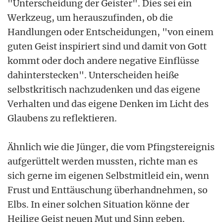
"Unterscheidung der Geister". Dies sei ein
Werkzeug, um herauszufinden, ob die
Handlungen oder Entscheidungen, "von einem
guten Geist inspiriert sind und damit von Gott
kommt oder doch andere negative Einflüsse
dahinterstecken". Unterscheiden heiße
selbstkritisch nachzudenken und das eigene
Verhalten und das eigene Denken im Licht des
Glaubens zu reflektieren.
Ähnlich wie die Jünger, die vom Pfingstereignis
aufgerüttelt werden mussten, richte man es
sich gerne im eigenen Selbstmitleid ein, wenn
Frust und Enttäuschung überhandnehmen, so
Elbs. In einer solchen Situation könne der
Heilige Geist neuen Mut und Sinn geben.