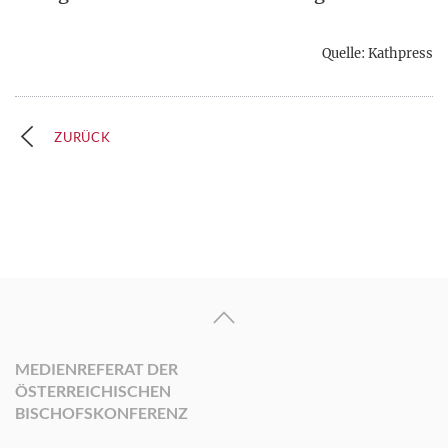
Quelle: Kathpress
ZURÜCK
MEDIENREFERAT DER
ÖSTERREICHISCHEN
BISCHOFSKONFERENZ