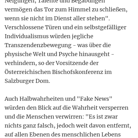
Neigungen, Talente und Begabungen
vermögen das Tor zum Himmel zu schließen,
wenn sie nicht im Dienst aller stehen".
Verschlossene Türen und ein selbstgefälliger
Individualismus würden jegliche
Transzendenzbewegung - was über die
physische Welt und Psyche hinausgeht -
verhindern, so der Vorsitzende der
Österreichischen Bischofskonferenz im
Salzburger Dom.
Auch Halbwahrheiten und "Fake News"
würden den Blick auf die Wahrheit versperren
und die Menschen verwirren: "Es ist zwar
nichts ganz falsch, jedoch weit davon entfernt,
auf allen Ebenen des menschlichen Lebens