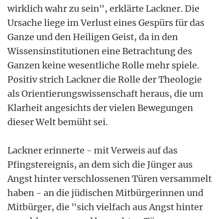
wirklich wahr zu sein", erklärte Lackner. Die
Ursache liege im Verlust eines Gespürs für das
Ganze und den Heiligen Geist, da in den
Wissensinstitutionen eine Betrachtung des
Ganzen keine wesentliche Rolle mehr spiele.
Positiv strich Lackner die Rolle der Theologie
als Orientierungswissenschaft heraus, die um
Klarheit angesichts der vielen Bewegungen
dieser Welt bemüht sei.
Lackner erinnerte - mit Verweis auf das
Pfingstereignis, an dem sich die Jünger aus
Angst hinter verschlossenen Türen versammelt
haben - an die jüdischen Mitbürgerinnen und
Mitbürger, die "sich vielfach aus Angst hinter