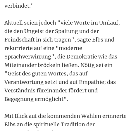
verbindet."
Aktuell seien jedoch "viele Worte im Umlauf,
die den Ungeist der Spaltung und der
Feindschaft in sich tragen", sagte Elbs und
rekurrierte auf eine "moderne
Sprachverwirrung", die Demokratie wie das
Miteinander bröckeln ließen. Nötig sei ein
"Geist des guten Wortes, das auf
Verantwortung setzt und auf Empathie; das
Verständnis füreinander fördert und
Begegnung ermöglicht".
Mit Blick auf die kommenden Wahlen erinnerte
Elbs an die spirituelle Tradition der