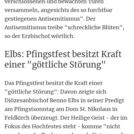
verschlossenen und bewachten Türen
versammeln, angesichts des so furchtbar
gestiegenen Antisemitismus". Der
Antisemitismus treibe "schreckliche Blüten",
so der Erzbischof wörtlich.
Elbs: Pfingstfest besitzt Kraft
einer "göttliche Störung"
Das Pfingstfest besitzt die Kraft einer
"göttliche Störung": Davon zeigte sich
Diözesanbischof Benno Elbs in seiner Predigt
am Pfingstsonntag am Dom St. Nikolaus in
Feldkirch überzeugt. Der Heilige Geist - der im
Fokus des Hochfestes steht - komme "nicht