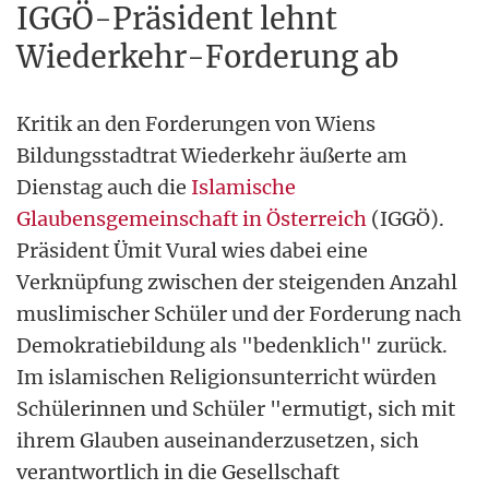
IGGÖ-Präsident lehnt
Wiederkehr-Forderung ab
Kritik an den Forderungen von Wiens
Bildungsstadtrat Wiederkehr äußerte am
Dienstag auch die
Islamische
Glaubensgemeinschaft in Österreich
(IGGÖ).
Präsident Ümit Vural wies dabei eine
Verknüpfung zwischen der steigenden Anzahl
muslimischer Schüler und der Forderung nach
Demokratiebildung als "bedenklich" zurück.
Im islamischen Religionsunterricht würden
Schülerinnen und Schüler "ermutigt, sich mit
ihrem Glauben auseinanderzusetzen, sich
verantwortlich in die Gesellschaft