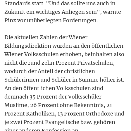
Standards statt. "Und das sollte uns auch in
Zukunft ein wichtiges Anliegen sein", warnte
Pinz vor unüberlegten Forderungen.
Die aktuellen Zahlen der Wiener
Bildungsdirektion wurden an den öffentlichen
Wiener Volksschulen erhoben, beinhalten also
nicht die rund zehn Prozent Privatschulen,
wodurch der Anteil der christlichen
Schülerinnen und Schüler in Summe höher ist.
An den öffentlichen Volksschulen sind
demnach 35 Prozent der Volksschüler
Muslime, 26 Prozent ohne Bekenntnis, 21
Prozent Katholiken, 13 Prozent Orthodoxe und
je zwei Prozent Evangelische bzw. gehören
einer anderen Konfession an.