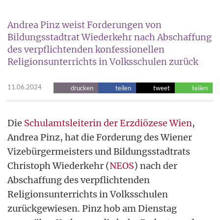
Andrea Pinz weist Forderungen von
Bildungsstadtrat Wiederkehr nach Abschaffung
des verpflichtenden konfessionellen
Religionsunterrichts in Volksschulen zurück
11.06.2024
drucken
teilen
tweet
teilen
Die
Schulamtsleiterin der Erzdiözese Wien
,
Andrea Pinz, hat die Forderung des Wiener
Vizebürgermeisters und Bildungsstadtrats
Christoph Wiederkehr (
NEOS
) nach der
Abschaffung des verpflichtenden
Religionsunterrichts in Volksschulen
zurückgewiesen. Pinz hob am Dienstag