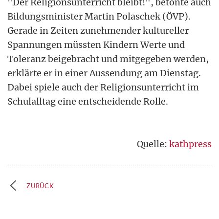
"Der Religionsunterricht bleibt!", betonte auch
Bildungsminister Martin Polaschek (ÖVP).
Gerade in Zeiten zunehmender kultureller
Spannungen müssten Kindern Werte und
Toleranz beigebracht und mitgegeben werden,
erklärte er in einer Aussendung am Dienstag.
Dabei spiele auch der Religionsunterricht im
Schulalltag eine entscheidende Rolle.
Quelle:
kathpress
ZURÜCK