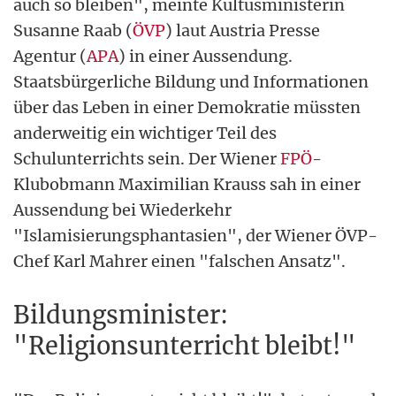
auch so bleiben", meinte Kultusministerin
Susanne Raab (
ÖVP
) laut Austria Presse
Agentur (
APA
) in einer Aussendung.
Staatsbürgerliche Bildung und Informationen
über das Leben in einer Demokratie müssten
anderweitig ein wichtiger Teil des
Schulunterrichts sein. Der Wiener
FPÖ
-
Klubobmann Maximilian Krauss sah in einer
Aussendung bei Wiederkehr
"Islamisierungsphantasien", der Wiener ÖVP-
Chef Karl Mahrer einen "falschen Ansatz".
Bildungsminister:
"Religionsunterricht bleibt!"