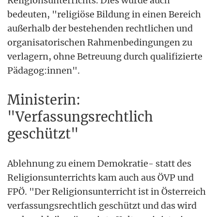
Religionsunterrichts. Dies würde auch
bedeuten, "religiöse Bildung in einen Bereich
außerhalb der bestehenden rechtlichen und
organisatorischen Rahmenbedingungen zu
verlagern, ohne Betreuung durch qualifizierte
Pädagog:innen".
Ministerin:
"Verfassungsrechtlich
geschützt"
Ablehnung zu einem Demokratie- statt des
Religionsunterrichts kam auch aus ÖVP und
FPÖ. "Der Religionsunterricht ist in Österreich
verfassungsrechtlich geschützt und das wird