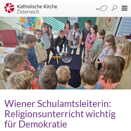
Ulrich Kogler
Wiener Schulamtsleiterin:
Religionsunterricht wichtig
für Demokratie