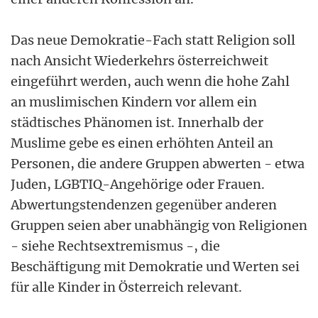
Das neue Demokratie-Fach statt Religion soll
nach Ansicht Wiederkehrs österreichweit
eingeführt werden, auch wenn die hohe Zahl
an muslimischen Kindern vor allem ein
städtisches Phänomen ist. Innerhalb der
Muslime gebe es einen erhöhten Anteil an
Personen, die andere Gruppen abwerten - etwa
Juden, LGBTIQ-Angehörige oder Frauen.
Abwertungstendenzen gegenüber anderen
Gruppen seien aber unabhängig von Religionen
- siehe Rechtsextremismus -, die
Beschäftigung mit Demokratie und Werten sei
für alle Kinder in Österreich relevant.