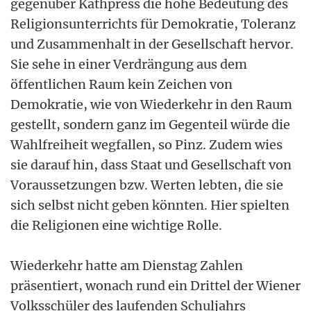
gegenüber Kathpress die hohe Bedeutung des
Religionsunterrichts für Demokratie, Toleranz
und Zusammenhalt in der Gesellschaft hervor.
Sie sehe in einer Verdrängung aus dem
öffentlichen Raum kein Zeichen von
Demokratie, wie von Wiederkehr in den Raum
gestellt, sondern ganz im Gegenteil würde die
Wahlfreiheit wegfallen, so Pinz. Zudem wies
sie darauf hin, dass Staat und Gesellschaft von
Voraussetzungen bzw. Werten lebten, die sie
sich selbst nicht geben könnten. Hier spielten
die Religionen eine wichtige Rolle.
Wiederkehr hatte am Dienstag Zahlen
präsentiert, wonach rund ein Drittel der Wiener
Volksschüler des laufenden Schuljahrs