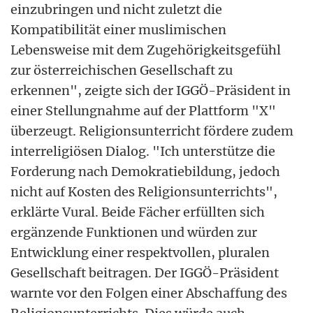
einzubringen und nicht zuletzt die
Kompatibilität einer muslimischen
Lebensweise mit dem Zugehörigkeitsgefühl
zur österreichischen Gesellschaft zu
erkennen", zeigte sich der IGGÖ-Präsident in
einer Stellungnahme auf der Plattform "X"
überzeugt. Religionsunterricht fördere zudem
interreligiösen Dialog. "Ich unterstütze die
Forderung nach Demokratiebildung, jedoch
nicht auf Kosten des Religionsunterrichts",
erklärte Vural. Beide Fächer erfüllten sich
ergänzende Funktionen und würden zur
Entwicklung einer respektvollen, pluralen
Gesellschaft beitragen. Der IGGÖ-Präsident
warnte vor den Folgen einer Abschaffung des