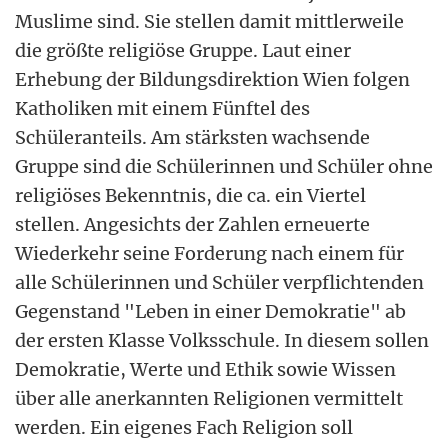
Muslime sind. Sie stellen damit mittlerweile
die größte religiöse Gruppe. Laut einer
Erhebung der Bildungsdirektion Wien folgen
Katholiken mit einem Fünftel des
Schüleranteils. Am stärksten wachsende
Gruppe sind die Schülerinnen und Schüler ohne
religiöses Bekenntnis, die ca. ein Viertel
stellen. Angesichts der Zahlen erneuerte
Wiederkehr seine Forderung nach einem für
alle Schülerinnen und Schüler verpflichtenden
Gegenstand "Leben in einer Demokratie" ab
der ersten Klasse Volksschule. In diesem sollen
Demokratie, Werte und Ethik sowie Wissen
über alle anerkannten Religionen vermittelt
werden. Ein eigenes Fach Religion soll