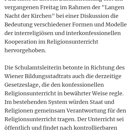
vergangenen Freitag im Rahmen der "Langen
Nacht der Kirchen" bei einer Diskussion die
Bedeutung verschiedener Formen und Modelle
der interreligiösen und interkonfessionellen
Kooperation im Religionsunterricht
hervorgehoben.
Die Schulamtsleiterin betonte in Richtung des
Wiener Bildungsstadtrats auch die derzeitige
Gesetzeslage, die den konfessionellen
Religionsunterricht in bewährter Weise regle.
Im bestehenden System würden Staat und
Religionen gemeinsam Verantwortung für den
Religionsunterricht tragen. Der Unterricht sei
öffentlich und findet nach kontrollierbaren