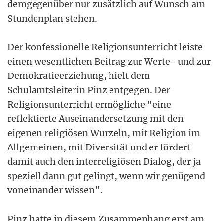
demgegenüber nur zusätzlich auf Wunsch am
Stundenplan stehen.
Der konfessionelle Religionsunterricht leiste
einen wesentlichen Beitrag zur Werte- und zur
Demokratieerziehung, hielt dem
Schulamtsleiterin Pinz entgegen. Der
Religionsunterricht ermögliche "eine
reflektierte Auseinandersetzung mit den
eigenen religiösen Wurzeln, mit Religion im
Allgemeinen, mit Diversität und er fördert
damit auch den interreligiösen Dialog, der ja
speziell dann gut gelingt, wenn wir genügend
voneinander wissen".
Pinz hatte in diesem Zusammenhang erst am