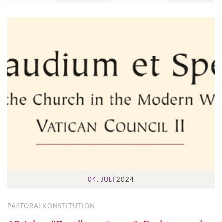
04. JULI
2024
PASTORALKONSTITUTION