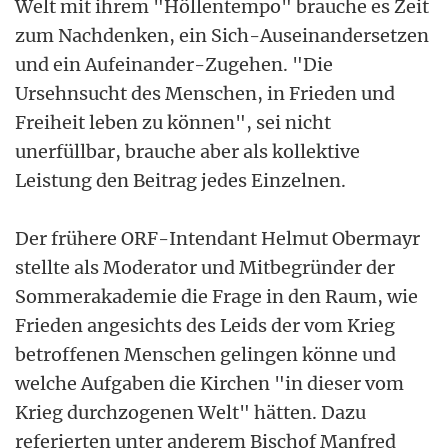
Welt mit ihrem "Höllentempo" brauche es Zeit
zum Nachdenken, ein Sich-Auseinandersetzen
und ein Aufeinander-Zugehen. "Die
Ursehnsucht des Menschen, in Frieden und
Freiheit leben zu können", sei nicht
unerfüllbar, brauche aber als kollektive
Leistung den Beitrag jedes Einzelnen.
Der frühere ORF-Intendant Helmut Obermayr
stellte als Moderator und Mitbegründer der
Sommerakademie die Frage in den Raum, wie
Frieden angesichts des Leids der vom Krieg
betroffenen Menschen gelingen könne und
welche Aufgaben die Kirchen "in dieser vom
Krieg durchzogenen Welt" hätten. Dazu
referierten unter anderem Bischof Manfred