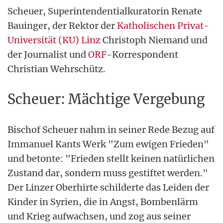
Scheuer, Superintendentialkuratorin Renate
Bauinger, der Rektor der
Katholischen Privat-
Universität (KU) Linz
Christoph Niemand und
der Journalist und
ORF
-Korrespondent
Christian Wehrschütz.
Scheuer: Mächtige Vergebung
Bischof Scheuer nahm in seiner Rede Bezug auf
Immanuel Kants Werk "Zum ewigen Frieden"
und betonte: "Frieden stellt keinen natürlichen
Zustand dar, sondern muss gestiftet werden."
Der Linzer Oberhirte schilderte das Leiden der
Kinder in Syrien, die in Angst, Bombenlärm
und Krieg aufwachsen, und zog aus seiner