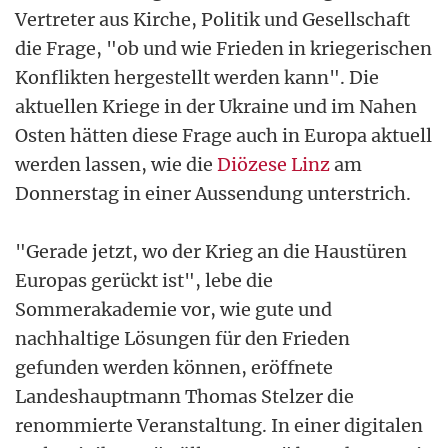
Vertreter aus Kirche, Politik und Gesellschaft
die Frage, "ob und wie Frieden in kriegerischen
Konflikten hergestellt werden kann". Die
aktuellen Kriege in der Ukraine und im Nahen
Osten hätten diese Frage auch in Europa aktuell
werden lassen, wie die
Diözese Linz
am
Donnerstag in einer Aussendung unterstrich.
"Gerade jetzt, wo der Krieg an die Haustüren
Europas gerückt ist", lebe die
Sommerakademie vor, wie gute und
nachhaltige Lösungen für den Frieden
gefunden werden können, eröffnete
Landeshauptmann Thomas Stelzer die
renommierte Veranstaltung. In einer digitalen