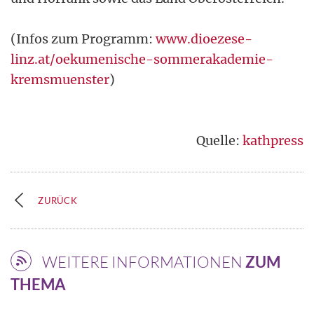
(Infos zum Programm:
www.dioezese-
linz.at/oekumenische-sommerakademie-
kremsmuenster
)
Quelle:
kathpress
ZURÜCK
WEITERE INFORMATIONEN
ZUM
THEMA