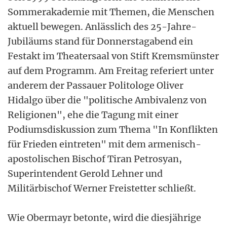
Sommerakademie mit Themen, die Menschen
aktuell bewegen. Anlässlich des 25-Jahre-
Jubiläums stand für Donnerstagabend ein
Festakt im Theatersaal von Stift Kremsmünster
auf dem Programm. Am Freitag referiert unter
anderem der Passauer Politologe Oliver
Hidalgo über die "politische Ambivalenz von
Religionen", ehe die Tagung mit einer
Podiumsdiskussion zum Thema "In Konflikten
für Frieden eintreten" mit dem armenisch-
apostolischen Bischof Tiran Petrosyan,
Superintendent Gerold Lehner und
Militärbischof Werner Freistetter schließt.
Wie Obermayr betonte, wird die diesjährige