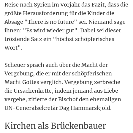
Reise nach Syrien im Vorjahr das Fazit, dass die
größte Herausforderung für die Kinder die
Absage "There is no future" sei. Niemand sage
ihnen: "Es wird wieder gut". Dabei sei dieser
tröstende Satz ein "höchst schöpferisches
Wort".
Scheuer sprach auch über die Macht der
Vergebung, die er mit der schöpferischen
Macht Gottes verglich. Vergebung zerbreche
die Ursachenkette, indem jemand aus Liebe
vergebe, zitierte der Bischof den ehemaligen
UN-Generalsekretär Dag Hammarskjöld.
Kirchen als Brückenbauer