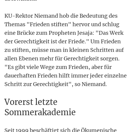
KU-Rektor Niemand hob die Bedeutung des
Themas "Frieden stiften" hervor und schlug
eine Brücke zum Propheten Jesaja: "Das Werk
der Gerechtigkeit ist der Friede." Um Frieden
zu stiften, müsse man in kleinen Schritten auf
allen Ebenen mehr für Gerechtigkeit sorgen.
"Es gibt viele Wege zum Frieden, aber für
dauerhaften Frieden hilft immer jeder einzelne
Schritt zur Gerechtigkeit", so Niemand.
Vorerst letzte
Sommerakademie
Seit 1999 beschäftigt sich die Ökumenische