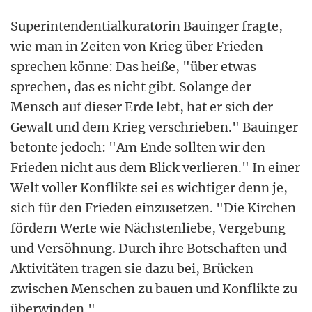
Superintendentialkuratorin Bauinger fragte,
wie man in Zeiten von Krieg über Frieden
sprechen könne: Das heiße, "über etwas
sprechen, das es nicht gibt. Solange der
Mensch auf dieser Erde lebt, hat er sich der
Gewalt und dem Krieg verschrieben." Bauinger
betonte jedoch: "Am Ende sollten wir den
Frieden nicht aus dem Blick verlieren." In einer
Welt voller Konflikte sei es wichtiger denn je,
sich für den Frieden einzusetzen. "Die Kirchen
fördern Werte wie Nächstenliebe, Vergebung
und Versöhnung. Durch ihre Botschaften und
Aktivitäten tragen sie dazu bei, Brücken
zwischen Menschen zu bauen und Konflikte zu
überwinden."