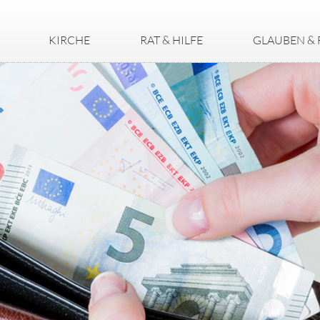
KIRCHE
RAT & HILFE
GLAUBEN & 