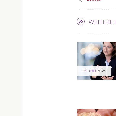
WEITERE
13. JULI
2024