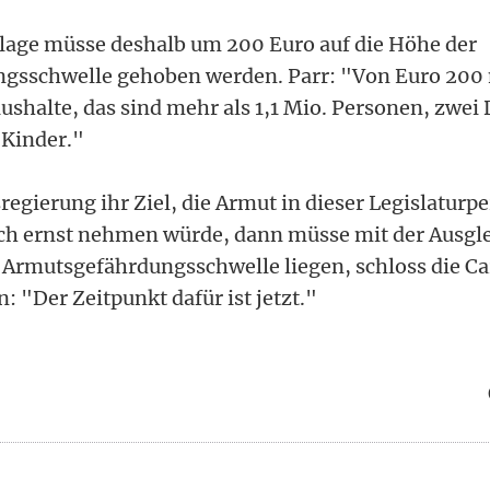
lage müsse deshalb um 200 Euro auf die Höhe der
gsschwelle gehoben werden. Parr: "Von Euro 200 
shalte, das sind mehr als 1,1 Mio. Personen, zwei 
 Kinder."
egierung ihr Ziel, die Armut in dieser Legislaturpe
ich ernst nehmen würde, dann müsse mit der Ausgle
 Armutsgefährdungsschwelle liegen, schloss die Ca
: "Der Zeitpunkt dafür ist jetzt."