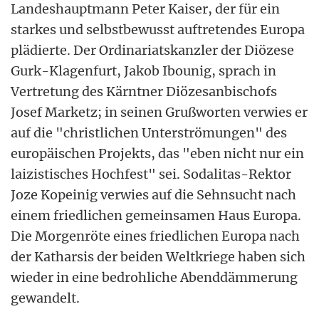
Landeshauptmann Peter Kaiser, der für ein
starkes und selbstbewusst auftretendes Europa
plädierte. Der Ordinariatskanzler der Diözese
Gurk-Klagenfurt, Jakob Ibounig, sprach in
Vertretung des Kärntner Diözesanbischofs
Josef Marketz; in seinen Grußworten verwies er
auf die "christlichen Unterströmungen" des
europäischen Projekts, das "eben nicht nur ein
laizistisches Hochfest" sei. Sodalitas-Rektor
Joze Kopeinig verwies auf die Sehnsucht nach
einem friedlichen gemeinsamen Haus Europa.
Die Morgenröte eines friedlichen Europa nach
der Katharsis der beiden Weltkriege haben sich
wieder in eine bedrohliche Abenddämmerung
gewandelt.