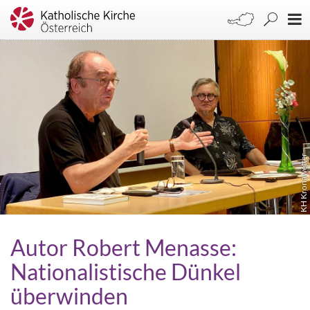
KH Kronawetter
Autor Robert Menasse:
Nationalistische Dünkel
überwinden