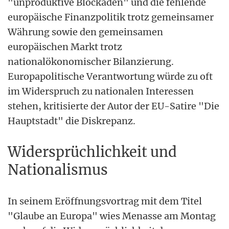
"unproduktive Blockaden" und die fehlende
europäische Finanzpolitik trotz gemeinsamer
Währung sowie den gemeinsamen
europäischen Markt trotz
nationalökonomischer Bilanzierung.
Europapolitische Verantwortung würde zu oft
im Widerspruch zu nationalen Interessen
stehen, kritisierte der Autor der EU-Satire "Die
Hauptstadt" die Diskrepanz.
Widersprüchlichkeit und
Nationalismus
In seinem Eröffnungsvortrag mit dem Titel
"Glaube an Europa" wies Menasse am Montag