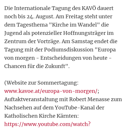
Die Internationale Tagung des KAVÖ dauert
noch bis 24. August. Am Freitag steht unter
dem Tagesthema "Kirche im Wandel" die
Jugend als potenzieller Hoffnungsträger im
Zentrum der Vorträge. Am Samstag endet die
Tagung mit der Podiumsdiskussion "Europa
von morgen - Entscheidungen von heute -
Chancen für die Zukunft".
(Website zur Sommertagung:
www.kavoe.at/europa-von-morgen/
;
Auftaktveranstaltung mit Robert Menasse zum
Nachsehen auf dem YouTube-Kanal der
Katholischen Kirche Kärnten:
https://www.youtube.com/watch?