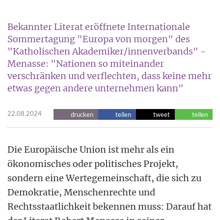
Bekannter Literat eröffnete Internationale
Sommertagung "Europa von morgen" des
"Katholischen Akademiker/innenverbands" -
Menasse: "Nationen so miteinander
verschränken und verflechten, dass keine mehr
etwas gegen andere unternehmen kann"
22.08.2024
drucken
teilen
tweet
teilen
Die Europäische Union ist mehr als ein
ökonomisches oder politisches Projekt,
sondern eine Wertegemeinschaft, die sich zu
Demokratie, Menschenrechte und
Rechtsstaatlichkeit bekennen muss: Darauf hat