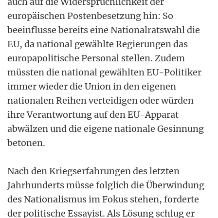
auch auf die Widersprüchlichkeit der
europäischen Postenbesetzung hin: So
beeinflusse bereits eine Nationalratswahl die
EU, da national gewählte Regierungen das
europapolitische Personal stellen. Zudem
müssten die national gewählten EU-Politiker
immer wieder die Union in den eigenen
nationalen Reihen verteidigen oder würden
ihre Verantwortung auf den EU-Apparat
abwälzen und die eigene nationale Gesinnung
betonen.
Nach den Kriegserfahrungen des letzten
Jahrhunderts müsse folglich die Überwindung
des Nationalismus im Fokus stehen, forderte
der politische Essayist. Als Lösung schlug er