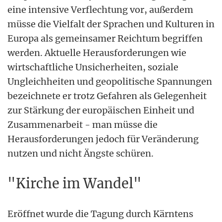
eine intensive Verflechtung vor, außerdem
müsse die Vielfalt der Sprachen und Kulturen in
Europa als gemeinsamer Reichtum begriffen
werden. Aktuelle Herausforderungen wie
wirtschaftliche Unsicherheiten, soziale
Ungleichheiten und geopolitische Spannungen
bezeichnete er trotz Gefahren als Gelegenheit
zur Stärkung der europäischen Einheit und
Zusammenarbeit - man müsse die
Herausforderungen jedoch für Veränderung
nutzen und nicht Ängste schüren.
"Kirche im Wandel"
Eröffnet wurde die Tagung durch Kärntens