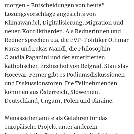
morgen - Entscheidungen von heute"
Lösungsvorschläge angesichts von
Klimawandel, Digitalisierung, Migration und
neuen Konfliktherden. Als Rednerinnen und
Redner sprechen u.a. die EVP-Politiker Othmar
Karas und Lukas Mandl, die Philosophin
Claudia Paganini und der emeritierten
katholischen Erzbischof von Belgrad, Stanislav
Hocevar. Ferner gibt es Podiumsdiskussionen
und Diskussionsforen. Die Teilnehmenden
kommen aus Österreich, Slowenien,
Deutschland, Ungarn, Polen und Ukraine.
Menasse benannte als Gefahren für das
europäische Projekt unter anderem