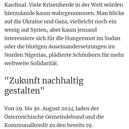
Kardinal. Viele Krisenherde in der Welt würden
hierzulande kaum wahrgenommen. Man blicke
auf die Ukraine und Gaza, vielleicht noch ein
wenig auf Syrien, aber kaum jemand
interessiere sich für die Hungersnot im Sudan
oder die blutigen Auseinandersetzungen im
Norden Nigerias, plädierte Schönborn für mehr
weltweite Solidarität.
"Zukunft nachhaltig
gestalten"
Von 29. bis 30. August 2024 laden der
Österreichische Gemeindebund und die
Kommunalkredit zu den bereits 19.