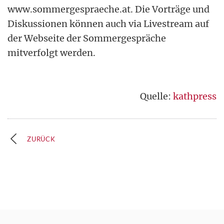
www.sommergespraeche.at. Die Vorträge und
Diskussionen können auch via Livestream auf
der Webseite der Sommergespräche
mitverfolgt werden.
Quelle:
kathpress
ZURÜCK