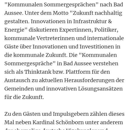
"Kommunalen Sommergesprächen" nach Bad
Aussee. Unter dem Motto "Zukunft nachhaltig
gestalten. Innovationen in Infrastruktur &
Energie" diskutieren Expertinnen, Politiker,
kommunale Vertreterinnen und internationale
Gäste über Innovationen und Investitionen in
die kommunale Zukunft. Die "Kommunalen
Sommergespräche" in Bad Aussee verstehen
sich als Thinktank bzw. Plattform für den
Austausch zu aktuellen Herausforderungen der
Gemeinden und innovativen Lösungsansätzen
für die Zukunft.
Zu den Gästen und Impulsgebern zählen dieses
Mal neben Kardinal Schönborn unter anderem