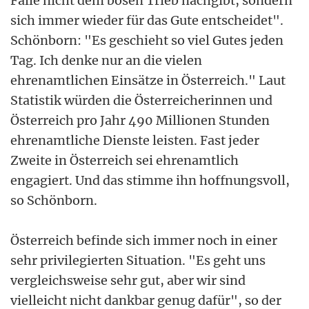
Fälle nicht dem bösen Trieb nachgibt, sondern
sich immer wieder für das Gute entscheidet".
Schönborn: "Es geschieht so viel Gutes jeden
Tag. Ich denke nur an die vielen
ehrenamtlichen Einsätze in Österreich." Laut
Statistik würden die Österreicherinnen und
Österreich pro Jahr 490 Millionen Stunden
ehrenamtliche Dienste leisten. Fast jeder
Zweite in Österreich sei ehrenamtlich
engagiert. Und das stimme ihn hoffnungsvoll,
so Schönborn.
Österreich befinde sich immer noch in einer
sehr privilegierten Situation. "Es geht uns
vergleichsweise sehr gut, aber wir sind
vielleicht nicht dankbar genug dafür", so der