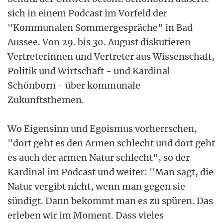
sich in einem Podcast im Vorfeld der
"Kommunalen Sommergespräche" in Bad
Aussee. Von 29. bis 30. August diskutieren
Vertreterinnen und Vertreter aus Wissenschaft,
Politik und Wirtschaft - und Kardinal
Schönborn - über kommunale
Zukunftsthemen.
Wo Eigensinn und Egoismus vorherrschen,
"dort geht es den Armen schlecht und dort geht
es auch der armen Natur schlecht", so der
Kardinal im Podcast und weiter: "Man sagt, die
Natur vergibt nicht, wenn man gegen sie
sündigt. Dann bekommt man es zu spüren. Das
erleben wir im Moment. Dass vieles