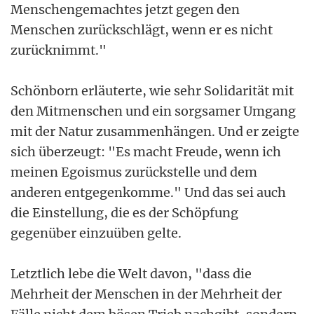
Menschengemachtes jetzt gegen den
Menschen zurückschlägt, wenn er es nicht
zurücknimmt."
Schönborn erläuterte, wie sehr Solidarität mit
den Mitmenschen und ein sorgsamer Umgang
mit der Natur zusammenhängen. Und er zeigte
sich überzeugt: "Es macht Freude, wenn ich
meinen Egoismus zurückstelle und dem
anderen entgegenkomme." Und das sei auch
die Einstellung, die es der Schöpfung
gegenüber einzuüben gelte.
Letztlich lebe die Welt davon, "dass die
Mehrheit der Menschen in der Mehrheit der