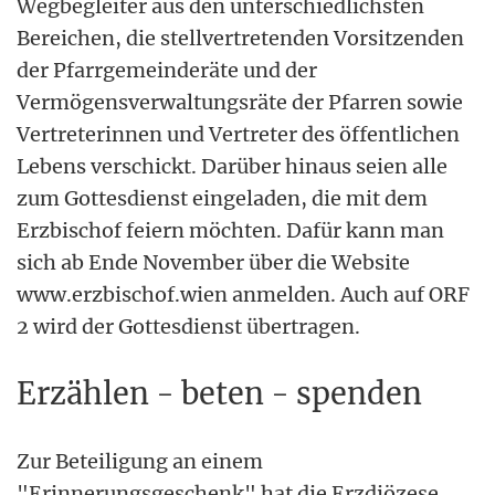
Wegbegleiter aus den unterschiedlichsten
Bereichen, die stellvertretenden Vorsitzenden
der Pfarrgemeinderäte und der
Vermögensverwaltungsräte der Pfarren sowie
Vertreterinnen und Vertreter des öffentlichen
Lebens verschickt. Darüber hinaus seien alle
zum Gottesdienst eingeladen, die mit dem
Erzbischof feiern möchten. Dafür kann man
sich ab Ende November über die Website
www.erzbischof.wien anmelden. Auch auf ORF
2 wird der Gottesdienst übertragen.
Erzählen - beten - spenden
Zur Beteiligung an einem
"Erinnerungsgeschenk" hat die Erzdiözese