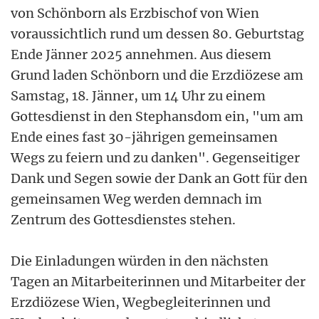
von Schönborn als Erzbischof von Wien
voraussichtlich rund um dessen 80. Geburtstag
Ende Jänner 2025 annehmen. Aus diesem
Grund laden Schönborn und die Erzdiözese am
Samstag, 18. Jänner, um 14 Uhr zu einem
Gottesdienst in den Stephansdom ein, "um am
Ende eines fast 30-jährigen gemeinsamen
Wegs zu feiern und zu danken". Gegenseitiger
Dank und Segen sowie der Dank an Gott für den
gemeinsamen Weg werden demnach im
Zentrum des Gottesdienstes stehen.
Die Einladungen würden in den nächsten
Tagen an Mitarbeiterinnen und Mitarbeiter der
Erzdiözese Wien, Wegbegleiterinnen und