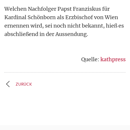
Welchen Nachfolger Papst Franziskus für
Kardinal Schönborn als Erzbischof von Wien
ernennen wird, sei noch nicht bekannt, hieß es
abschließend in der Aussendung.
Quelle:
kathpress
ZURÜCK