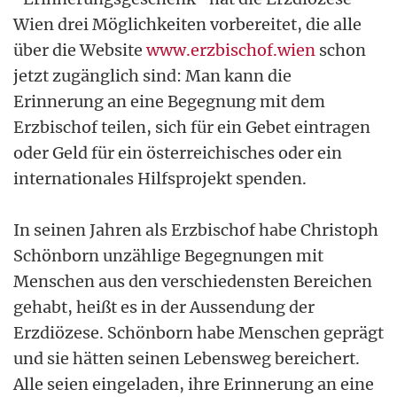
Wien drei Möglichkeiten vorbereitet, die alle
über die Website
www.erzbischof.wien
schon
jetzt zugänglich sind: Man kann die
Erinnerung an eine Begegnung mit dem
Erzbischof teilen, sich für ein Gebet eintragen
oder Geld für ein österreichisches oder ein
internationales Hilfsprojekt spenden.
In seinen Jahren als Erzbischof habe Christoph
Schönborn unzählige Begegnungen mit
Menschen aus den verschiedensten Bereichen
gehabt, heißt es in der Aussendung der
Erzdiözese. Schönborn habe Menschen geprägt
und sie hätten seinen Lebensweg bereichert.
Alle seien eingeladen, ihre Erinnerung an eine