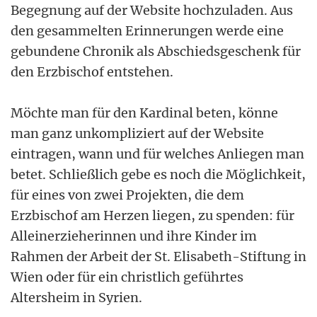
Begegnung auf der Website hochzuladen. Aus
den gesammelten Erinnerungen werde eine
gebundene Chronik als Abschiedsgeschenk für
den Erzbischof entstehen.
Möchte man für den Kardinal beten, könne
man ganz unkompliziert auf der Website
eintragen, wann und für welches Anliegen man
betet. Schließlich gebe es noch die Möglichkeit,
für eines von zwei Projekten, die dem
Erzbischof am Herzen liegen, zu spenden: für
Alleinerzieherinnen und ihre Kinder im
Rahmen der Arbeit der St. Elisabeth-Stiftung in
Wien oder für ein christlich geführtes
Altersheim in Syrien.