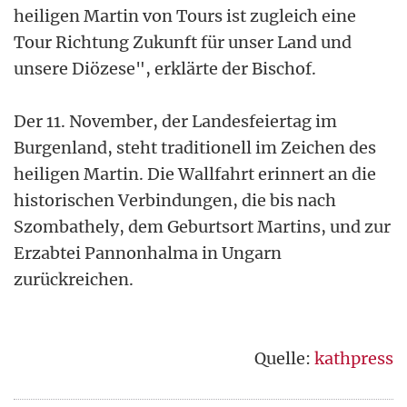
heiligen Martin von Tours ist zugleich eine
Tour Richtung Zukunft für unser Land und
unsere Diözese", erklärte der Bischof.
Der 11. November, der Landesfeiertag im
Burgenland, steht traditionell im Zeichen des
heiligen Martin. Die Wallfahrt erinnert an die
historischen Verbindungen, die bis nach
Szombathely, dem Geburtsort Martins, und zur
Erzabtei Pannonhalma in Ungarn
zurückreichen.
Quelle:
kathpress