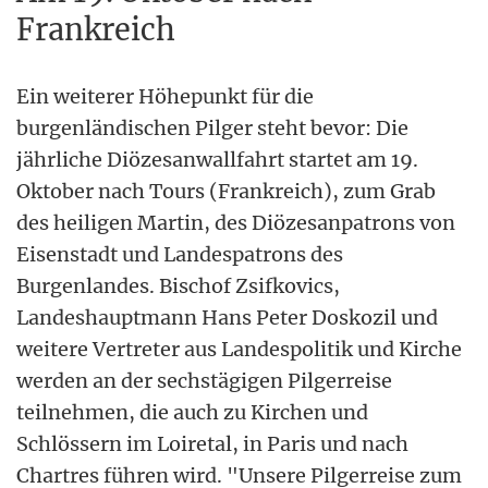
Frankreich
Ein weiterer Höhepunkt für die
burgenländischen Pilger steht bevor: Die
jährliche Diözesanwallfahrt startet am 19.
Oktober nach Tours (Frankreich), zum Grab
des heiligen Martin, des Diözesanpatrons von
Eisenstadt und Landespatrons des
Burgenlandes. Bischof Zsifkovics,
Landeshauptmann Hans Peter Doskozil und
weitere Vertreter aus Landespolitik und Kirche
werden an der sechstägigen Pilgerreise
teilnehmen, die auch zu Kirchen und
Schlössern im Loiretal, in Paris und nach
Chartres führen wird. "Unsere Pilgerreise zum