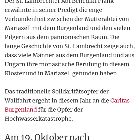
Der St. Lambrechter Abt Benedikt Plank
erwähnte in seiner Predigt die enge
Verbundenheit zwischen der Mutterabtei von
Mariazell mit dem Burgenland und den vielen
Pilgern aus dem pannonischen Raum. Die
lange Geschichte von St. Lambrecht zeige auch,
dass viele Männer aus dem Burgenland und aus
Ungarn ihre monastische Berufung in diesem
Kloster und in Mariazell gefunden haben.
Das traditionelle Solidaritätsopfer der
Wallfahrt ergeht in diesem Jahr an die
Caritas
Burgenland
für die Opfer der
Hochwasserkatastrophe.
Am 19. Oktober nach