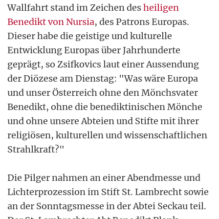
Wallfahrt stand im Zeichen des
heiligen
Benedikt von Nursia
, des Patrons Europas.
Dieser habe die geistige und kulturelle
Entwicklung Europas über Jahrhunderte
geprägt, so Zsifkovics laut einer Aussendung
der Diözese am Dienstag: "Was wäre Europa
und unser Österreich ohne den Mönchsvater
Benedikt, ohne die benediktinischen Mönche
und ohne unsere Abteien und Stifte mit ihrer
religiösen, kulturellen und wissenschaftlichen
Strahlkraft?"
Die Pilger nahmen an einer Abendmesse und
Lichterprozession im Stift St. Lambrecht sowie
an der Sonntagsmesse in der Abtei Seckau teil.