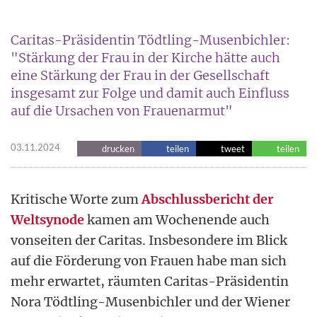
Caritas-Präsidentin Tödtling-Musenbichler:
"Stärkung der Frau in der Kirche hätte auch
eine Stärkung der Frau in der Gesellschaft
insgesamt zur Folge und damit auch Einfluss
auf die Ursachen von Frauenarmut"
03.11.2024
drucken
teilen
tweet
teilen
Kritische Worte zum
Abschlussbericht der
Weltsynode
kamen am Wochenende auch
vonseiten der Caritas. Insbesondere im Blick
auf die Förderung von Frauen habe man sich
mehr erwartet, räumten Caritas-Präsidentin
Nora Tödtling-Musenbichler und der Wiener