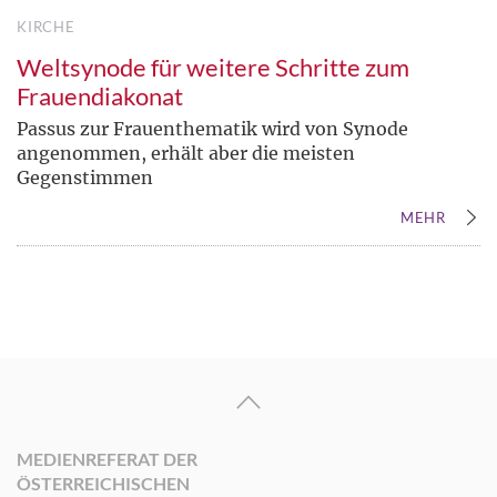
KIRCHE
Weltsynode für weitere Schritte zum
Frauendiakonat
Passus zur Frauenthematik wird von Synode
angenommen, erhält aber die meisten
Gegenstimmen
MEHR
MEDIENREFERAT DER
ÖSTERREICHISCHEN