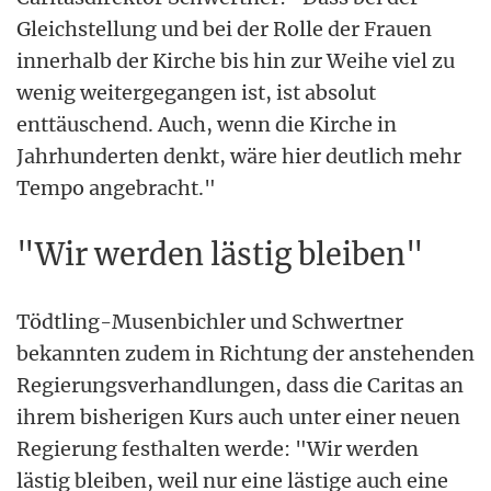
Gleichstellung und bei der Rolle der Frauen
innerhalb der Kirche bis hin zur Weihe viel zu
wenig weitergegangen ist, ist absolut
enttäuschend. Auch, wenn die Kirche in
Jahrhunderten denkt, wäre hier deutlich mehr
Tempo angebracht."
"Wir werden lästig bleiben"
Tödtling-Musenbichler und Schwertner
bekannten zudem in Richtung der anstehenden
Regierungsverhandlungen, dass die Caritas an
ihrem bisherigen Kurs auch unter einer neuen
Regierung festhalten werde: "Wir werden
lästig bleiben, weil nur eine lästige auch eine