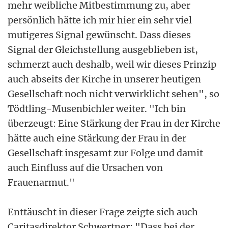
mehr weibliche Mitbestimmung zu, aber
persönlich hätte ich mir hier ein sehr viel
mutigeres Signal gewünscht. Dass dieses
Signal der Gleichstellung ausgeblieben ist,
schmerzt auch deshalb, weil wir dieses Prinzip
auch abseits der Kirche in unserer heutigen
Gesellschaft noch nicht verwirklicht sehen", so
Tödtling-Musenbichler weiter. "Ich bin
überzeugt: Eine Stärkung der Frau in der Kirche
hätte auch eine Stärkung der Frau in der
Gesellschaft insgesamt zur Folge und damit
auch Einfluss auf die Ursachen von
Frauenarmut."
Enttäuscht in dieser Frage zeigte sich auch
Caritasdirektor Schwertner: "Dass bei der