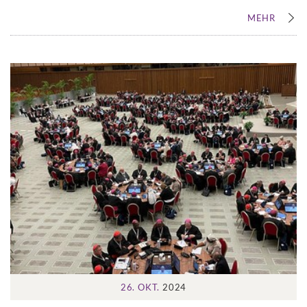
MEHR
26. OKT.
2024