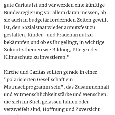
gute Caritas ist und wir werden eine künftige
Bundesregierung vor allem daran messen, ob
sie auch in budgetär fordernden Zeiten gewillt
ist, den Sozialstaat wieder armutsfest zu
gestalten, Kinder- und Frauenarmut zu
bekämpfen und ob es ihr gelingt, in wichtige
Zukunftsthemen wie Bildung, Pflege oder
Klimaschutz zu investieren."
Kirche und Caritas sollten gerade in einer
"polarisierten Gesellschaft ein
Mutmachprogramm sein", das Zusammenhalt
und Mitmenschlichkeit stärke und Menschen,
die sich im Stich gelassen fühlen oder
verzweifelt sind, Hoffnung und Zuversicht