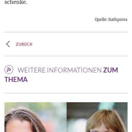
schenke.
Quelle: Kathpress
ZURÜCK
WEITERE INFORMATIONEN
ZUM
THEMA