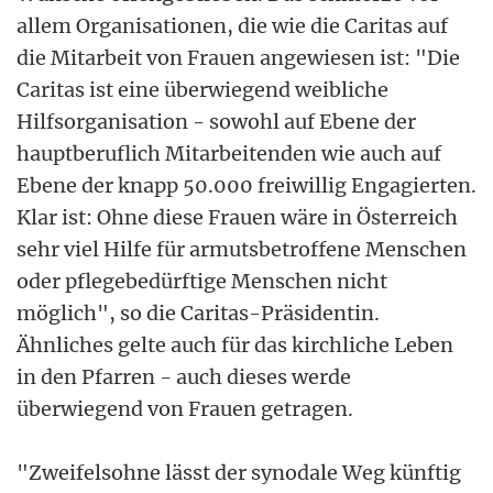
allem Organisationen, die wie die Caritas auf
die Mitarbeit von Frauen angewiesen ist: "Die
Caritas ist eine überwiegend weibliche
Hilfsorganisation - sowohl auf Ebene der
hauptberuflich Mitarbeitenden wie auch auf
Ebene der knapp 50.000 freiwillig Engagierten.
Klar ist: Ohne diese Frauen wäre in Österreich
sehr viel Hilfe für armutsbetroffene Menschen
oder pflegebedürftige Menschen nicht
möglich", so die Caritas-Präsidentin.
Ähnliches gelte auch für das kirchliche Leben
in den Pfarren - auch dieses werde
überwiegend von Frauen getragen.
"Zweifelsohne lässt der synodale Weg künftig