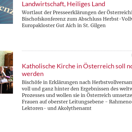
Landwirtschaft, Heiliges Land
Wortlaut der Presseerklärungen der Österreich
Bischofskonferenz zum Abschluss Herbst-Vol
Europakloster Gut Aich in St. Gilgen
Katholische Kirche in Österreich soll 
werden
Bischöfe in Erklärungen nach Herbstvollvers
voll und ganz hinter den Ergebnissen des welt
Prozesses und wollen sie in Österreich umsetz
Frauen auf oberster Leitungsebene - Rahmeno
Lektoren- und Akolythenamt